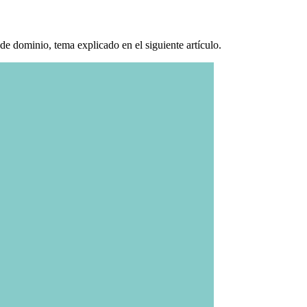
e dominio, tema explicado en el siguiente artículo.