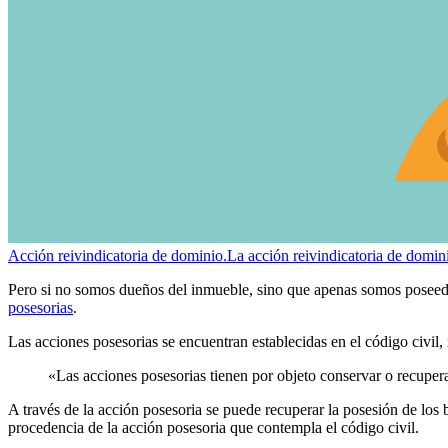
Acción reivindicatoria de dominio.
La acción reivindicatoria de domin
Pero si no somos dueños del inmueble, sino que apenas somos poseedor
posesorias
.
Las acciones posesorias se encuentran establecidas en el código civil, 
«Las acciones posesorias tienen por objeto conservar o recuper
A través de la acción posesoria se puede recuperar la posesión de los
procedencia de la acción posesoria que contempla el código civil.