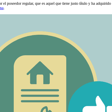
 el poseedor regular, que es aquel que tiene justo título y ha adquirido
ana
.