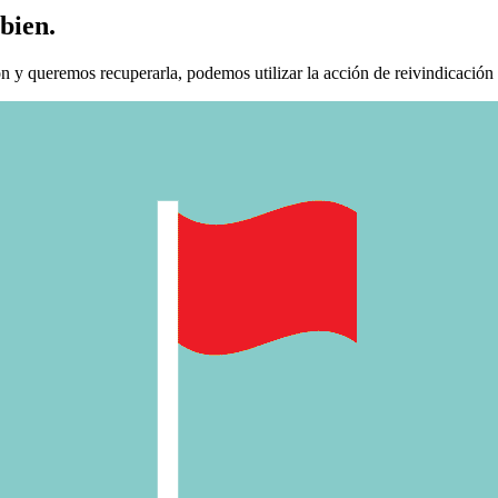
bien.
 queremos recuperarla, podemos utilizar la acción de reivindicación d