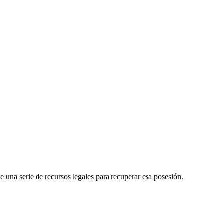
 una serie de recursos legales para recuperar esa posesión.