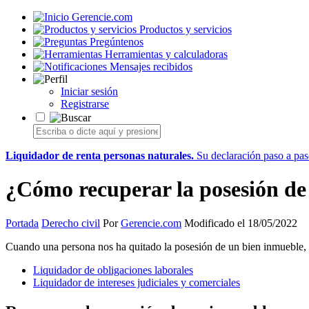
Gerencie.com
Productos y servicios
Pregúntenos
Herramientas y calculadoras
Mensajes recibidos
Iniciar sesión
Registrarse
Liquidador de renta personas naturales.
Su declaración paso a paso
¿Cómo recuperar la posesión d
Portada
Derecho civil
Por
Gerencie.com
Modificado el 18/05/2022
Cuando una persona nos ha quitado la posesión de un bien inmueble, co
Liquidador de obligaciones laborales
Liquidador de intereses judiciales y comerciales