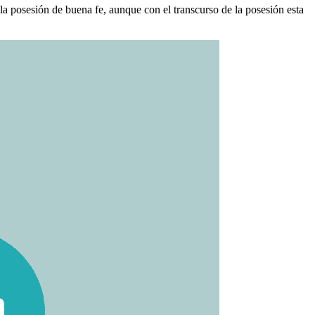
 la posesión de buena fe, aunque con el transcurso de la posesión esta