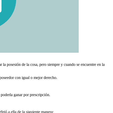
ar la posesión de la cosa, pero siempre y cuando se encuentre en la
 poseedor con igual o mejor derecho.
 poderla ganar por prescripción.
irió a ella de la siguiente manera: