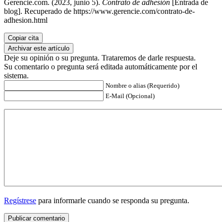
Gerencie.com. (2023, junio 5).
Contrato de adhesión
[Entrada de
blog]. Recuperado de https://www.gerencie.com/contrato-de-
adhesion.html
Copiar cita
Archivar este artículo
Deje su opinión o su pregunta. Trataremos de darle respuesta.
Su comentario o pregunta será editada automáticamente por el
sistema.
Nombre o alias (Requerido)
E-Mail (Opcional)
Regístrese
para informarle cuando se responda su pregunta.