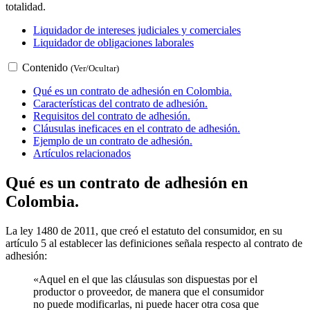
totalidad.
Liquidador de intereses judiciales y comerciales
Liquidador de obligaciones laborales
Contenido
(Ver/Ocultar)
Qué es un contrato de adhesión en Colombia.
Características del contrato de adhesión.
Requisitos del contrato de adhesión.
Cláusulas ineficaces en el contrato de adhesión.
Ejemplo de un contrato de adhesión.
Artículos relacionados
Qué es un contrato de adhesión en
Colombia.
La ley 1480 de 2011, que creó el estatuto del consumidor, en su
artículo 5 al establecer las definiciones señala respecto al contrato de
adhesión:
«Aquel en el que las cláusulas son dispuestas por el
productor o proveedor, de manera que el consumidor
no puede modificarlas, ni puede hacer otra cosa que