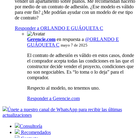
vender un apartamento sobre planos. Me recomiendan hacerlo
por medio de un contrato de adhesión. ¿Ese modelo es válido
para este fin? ¿Me podrían ayudar con un modelo de ese tipo
de contrato?
Responder a ORLANDO E GUÁQUETA C
Gerencie.com
en respuesta a
@ORLANDO E
GUÁQUETA C
mayo 7 de 2025
El contrato de adhesión es válido en estos casos, donde
el comprador acepta todas las condiciones en las que el
constructor decide vender el proyecto, condiciones que
no son negociables. Es “lo toma o lo deja” para el
comprador.
Respecto al modelo, no tenemos uno.
Responder a Gerencie.com
Únete a nuestro canal de WhatsApp para recibir las últimas
actualizaciones
Consultoría
Recomendados