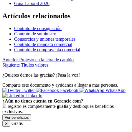
Guía Laboral 2026
Artículos relacionados
Contrato de consignación
Contrato de suministro
Consorcios y uniones temporales
Contrato de mandato comercial
Contrato de compraventa comercial
Anterior
Protesto en la letra de cambio
Siguiente
Títulos valores
¿Quieres darnos las gracias? ¡Pasa la voz!
Comparte este documento y ayúdanos a llegar a más personas.
Twitter
Facebook
WhatsApp
LinkedIn
¿Aún no tienes cuenta en Gerencie.com?
El registro es completamente
gratis
y desbloquea beneficios
exclusivos.
Ver beneficios
Gratis
✕