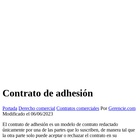
Contrato de adhesión
Portada
Derecho comercial
Contratos comerciales
Por
Gerencie.com
Modificado el 06/06/2023
El contrato de adhesión es un modelo de contrato redactado
únicamente por una de las partes que lo suscriben, de manera tal que
la otra parte solo puede aceptar o rechazar el contrato en su