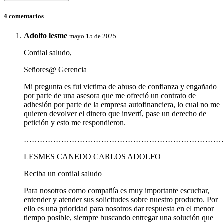
4 comentarios
Adolfo lesme
mayo 15 de 2025
Cordial saludo,
Señores@ Gerencia
Mi pregunta es fui victima de abuso de confianza y engañado
por parte de una asesora que me ofreció un contrato de
adhesión por parte de la empresa autofinanciera, lo cual no me
quieren devolver el dinero que invertí, pase un derecho de
petición y esto me respondieron.
…………………………………………………………………
LESMES CANEDO CARLOS ADOLFO
Reciba un cordial saludo
Para nosotros como compañía es muy importante escuchar,
entender y atender sus solicitudes sobre nuestro producto. Por
ello es una prioridad para nosotros dar respuesta en el menor
tiempo posible, siempre buscando entregar una solución que