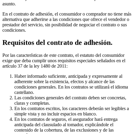
asunto.
En el contrato de adhesión, el consumidor o comprador no tiene más
alternativa que adherirse a las condiciones que ofrece el vendedor o
prestador del servicio, sin posibilidad de negociar el contrato o sus
condiciones.
Requisitos del contrato de adhesión.
Por las características de este contrato, el estatuto del consumidor
exige que deba cumplir unos requisitos especiales señalados en el
artículo 37 de la ley 1480 de 2011:
Haber informado suficiente, anticipada y expresamente al
adherente sobre la existencia, efectos y alcance de las
condiciones generales. En los contratos se utilizará el idioma
castellano.
Las condiciones generales del contrato deben ser concretas,
claras y completas.
En los contratos escritos, los caracteres deberán ser legibles a
simple vista y no incluir espacios en blanco.
En los contratos de seguros, el asegurador hará entrega
anticipada del clausulado al tomador, explicándole el
contenido de la cobertura, de las exclusiones y de las