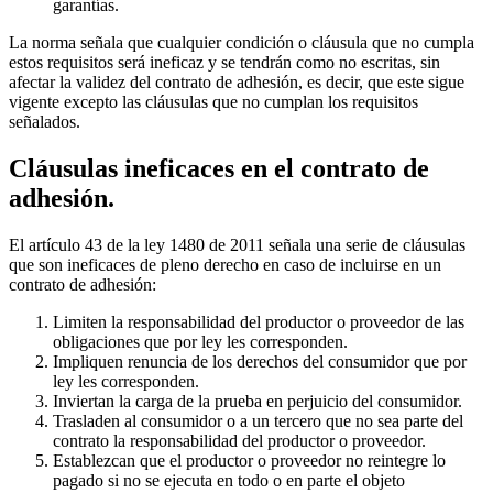
garantías.
La norma señala que cualquier condición o cláusula que no cumpla
estos requisitos será ineficaz y se tendrán como no escritas, sin
afectar la validez del contrato de adhesión, es decir, que este sigue
vigente excepto las cláusulas que no cumplan los requisitos
señalados.
Cláusulas ineficaces en el contrato de
adhesión.
El artículo 43 de la ley 1480 de 2011 señala una serie de cláusulas
que son ineficaces de pleno derecho en caso de incluirse en un
contrato de adhesión:
Limiten la responsabilidad del productor o proveedor de las
obligaciones que por ley les corresponden.
Impliquen renuncia de los derechos del consumidor que por
ley les corresponden.
Inviertan la carga de la prueba en perjuicio del consumidor.
Trasladen al consumidor o a un tercero que no sea parte del
contrato la responsabilidad del productor o proveedor.
Establezcan que el productor o proveedor no reintegre lo
pagado si no se ejecuta en todo o en parte el objeto