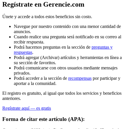
Regístrate en Gerencie.com
Únete y accede a todos estos beneficios sin costo.
Navegue por nuestro contenido con una menor cantidad de
anuncios.
Cuando realice una pregunta será notificado en su correo al
recibir respuesta.
Podrá hacernos preguntas en la sección de
preguntas y
respuestas
.
Podrá agregar (Archivar) artículos y herramientas en línea a
su sección de favoritos.
Podrá comunicarse con otros usuarios mediante mensajes
privados.
Podrá acceder a la sección de
recompensas
por participar y
aportar a la comunidad.
El registro es gratuito, al igual que todos los servicios y beneficios
anteriores.
Regístrate aquí — es gratis
Forma de citar este artículo (APA):