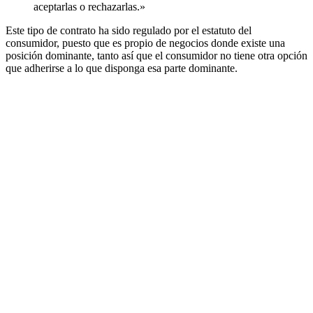
aceptarlas o rechazarlas.»
Este tipo de contrato ha sido regulado por el estatuto del
consumidor, puesto que es propio de negocios donde existe una
posición dominante, tanto así que el consumidor no tiene otra opción
que adherirse a lo que disponga esa parte dominante.