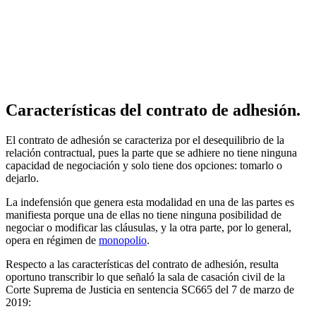
Características del contrato de adhesión.
El contrato de adhesión se caracteriza por el desequilibrio de la
relación contractual, pues la parte que se adhiere no tiene ninguna
capacidad de negociación y solo tiene dos opciones: tomarlo o
dejarlo.
La indefensión que genera esta modalidad en una de las partes es
manifiesta porque una de ellas no tiene ninguna posibilidad de
negociar o modificar las cláusulas, y la otra parte, por lo general,
opera en régimen de
monopolio
.
Respecto a las características del contrato de adhesión, resulta
oportuno transcribir lo que señaló la sala de casación civil de la
Corte Suprema de Justicia en sentencia SC665 del 7 de marzo de
2019: