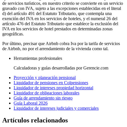
de servicios turísticos, en nuestro criterio se convierte en un servicio
gravado con IVA, sujeto a las excepciones establecidas en el literal
d) del artículo 491 del Estatuto Tributario, que contempla una
exención del IVA en los servicios de hoteles, y el numeral 26 del
artículo 476 del Estatuto Tributario que establece la exclusión del
IVA en los servicios de hotel prestados en determinadas zonas
geográficas.
Por último, precisar que Airbnb cobra Iva por la tarifa de servicios
de Airbnb, no por el arrendamiento de la vivienda como tal.
Herramientas profesionales
Calculadoras y guías desarrolladas por Gerencie.com
Proyección y planeación pensional
Liquidador de pensiones en Colpensiones
Liquidador de intereses propiedad horizontal
Liquidador de obligaciones laborales
Guía de arrendamiento sin riesgo
Guía Laboral 2026
Liquidador de intereses judiciales y comerciales
Artículos relacionados