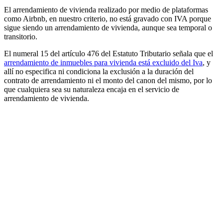
El arrendamiento de vivienda realizado por medio de plataformas
como Airbnb, en nuestro criterio, no está gravado con IVA porque
sigue siendo un arrendamiento de vivienda, aunque sea temporal o
transitorio.
El numeral 15 del artículo 476 del Estatuto Tributario señala que el
arrendamiento de inmuebles para vivienda está excluido del Iva
, y
allí no especifica ni condiciona la exclusión a la duración del
contrato de arrendamiento ni el monto del canon del mismo, por lo
que cualquiera sea su naturaleza encaja en el servicio de
arrendamiento de vivienda.