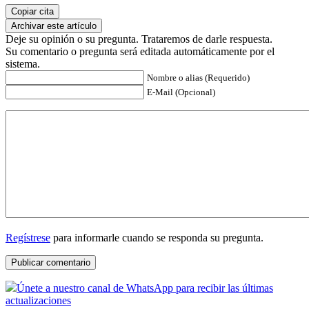
Copiar cita
Archivar este artículo
Deje su opinión o su pregunta. Trataremos de darle respuesta.
Su comentario o pregunta será editada automáticamente por el
sistema.
Nombre o alias (Requerido)
E-Mail (Opcional)
Regístrese
para informarle cuando se responda su pregunta.
Únete a nuestro canal de WhatsApp para recibir las últimas
actualizaciones