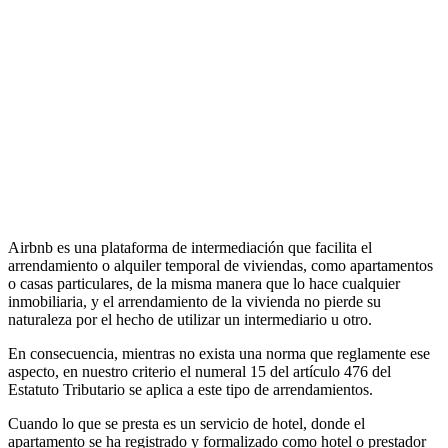
Airbnb es una plataforma de intermediación que facilita el
arrendamiento o alquiler temporal de viviendas, como apartamentos
o casas particulares, de la misma manera que lo hace cualquier
inmobiliaria, y el arrendamiento de la vivienda no pierde su
naturaleza por el hecho de utilizar un intermediario u otro.
En consecuencia, mientras no exista una norma que reglamente ese
aspecto, en nuestro criterio el numeral 15 del artículo 476 del
Estatuto Tributario se aplica a este tipo de arrendamientos.
Cuando lo que se presta es un servicio de hotel, donde el
apartamento se ha registrado y formalizado como hotel o prestador