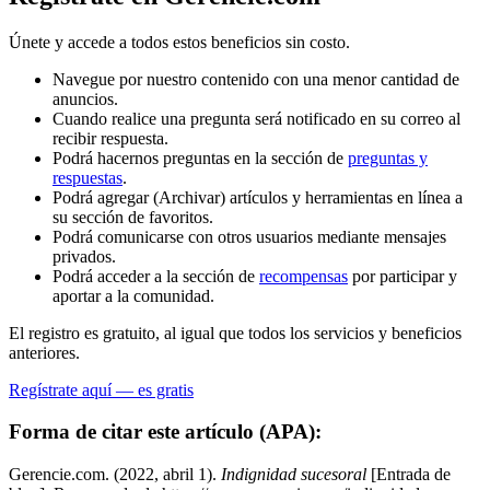
Únete y accede a todos estos beneficios sin costo.
Navegue por nuestro contenido con una menor cantidad de
anuncios.
Cuando realice una pregunta será notificado en su correo al
recibir respuesta.
Podrá hacernos preguntas en la sección de
preguntas y
respuestas
.
Podrá agregar (Archivar) artículos y herramientas en línea a
su sección de favoritos.
Podrá comunicarse con otros usuarios mediante mensajes
privados.
Podrá acceder a la sección de
recompensas
por participar y
aportar a la comunidad.
El registro es gratuito, al igual que todos los servicios y beneficios
anteriores.
Regístrate aquí — es gratis
Forma de citar este artículo (APA):
Gerencie.com. (2022, abril 1).
Indignidad sucesoral
[Entrada de