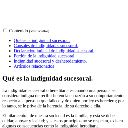
Contenido
(Ver/Ocultar)
Qué es la indignidad sucesoral.
Causales de indignidades sucesoral.
Declaración judicial de indignidad sucesoral.
Perdón de la indignidad sucesoral.
Indignidad sucesoral y desheredamiento.
Artículos relacionados
Qué es la indignidad sucesoral.
La indignidad sucesoral o hereditaria es cuando una persona se
considera indigna de recibir herencia en razón a su comportamiento
respecto a la persona que fallece y de quien por ley es heredero; por
lo tanto, se le priva de la herencia, de su derecho a ella.
El pilar central de nuestra sociedad es la familia, y esta se debe
cuidar, apoyar y lealtad; y si estos principios no se respetan, existen
algunas consecuencias como la indignidad hereditaria.