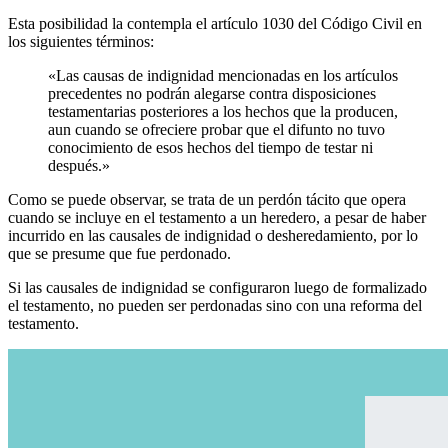
Esta posibilidad la contempla el artículo 1030 del Código Civil en
los siguientes términos:
«Las causas de indignidad mencionadas en los artículos
precedentes no podrán alegarse contra disposiciones
testamentarias posteriores a los hechos que la producen,
aun cuando se ofreciere probar que el difunto no tuvo
conocimiento de esos hechos del tiempo de testar ni
después.»
Como se puede observar, se trata de un perdón tácito que opera
cuando se incluye en el testamento a un heredero, a pesar de haber
incurrido en las causales de indignidad o desheredamiento, por lo
que se presume que fue perdonado.
Si las causales de indignidad se configuraron luego de formalizado
el testamento, no pueden ser perdonadas sino con una reforma del
testamento.