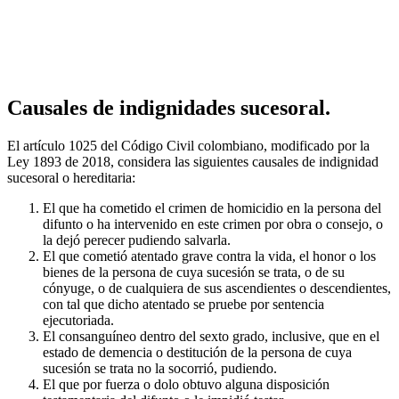
Causales de indignidades sucesoral.
El artículo 1025 del Código Civil colombiano, modificado por la
Ley 1893 de 2018, considera las siguientes causales de indignidad
sucesoral o hereditaria:
El que ha cometido el crimen de homicidio en la persona del
difunto o ha intervenido en este crimen por obra o consejo, o
la dejó perecer pudiendo salvarla.
El que cometió atentado grave contra la vida, el honor o los
bienes de la persona de cuya sucesión se trata, o de su
cónyuge, o de cualquiera de sus ascendientes o descendientes,
con tal que dicho atentado se pruebe por sentencia
ejecutoriada.
El consanguíneo dentro del sexto grado, inclusive, que en el
estado de demencia o destitución de la persona de cuya
sucesión se trata no la socorrió, pudiendo.
El que por fuerza o dolo obtuvo alguna disposición