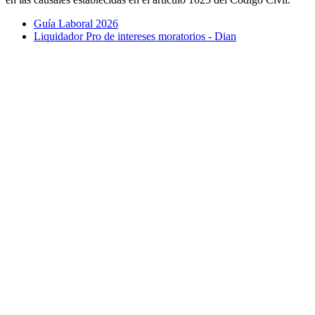
Guía Laboral 2026
Liquidador Pro de intereses moratorios - Dian