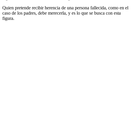
Quien pretende recibir herencia de una persona fallecida, como en el
caso de los padres, debe merecerla, y es lo que se busca con esta
figura.