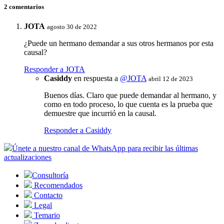
2 comentarios
JOTA
agosto 30 de 2022
¿Puede un hermano demandar a sus otros hermanos por esta
causal?
Responder a JOTA
Casiddy
en respuesta a
@JOTA
abril 12 de 2023
Buenos días. Claro que puede demandar al hermano, y
como en todo proceso, lo que cuenta es la prueba que
demuestre que incurrió en la causal.
Responder a Casiddy
Únete a nuestro canal de WhatsApp para recibir las últimas
actualizaciones
Consultoría
Recomendados
Contacto
Legal
Temario