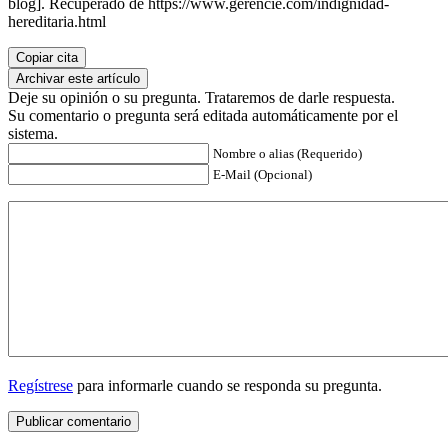
blog]. Recuperado de https://www.gerencie.com/indignidad-
hereditaria.html
Copiar cita
Archivar este artículo
Deje su opinión o su pregunta. Trataremos de darle respuesta.
Su comentario o pregunta será editada automáticamente por el
sistema.
Nombre o alias (Requerido)
E-Mail (Opcional)
Regístrese
para informarle cuando se responda su pregunta.