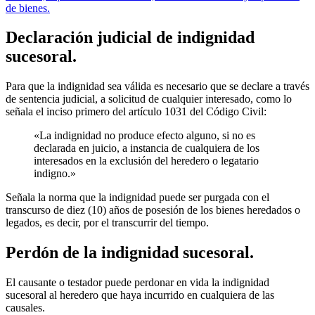
de bienes.
Declaración judicial de indignidad
sucesoral.
Para que la indignidad sea válida es necesario que se declare a través
de sentencia judicial, a solicitud de cualquier interesado, como lo
señala el inciso primero del artículo 1031 del Código Civil:
«La indignidad no produce efecto alguno, si no es
declarada en juicio, a instancia de cualquiera de los
interesados en la exclusión del heredero o legatario
indigno.»
Señala la norma que la indignidad puede ser purgada con el
transcurso de diez (10) años de posesión de los bienes heredados o
legados, es decir, por el transcurrir del tiempo.
Perdón de la indignidad sucesoral.
El causante o testador puede perdonar en vida la indignidad
sucesoral al heredero que haya incurrido en cualquiera de las
causales.