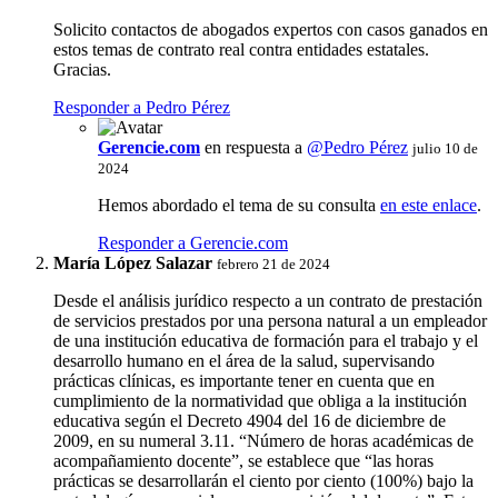
Solicito contactos de abogados expertos con casos ganados en
estos temas de contrato real contra entidades estatales.
Gracias.
Responder a Pedro Pérez
Gerencie.com
en respuesta a
@Pedro Pérez
julio 10 de
2024
Hemos abordado el tema de su consulta
en este enlace
.
Responder a Gerencie.com
María López Salazar
febrero 21 de 2024
Desde el análisis jurídico respecto a un contrato de prestación
de servicios prestados por una persona natural a un empleador
de una institución educativa de formación para el trabajo y el
desarrollo humano en el área de la salud, supervisando
prácticas clínicas, es importante tener en cuenta que en
cumplimiento de la normatividad que obliga a la institución
educativa según el Decreto 4904 del 16 de diciembre de
2009, en su numeral 3.11. “Número de horas académicas de
acompañamiento docente”, se establece que “las horas
prácticas se desarrollarán el ciento por ciento (100%) bajo la