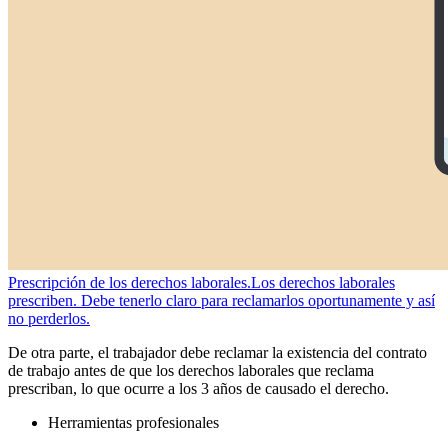
Prescripción de los derechos laborales.
Los derechos laborales
prescriben. Debe tenerlo claro para reclamarlos oportunamente y así
no perderlos.
De otra parte, el trabajador debe reclamar la existencia del contrato
de trabajo antes de que los derechos laborales que reclama
prescriban, lo que ocurre a los 3 años de causado el derecho.
Herramientas profesionales