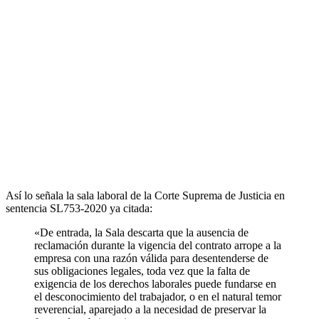
Así lo señala la sala laboral de la Corte Suprema de Justicia en
sentencia SL753-2020 ya citada:
«De entrada, la Sala descarta que la ausencia de
reclamación durante la vigencia del contrato arrope a la
empresa con una razón válida para desentenderse de
sus obligaciones legales, toda vez que la falta de
exigencia de los derechos laborales puede fundarse en
el desconocimiento del trabajador, o en el natural temor
reverencial, aparejado a la necesidad de preservar la