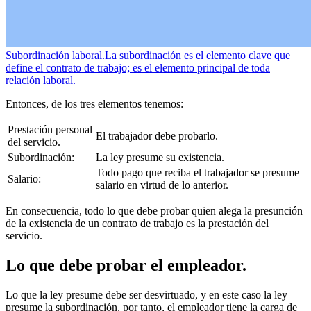
Subordinación laboral.
La subordinación es el elemento clave que
define el contrato de trabajo; es el elemento principal de toda
relación laboral.
Entonces, de los tres elementos tenemos:
Prestación personal
El trabajador debe probarlo.
del servicio.
Subordinación:
La ley presume su existencia.
Todo pago que reciba el trabajador se presume
Salario:
salario en virtud de lo anterior.
En consecuencia, todo lo que debe probar quien alega la presunción
de la existencia de un contrato de trabajo es la prestación del
servicio.
Lo que debe probar el empleador.
Lo que la ley presume debe ser desvirtuado, y en este caso la ley
presume la subordinación, por tanto, el empleador tiene la carga de