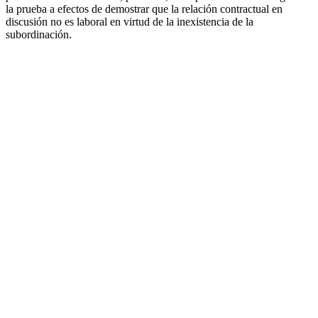
la prueba a efectos de demostrar que la relación contractual en
discusión no es laboral en virtud de la inexistencia de la
subordinación.