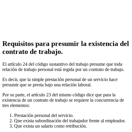
Requisitos para presumir la existencia del
contrato de trabajo.
El artículo 24 del código sustantivo del trabajo presume que toda
relación de trabajo personal está regida por un contrato de trabajo.
Es decir, que la simple prestación personal de un servicio hace
presumir que se presta bajo una relación laboral.
Por su parte, el artículo 23 del mismo código dice que para la
existencia de un contrato de trabajo se requiere la concurrencia de
tres elementos:
Prestación personal del servicio.
Que exista subordinación del trabajador frente al empleador.
Que exista un salario como retribución.