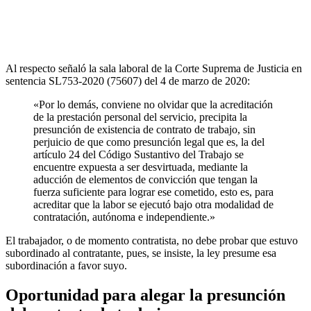
Al respecto señaló la sala laboral de la Corte Suprema de Justicia en
sentencia SL753-2020 (75607) del 4 de marzo de 2020:
«Por lo demás, conviene no olvidar que la acreditación
de la prestación personal del servicio, precipita la
presunción de existencia de contrato de trabajo, sin
perjuicio de que como presunción legal que es, la del
artículo 24 del Código Sustantivo del Trabajo se
encuentre expuesta a ser desvirtuada, mediante la
aducción de elementos de convicción que tengan la
fuerza suficiente para lograr ese cometido, esto es, para
acreditar que la labor se ejecutó bajo otra modalidad de
contratación, autónoma e independiente.»
El trabajador, o de momento contratista, no debe probar que estuvo
subordinado al contratante, pues, se insiste, la ley presume esa
subordinación a favor suyo.
Oportunidad para alegar la presunción