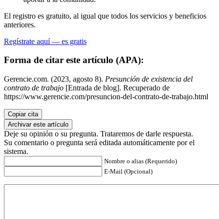
El registro es gratuito, al igual que todos los servicios y beneficios
anteriores.
Regístrate aquí — es gratis
Forma de citar este artículo (APA):
Gerencie.com. (2023, agosto 8).
Presunción de existencia del
contrato de trabajo
[Entrada de blog]. Recuperado de
https://www.gerencie.com/presuncion-del-contrato-de-trabajo.html
Copiar cita
Archivar este artículo
Deje su opinión o su pregunta. Trataremos de darle respuesta.
Su comentario o pregunta será editada automáticamente por el
sistema.
Nombre o alias (Requerido)
E-Mail (Opcional)