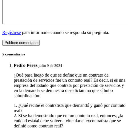
Regístrese
para informarle cuando se responda su pregunta.
5 comentarios
Pedro Pérez
julio 9 de 2024
¿Qué pasa luego de que se define que un contrato de
prestación de servicios fue un contrato real? Es decir, si es una
empresa del Estado que contrata por prestación de servicios y
en la demanda se demuestra o se dictamina que sí hubo
subordinación:
1. ¿Qué recibe el contratista que demandó y ganó por contrato
real?
2. Si se ha demostrado que era un contrato real, entonces, ¿la
entidad estatal debe volver a vincular al excontratista que se
definió como contrato real?