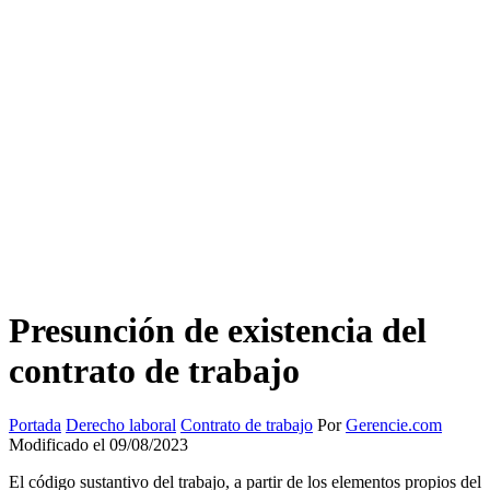
Presunción de existencia del
contrato de trabajo
Portada
Derecho laboral
Contrato de trabajo
Por
Gerencie.com
Modificado el 09/08/2023
El código sustantivo del trabajo, a partir de los elementos propios del