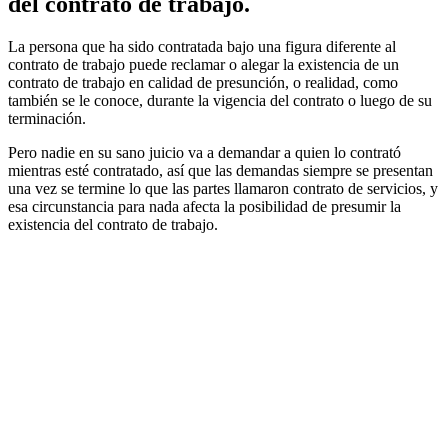
del contrato de trabajo.
La persona que ha sido contratada bajo una figura diferente al
contrato de trabajo puede reclamar o alegar la existencia de un
contrato de trabajo en calidad de presunción, o realidad, como
también se le conoce, durante la vigencia del contrato o luego de su
terminación.
Pero nadie en su sano juicio va a demandar a quien lo contrató
mientras esté contratado, así que las demandas siempre se presentan
una vez se termine lo que las partes llamaron contrato de servicios, y
esa circunstancia para nada afecta la posibilidad de presumir la
existencia del contrato de trabajo.