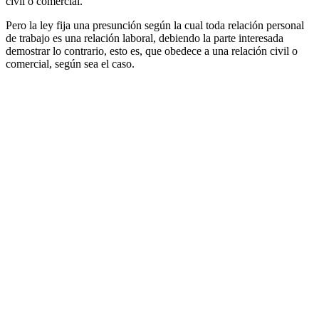
civil o comercial.
Pero la ley fija una presunción según la cual toda relación personal
de trabajo es una relación laboral, debiendo la parte interesada
demostrar lo contrario, esto es, que obedece a una relación civil o
comercial, según sea el caso.