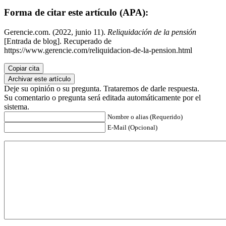
Forma de citar este artículo (APA):
Gerencie.com. (2022, junio 11).
Reliquidación de la pensión
[Entrada de blog]. Recuperado de
https://www.gerencie.com/reliquidacion-de-la-pension.html
Copiar cita
Archivar este artículo
Deje su opinión o su pregunta. Trataremos de darle respuesta.
Su comentario o pregunta será editada automáticamente por el
sistema.
Nombre o alias (Requerido)
E-Mail (Opcional)