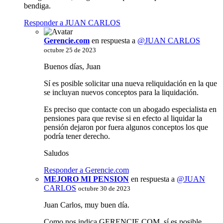
bendiga.
Responder a JUAN CARLOS
Gerencie.com
en respuesta a
@JUAN CARLOS
octubre 25 de 2023
Buenos días, Juan
Sí es posible solicitar una nueva reliquidación en la que
se incluyan nuevos conceptos para la liquidación.
Es preciso que contacte con un abogado especialista en
pensiones para que revise si en efecto al liquidar la
pensión dejaron por fuera algunos conceptos los que
podría tener derecho.
Saludos
Responder a Gerencie.com
MEJORO MI PENSION
en respuesta a
@JUAN
CARLOS
octubre 30 de 2023
Juan Carlos, muy buen día.
Como nos indica GERENCIE.COM, sí es posible