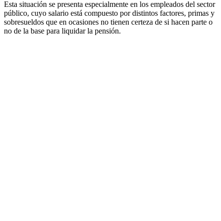
Esta situación se presenta especialmente en los empleados del sector
público, cuyo salario está compuesto por distintos factores, primas y
sobresueldos que en ocasiones no tienen certeza de si hacen parte o
no de la base para liquidar la pensión.