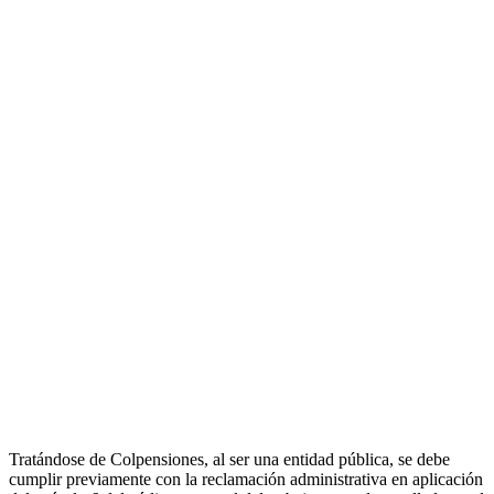
Tratándose de Colpensiones, al ser una entidad pública, se debe
cumplir previamente con la reclamación administrativa en aplicación