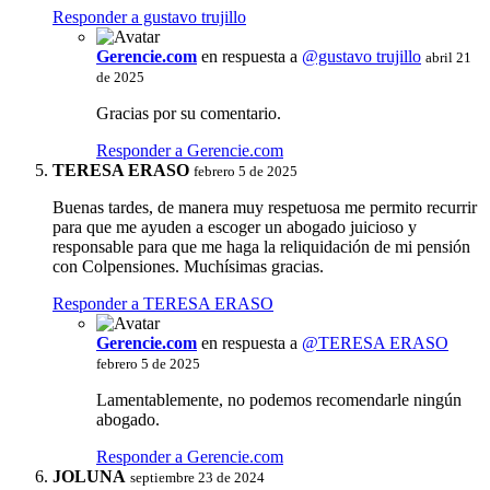
Responder a gustavo trujillo
Gerencie.com
en respuesta a
@gustavo trujillo
abril 21
de 2025
Gracias por su comentario.
Responder a Gerencie.com
TERESA ERASO
febrero 5 de 2025
Buenas tardes, de manera muy respetuosa me permito recurrir
para que me ayuden a escoger un abogado juicioso y
responsable para que me haga la reliquidación de mi pensión
con Colpensiones. Muchísimas gracias.
Responder a TERESA ERASO
Gerencie.com
en respuesta a
@TERESA ERASO
febrero 5 de 2025
Lamentablemente, no podemos recomendarle ningún
abogado.
Responder a Gerencie.com
JOLUNA
septiembre 23 de 2024