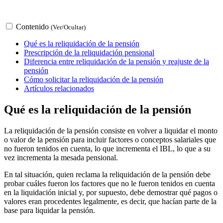
Contenido
(Ver/Ocultar)
Qué es la reliquidación de la pensión
Prescripción de la reliquidación pensional
Diferencia entre reliquidación de la pensión y reajuste de la
pensión
Cómo solicitar la reliquidación de la pensión
Artículos relacionados
Qué es la reliquidación de la pensión
La reliquidación de la pensión consiste en volver a liquidar el monto
o valor de la pensión para incluir factores o conceptos salariales que
no fueron tenidos en cuenta, lo que incrementa el IBL, lo que a su
vez incrementa la mesada pensional.
En tal situación, quien reclama la reliquidación de la pensión debe
probar cuáles fueron los factores que no le fueron tenidos en cuenta
en la liquidación inicial y, por supuesto, debe demostrar qué pagos o
valores eran procedentes legalmente, es decir, que hacían parte de la
base para liquidar la pensión.