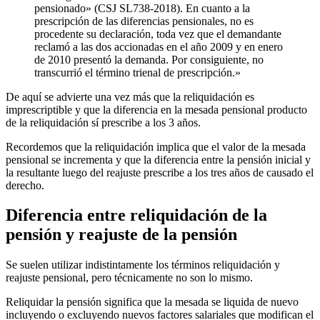
pensionado» (CSJ SL738-2018). En cuanto a la
prescripción de las diferencias pensionales, no es
procedente su declaración, toda vez que el demandante
reclamó a las dos accionadas en el año 2009 y en enero
de 2010 presentó la demanda. Por consiguiente, no
transcurrió el término trienal de prescripción.»
De aquí se advierte una vez más que la reliquidación es
imprescriptible y que la diferencia en la mesada pensional producto
de la reliquidación sí prescribe a los 3 años.
Recordemos que la reliquidación implica que el valor de la mesada
pensional se incrementa y que la diferencia entre la pensión inicial y
la resultante luego del reajuste prescribe a los tres años de causado el
derecho.
Diferencia entre reliquidación de la
pensión y reajuste de la pensión
Se suelen utilizar indistintamente los términos reliquidación y
reajuste pensional, pero técnicamente no son lo mismo.
Reliquidar la pensión significa que la mesada se liquida de nuevo
incluyendo o excluyendo nuevos factores salariales que modifican el