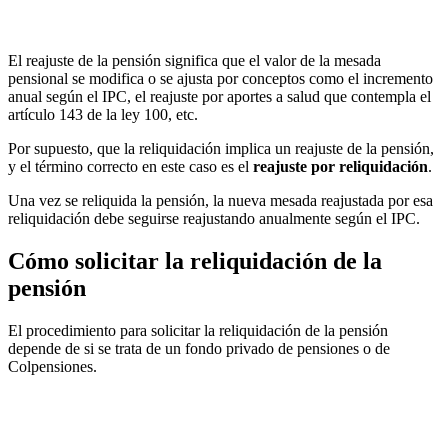
El reajuste de la pensión significa que el valor de la mesada
pensional se modifica o se ajusta por conceptos como el incremento
anual según el IPC, el reajuste por aportes a salud que contempla el
artículo 143 de la ley 100, etc.
Por supuesto, que la reliquidación implica un reajuste de la pensión,
y el término correcto en este caso es el
reajuste por reliquidación
.
Una vez se reliquida la pensión, la nueva mesada reajustada por esa
reliquidación debe seguirse reajustando anualmente según el IPC.
Cómo solicitar la reliquidación de la
pensión
El procedimiento para solicitar la reliquidación de la pensión
depende de si se trata de un fondo privado de pensiones o de
Colpensiones.