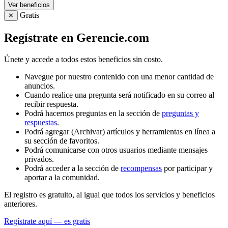
Ver beneficios
Gratis
✕
Regístrate en Gerencie.com
Únete y accede a todos estos beneficios sin costo.
Navegue por nuestro contenido con una menor cantidad de
anuncios.
Cuando realice una pregunta será notificado en su correo al
recibir respuesta.
Podrá hacernos preguntas en la sección de
preguntas y
respuestas
.
Podrá agregar (Archivar) artículos y herramientas en línea a
su sección de favoritos.
Podrá comunicarse con otros usuarios mediante mensajes
privados.
Podrá acceder a la sección de
recompensas
por participar y
aportar a la comunidad.
El registro es gratuito, al igual que todos los servicios y beneficios
anteriores.
Regístrate aquí — es gratis