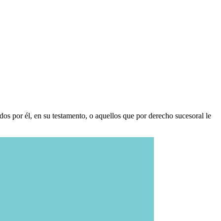
dos por él, en su testamento, o aquellos que por derecho sucesoral le