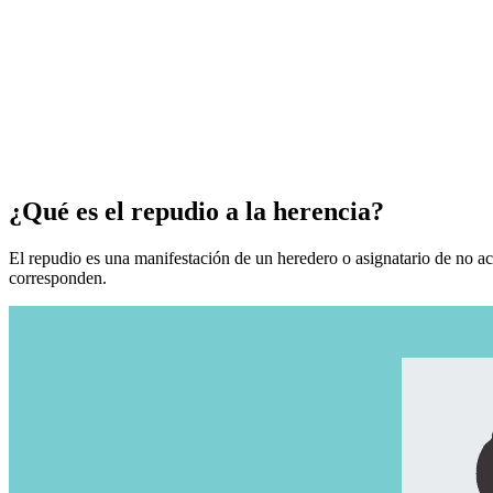
¿Qué es el repudio a la herencia?
El repudio es una manifestación de un heredero o asignatario de no ace
corresponden.