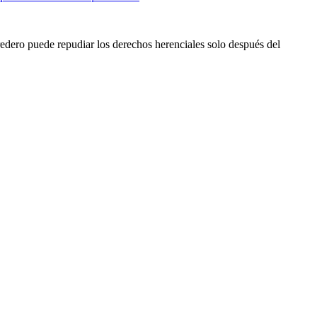
eredero puede repudiar los derechos herenciales solo después del