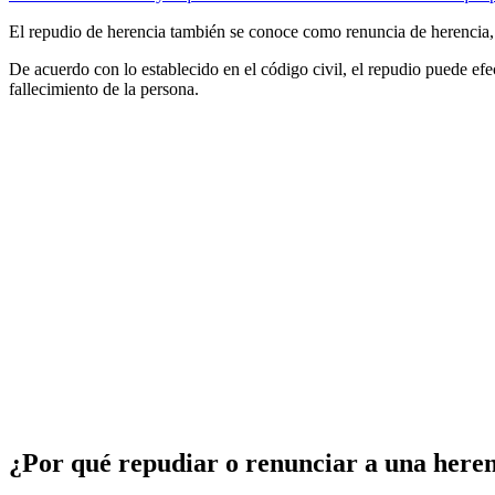
El repudio de herencia también se conoce como renuncia de herencia, p
De acuerdo con lo establecido en el código civil, el repudio puede efe
fallecimiento de la persona.
¿Por qué repudiar o renunciar a una here