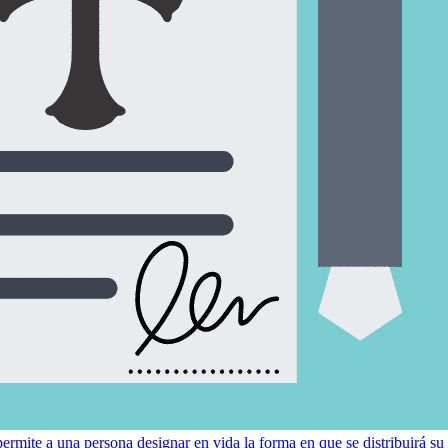
permite a una persona designar en vida la forma en que se distribuirá su