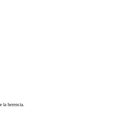
 la herencia.