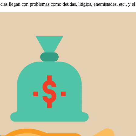
cias llegan con problemas como deudas, litigios, enemistades, etc., y el