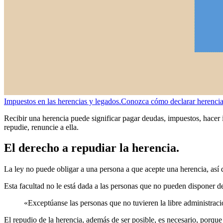
Impuestos en las herencias y legados.
Conozca cómo declarar herencias 
Recibir una herencia puede significar pagar deudas, impuestos, hacer in
repudie, renuncie a ella.
El derecho a repudiar la herencia.
La ley no puede obligar a una persona a que acepte una herencia, así qu
Esta facultad no le está dada a las personas que no pueden disponer de
«Exceptúanse las personas que no tuvieren la libre administraci
El repudio de la herencia, además de ser posible, es necesario, porque