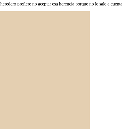
 heredero prefiere no aceptar esa herencia porque no le sale a cuenta.