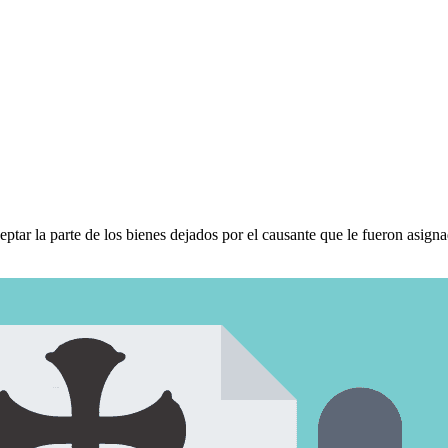
ptar la parte de los bienes dejados por el causante que le fueron asigna