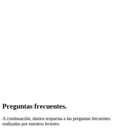
Preguntas frecuentes.
A continuación, damos respuesta a las preguntas frecuentes
realizadas por nuestros lectores.