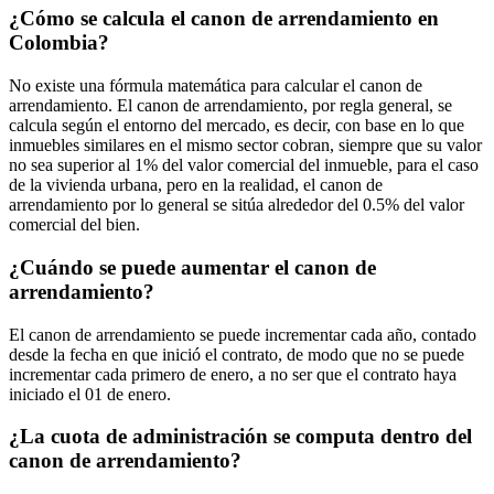
¿Cómo se calcula el canon de arrendamiento en
Colombia?
No existe una fórmula matemática para calcular el canon de
arrendamiento. El canon de arrendamiento, por regla general, se
calcula según el entorno del mercado, es decir, con base en lo que
inmuebles similares en el mismo sector cobran, siempre que su valor
no sea superior al 1% del valor comercial del inmueble, para el caso
de la vivienda urbana, pero en la realidad, el canon de
arrendamiento por lo general se sitúa alrededor del 0.5% del valor
comercial del bien.
¿Cuándo se puede aumentar el canon de
arrendamiento?
El canon de arrendamiento se puede incrementar cada año, contado
desde la fecha en que inició el contrato, de modo que no se puede
incrementar cada primero de enero, a no ser que el contrato haya
iniciado el 01 de enero.
¿La cuota de administración se computa dentro del
canon de arrendamiento?