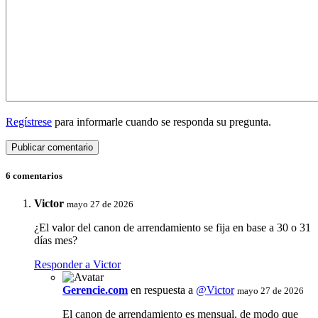
Regístrese
para informarle cuando se responda su pregunta.
6 comentarios
Victor
mayo 27 de 2026
¿El valor del canon de arrendamiento se fija en base a 30 o 31
días mes?
Responder a Victor
Gerencie.com
en respuesta a
@Victor
mayo 27 de 2026
El canon de arrendamiento es mensual, de modo que