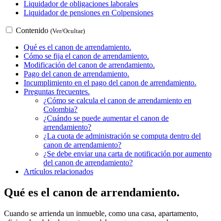
Liquidador de obligaciones laborales
Liquidador de pensiones en Colpensiones
Contenido
(Ver/Ocultar)
Qué es el canon de arrendamiento.
Cómo se fija el canon de arrendamiento.
Modificación del canon de arrendamiento.
Pago del canon de arrendamiento.
Incumplimiento en el pago del canon de arrendamiento.
Preguntas frecuentes.
¿Cómo se calcula el canon de arrendamiento en
Colombia?
¿Cuándo se puede aumentar el canon de
arrendamiento?
¿La cuota de administración se computa dentro del
canon de arrendamiento?
¿Se debe enviar una carta de notificación por aumento
del canon de arrendamiento?
Artículos relacionados
Qué es el canon de arrendamiento.
Cuando se arrienda un inmueble, como una casa, apartamento,