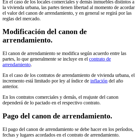
En el caso de los locales comerciales y demás inmuebles distintos a
la vivienda urbana, las partes tienen libertad al momento de acordar
el valor del canon de arrendamiento, y en general se regirá por las
reglas del mercado.
Modificación del canon de
arrendamiento.
El canon de arrendamiento se modifica según acuerdo entre las
partes, lo que generalmente se incluye en el
contrato de
arrendamiento
.
En el caso de los contratos de arrendamiento de vivienda urbana, el
incremento está limitado por ley al índice de
inflación
del año
anterior.
En los contratos comerciales y demás, el reajuste del canon
dependerá de lo pactado en el respectivo contrato.
Pago del canon de arrendamiento.
El pago del canon de arrendamiento se debe hacer en los períodos,
fechas y lugares acordados en el contrato de arrendamiento.