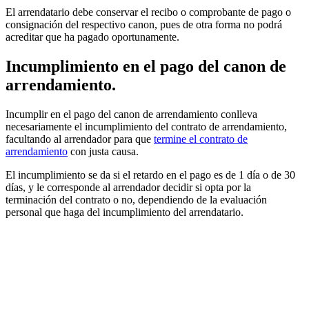
El arrendatario debe conservar el recibo o comprobante de pago o
consignación del respectivo canon, pues de otra forma no podrá
acreditar que ha pagado oportunamente.
Incumplimiento en el pago del canon de
arrendamiento.
Incumplir en el pago del canon de arrendamiento conlleva
necesariamente el incumplimiento del contrato de arrendamiento,
facultando al arrendador para que
termine el contrato de
arrendamiento
con justa causa.
El incumplimiento se da si el retardo en el pago es de 1 día o de 30
días, y le corresponde al arrendador decidir si opta por la
terminación del contrato o no, dependiendo de la evaluación
personal que haga del incumplimiento del arrendatario.