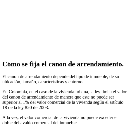
Cómo se fija el canon de arrendamiento.
El canon de arrendamiento depende del tipo de inmueble, de su
ubicación, tamaño, características y entorno.
En Colombia, en el caso de la vivienda urbana, la ley limita el valor
del canon de arrendamiento de manera que este no puede ser
superior al 1% del valor comercial de la vivienda según el artículo
18 de la ley 820 de 2003.
A la vez, el valor comercial de la vivienda no puede exceder el
doble del avalúo comercial del inmueble.