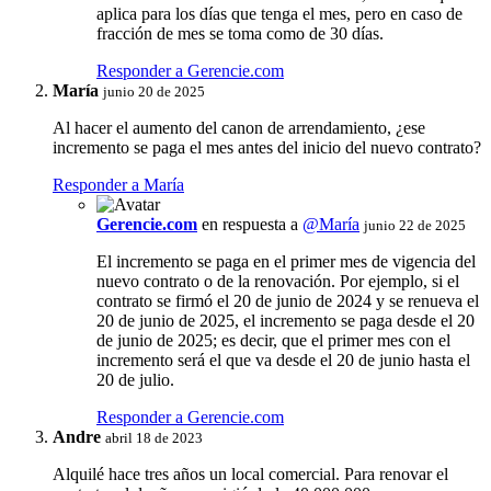
aplica para los días que tenga el mes, pero en caso de
fracción de mes se toma como de 30 días.
Responder a Gerencie.com
María
junio 20 de 2025
Al hacer el aumento del canon de arrendamiento, ¿ese
incremento se paga el mes antes del inicio del nuevo contrato?
Responder a María
Gerencie.com
en respuesta a
@María
junio 22 de 2025
El incremento se paga en el primer mes de vigencia del
nuevo contrato o de la renovación. Por ejemplo, si el
contrato se firmó el 20 de junio de 2024 y se renueva el
20 de junio de 2025, el incremento se paga desde el 20
de junio de 2025; es decir, que el primer mes con el
incremento será el que va desde el 20 de junio hasta el
20 de julio.
Responder a Gerencie.com
Andre
abril 18 de 2023
Alquilé hace tres años un local comercial. Para renovar el