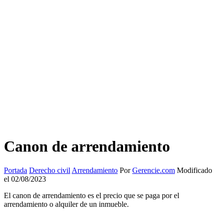
Canon de arrendamiento
Portada
Derecho civil
Arrendamiento
Por
Gerencie.com
Modificado
el 02/08/2023
El canon de arrendamiento es el precio que se paga por el
arrendamiento o alquiler de un inmueble.