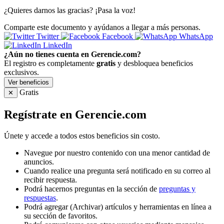
¿Quieres darnos las gracias? ¡Pasa la voz!
Comparte este documento y ayúdanos a llegar a más personas.
Twitter
Facebook
WhatsApp
LinkedIn
¿Aún no tienes cuenta en Gerencie.com?
El registro es completamente
gratis
y desbloquea beneficios
exclusivos.
Ver beneficios
Gratis
✕
Regístrate en Gerencie.com
Únete y accede a todos estos beneficios sin costo.
Navegue por nuestro contenido con una menor cantidad de
anuncios.
Cuando realice una pregunta será notificado en su correo al
recibir respuesta.
Podrá hacernos preguntas en la sección de
preguntas y
respuestas
.
Podrá agregar (Archivar) artículos y herramientas en línea a
su sección de favoritos.