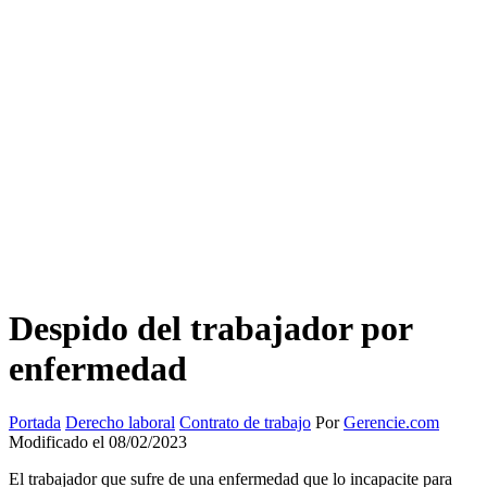
Despido del trabajador por
enfermedad
Portada
Derecho laboral
Contrato de trabajo
Por
Gerencie.com
Modificado el 08/02/2023
El trabajador que sufre de una enfermedad que lo incapacite para