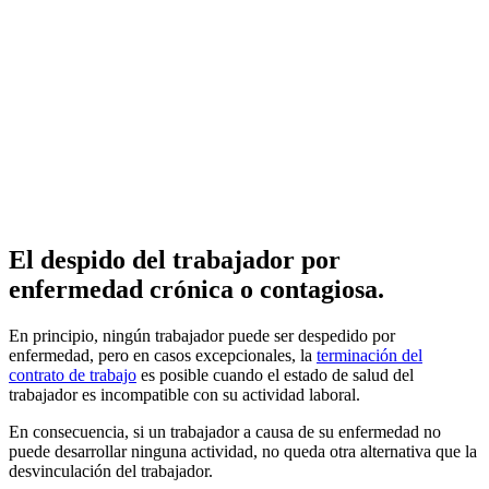
El despido del trabajador por
enfermedad crónica o contagiosa.
En principio, ningún trabajador puede ser despedido por
enfermedad, pero en casos excepcionales, la
terminación del
contrato de trabajo
es posible cuando el estado de salud del
trabajador es incompatible con su actividad laboral.
En consecuencia, si un trabajador a causa de su enfermedad no
puede desarrollar ninguna actividad, no queda otra alternativa que la
desvinculación del trabajador.