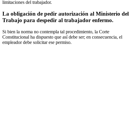
limitaciones del trabajador.
La obligación de pedir autorización al Ministerio del
Trabajo para despedir al trabajador enfermo.
Si bien la norma no contempla tal procedimiento, la Corte
Constitucional ha dispuesto que así debe ser; en consecuencia, el
empleador debe solicitar ese permiso.