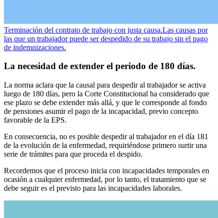
Terminación del contrato de trabajo con justa causa.
Las causas por
las que un trabajador puede ser despedido de su trabajo sin el pago
de indemnizaciones.
La necesidad de extender el periodo de 180 días.
La norma aclara que la causal para despedir al trabajador se activa
luego de 180 días, pero la Corte Constitucional ha considerado que
ese plazo se debe extender más allá, y que le corresponde al fondo
de pensiones asumir el pago de la incapacidad, previo concepto
favorable de la EPS.
En consecuencia, no es posible despedir al trabajador en el día 181
de la evolución de la enfermedad, requiriéndose primero surtir una
serie de trámites para que proceda el despido.
Recordemos que el proceso inicia con incapacidades temporales en
ocasión a cualquier enfermedad, por lo tanto, el tratamiento que se
debe seguir es el previsto para las incapacidades laborales.