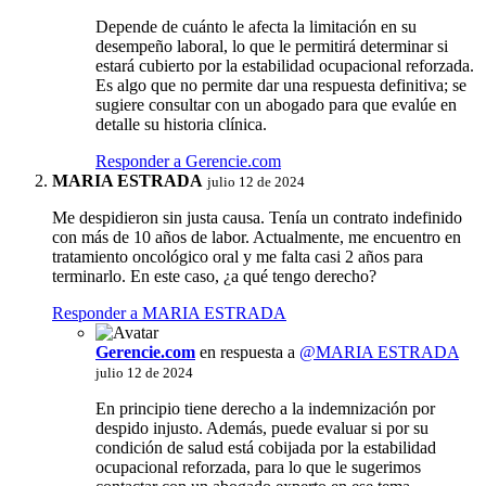
Depende de cuánto le afecta la limitación en su
desempeño laboral, lo que le permitirá determinar si
estará cubierto por la estabilidad ocupacional reforzada.
Es algo que no permite dar una respuesta definitiva; se
sugiere consultar con un abogado para que evalúe en
detalle su historia clínica.
Responder a Gerencie.com
MARIA ESTRADA
julio 12 de 2024
Me despidieron sin justa causa. Tenía un contrato indefinido
con más de 10 años de labor. Actualmente, me encuentro en
tratamiento oncológico oral y me falta casi 2 años para
terminarlo. En este caso, ¿a qué tengo derecho?
Responder a MARIA ESTRADA
Gerencie.com
en respuesta a
@MARIA ESTRADA
julio 12 de 2024
En principio tiene derecho a la indemnización por
despido injusto. Además, puede evaluar si por su
condición de salud está cobijada por la estabilidad
ocupacional reforzada, para lo que le sugerimos