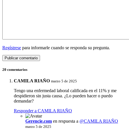
Regístrese
para informarle cuando se responda su pregunta.
20 comentarios
CAMILA RIAÑO
marzo 5 de 2025
Tengo una enfermedad laboral calificada en el 11% y me
despidieron sin justa causa. ¿Lo pueden hacer o puedo
demandar?
Responder a CAMILA RIAÑO
Gerencie.com
en respuesta a
@CAMILA RIAÑO
marzo 5 de 2025