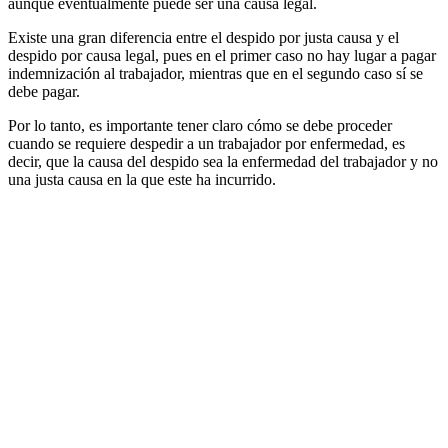
aunque eventualmente puede ser una causa legal.
Existe una gran diferencia entre el despido por justa causa y el
despido por causa legal, pues en el primer caso no hay lugar a pagar
indemnización al trabajador, mientras que en el segundo caso sí se
debe pagar.
Por lo tanto, es importante tener claro cómo se debe proceder
cuando se requiere despedir a un trabajador por enfermedad, es
decir, que la causa del despido sea la enfermedad del trabajador y no
una justa causa en la que este ha incurrido.