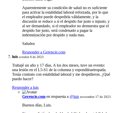
Aparentemente su condición de salud no es suficiente
para activar la estabilidad laboral reforzada, por lo que
el empleador puede despedirla válidamente, y la
discusión se reduce a si el despido fue justo o injusto, y
al ser demandado, si el empleador no demuestra que el
despido fue justo, será condenado a pagar la
indemnización por despido y nada mas.
Saludos
Responder a Gerencie.com
luis
octubre 6 de 2023
Trabajé un año y 17 días. A los dos meses, tuve un evento:
una lesión en el L5-S1 de la columna y espondiloartropatía.
Tenía contrato con estabilidad laboral y me despidieron. ¿Qué
puedo hacer?
Responder a luis
Gerencie.com
en respuesta a
@luis
noviembre 17 de 2023
Buenos días, Luis.