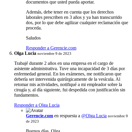
documentos que usted pueda aportar.
Además, debe tener en cuenta que los derechos
laborales prescriben en 3 años y ya han transcurrido
dos, por lo que debe agilizar cualquier reclamación que
proceda.
Saludos
Responder a Gerencie.com
Olga Lucia
noviembre 9 de 2023
Trabajé durante 2 años en una empresa en el cargo de
asistente administrativa. Tuve una incapacidad de 3 días por
enfermedad general. En los exámenes, me notificaron que
debería ser intervenida quirúrgicamente de la vesícula. Al
retomar mis actividades, notifiqué a mi empleador sobre la
cirugía y, al día siguiente, fui despedida con justificación sin
fundamentos.
Responder a Olga Lucia
Gerencie.com
en respuesta a
@Olga Lucia
noviembre 9
de 2023
Buenos días, Olga.