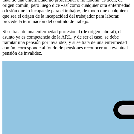
origen común, pero luego dice «así como cualquier otra enfermedad
o lesión que lo incapacite para el trabajo», de modo que cualquiera
que sea el origen de la incapacidad del trabajador para laborar,
procede la terminación del contrato de trabajo.
Si se trata de una enfermedad profesional (de origen laboral), el
asunto ya es competencia de la ARL, y de ser el caso, se debe
tramitar una pensión por invalidez, y si se trata de una enfermedad
común, corresponde al fondo de pensiones reconocer una eventual
pensión de invalidez.