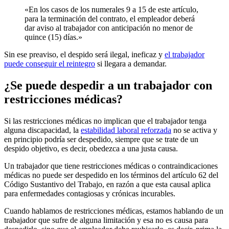
«En los casos de los numerales 9 a 15 de este artículo,
para la terminación del contrato, el empleador deberá
dar aviso al trabajador con anticipación no menor de
quince (15) días.»
Sin ese preaviso, el despido será ilegal, ineficaz y
el trabajador
puede conseguir el reintegro
si llegara a demandar.
¿Se puede despedir a un trabajador con
restricciones médicas?
Si las restricciones médicas no implican que el trabajador tenga
alguna discapacidad, la
estabilidad laboral reforzada
no se activa y
en principio podría ser despedido, siempre que se trate de un
despido objetivo, es decir, obedezca a una justa causa.
Un trabajador que tiene restricciones médicas o contraindicaciones
médicas no puede ser despedido en los términos del artículo 62 del
Código Sustantivo del Trabajo, en razón a que esta causal aplica
para enfermedades contagiosas y crónicas incurables.
Cuando hablamos de restricciones médicas, estamos hablando de un
trabajador que sufre de alguna limitación y esa no es causa para