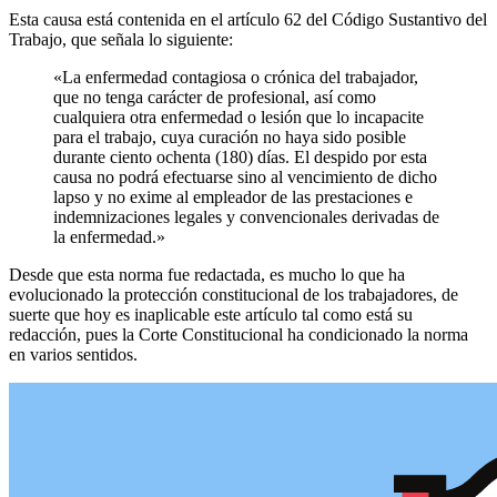
Esta causa está contenida en el artículo 62 del Código Sustantivo del
Trabajo, que señala lo siguiente:
«La enfermedad contagiosa o crónica del trabajador,
que no tenga carácter de profesional, así como
cualquiera otra enfermedad o lesión que lo incapacite
para el trabajo, cuya curación no haya sido posible
durante ciento ochenta (180) días. El despido por esta
causa no podrá efectuarse sino al vencimiento de dicho
lapso y no exime al empleador de las prestaciones e
indemnizaciones legales y convencionales derivadas de
la enfermedad.»
Desde que esta norma fue redactada, es mucho lo que ha
evolucionado la protección constitucional de los trabajadores, de
suerte que hoy es inaplicable este artículo tal como está su
redacción, pues la Corte Constitucional ha condicionado la norma
en varios sentidos.