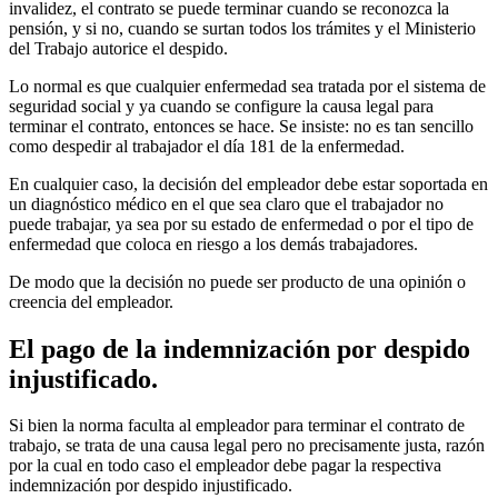
invalidez, el contrato se puede terminar cuando se reconozca la
pensión, y si no, cuando se surtan todos los trámites y el Ministerio
del Trabajo autorice el despido.
Lo normal es que cualquier enfermedad sea tratada por el sistema de
seguridad social y ya cuando se configure la causa legal para
terminar el contrato, entonces se hace. Se insiste: no es tan sencillo
como despedir al trabajador el día 181 de la enfermedad.
En cualquier caso, la decisión del empleador debe estar soportada en
un diagnóstico médico en el que sea claro que el trabajador no
puede trabajar, ya sea por su estado de enfermedad o por el tipo de
enfermedad que coloca en riesgo a los demás trabajadores.
De modo que la decisión no puede ser producto de una opinión o
creencia del empleador.
El pago de la indemnización por despido
injustificado.
Si bien la norma faculta al empleador para terminar el contrato de
trabajo, se trata de una causa legal pero no precisamente justa, razón
por la cual en todo caso el empleador debe pagar la respectiva
indemnización por despido injustificado.