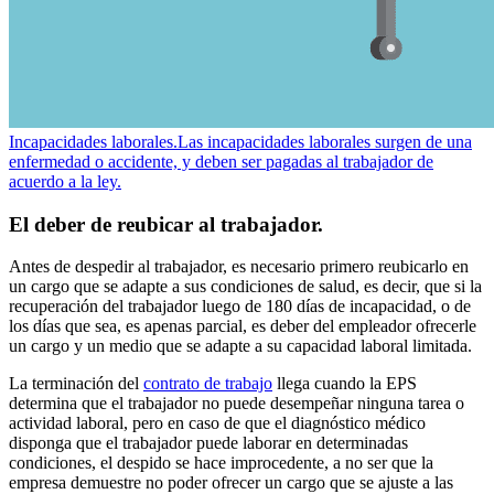
Incapacidades laborales.
Las incapacidades laborales surgen de una
enfermedad o accidente, y deben ser pagadas al trabajador de
acuerdo a la ley.
El deber de reubicar al trabajador.
Antes de despedir al trabajador, es necesario primero reubicarlo en
un cargo que se adapte a sus condiciones de salud, es decir, que si la
recuperación del trabajador luego de 180 días de incapacidad, o de
los días que sea, es apenas parcial, es deber del empleador ofrecerle
un cargo y un medio que se adapte a su capacidad laboral limitada.
La terminación del
contrato de trabajo
llega cuando la EPS
determina que el trabajador no puede desempeñar ninguna tarea o
actividad laboral, pero en caso de que el diagnóstico médico
disponga que el trabajador puede laborar en determinadas
condiciones, el despido se hace improcedente, a no ser que la
empresa demuestre no poder ofrecer un cargo que se ajuste a las