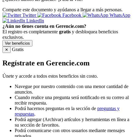
Comparte este documento y ayúdanos a llegar a más personas.
Twitter
Facebook
WhatsApp
LinkedIn
¿Aún no tienes cuenta en Gerencie.com?
El registro es completamente
gratis
y desbloquea beneficios
exclusivos.
Ver beneficios
Gratis
✕
Regístrate en Gerencie.com
Únete y accede a todos estos beneficios sin costo.
Navegue por nuestro contenido con una menor cantidad de
anuncios.
Cuando realice una pregunta será notificado en su correo al
recibir respuesta.
Podrá hacernos preguntas en la sección de
preguntas y
respuestas
.
Podrá agregar (Archivar) artículos y herramientas en línea a
su sección de favoritos.
Podrá comunicarse con otros usuarios mediante mensajes
privados.