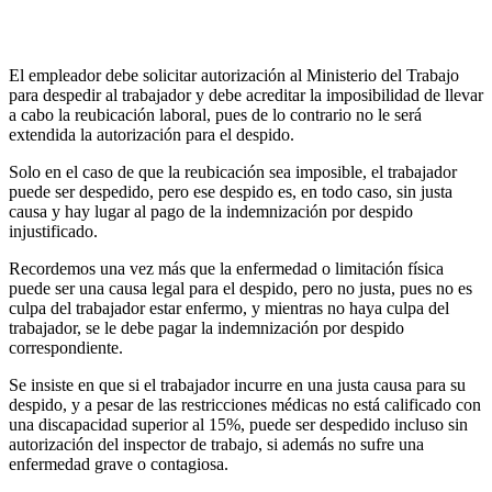
El empleador debe solicitar autorización al Ministerio del Trabajo
para despedir al trabajador y debe acreditar la imposibilidad de llevar
a cabo la reubicación laboral, pues de lo contrario no le será
extendida la autorización para el despido.
Solo en el caso de que la reubicación sea imposible, el trabajador
puede ser despedido, pero ese despido es, en todo caso, sin justa
causa y hay lugar al pago de la indemnización por despido
injustificado.
Recordemos una vez más que la enfermedad o limitación física
puede ser una causa legal para el despido, pero no justa, pues no es
culpa del trabajador estar enfermo, y mientras no haya culpa del
trabajador, se le debe pagar la indemnización por despido
correspondiente.
Se insiste en que si el trabajador incurre en una justa causa para su
despido, y a pesar de las restricciones médicas no está calificado con
una discapacidad superior al 15%, puede ser despedido incluso sin
autorización del inspector de trabajo, si además no sufre una
enfermedad grave o contagiosa.