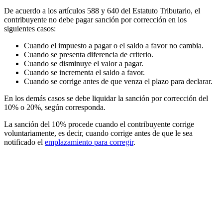
De acuerdo a los artículos 588 y 640 del Estatuto Tributario, el
contribuyente no debe pagar sanción por corrección en los
siguientes casos:
Cuando el impuesto a pagar o el saldo a favor no cambia.
Cuando se presenta diferencia de criterio.
Cuando se disminuye el valor a pagar.
Cuando se incrementa el saldo a favor.
Cuando se corrige antes de que venza el plazo para declarar.
En los demás casos se debe liquidar la sanción por corrección del
10% o 20%, según corresponda.
La sanción del 10% procede cuando el contribuyente corrige
voluntariamente, es decir, cuando corrige antes de que le sea
notificado el
emplazamiento para corregir
.