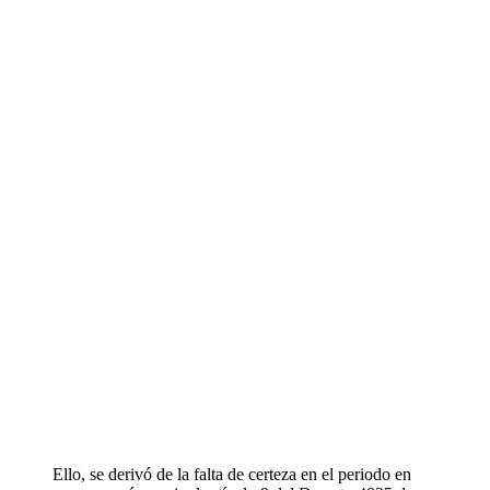
Ello, se derivó de la falta de certeza en el periodo en