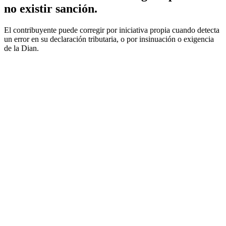
no existir sanción.
El contribuyente puede corregir por iniciativa propia cuando detecta
un error en su declaración tributaria, o por insinuación o exigencia
de la Dian.