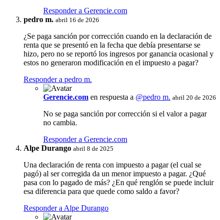
Responder a Gerencie.com
pedro m.
abril 16 de 2026
¿Se paga sanción por corrección cuando en la declaración de
renta que se presentó en la fecha que debía presentarse se
hizo, pero no se reportó los ingresos por ganancia ocasional y
estos no generaron modificación en el impuesto a pagar?
Responder a pedro m.
Gerencie.com
en respuesta a
@pedro m.
abril 20 de 2026
No se paga sanción por corrección si el valor a pagar
no cambia.
Responder a Gerencie.com
Alpe Durango
abril 8 de 2025
Una declaración de renta con impuesto a pagar (el cual se
pagó) al ser corregida da un menor impuesto a pagar. ¿Qué
pasa con lo pagado de más? ¿En qué renglón se puede incluir
esa diferencia para que quede como saldo a favor?
Responder a Alpe Durango