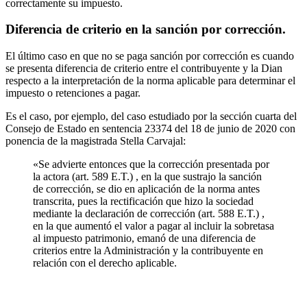
correctamente su impuesto.
Diferencia de criterio en la sanción por corrección.
El último caso en que no se paga sanción por corrección es cuando
se presenta diferencia de criterio entre el contribuyente y la Dian
respecto a la interpretación de la norma aplicable para determinar el
impuesto o retenciones a pagar.
Es el caso, por ejemplo, del caso estudiado por la sección cuarta del
Consejo de Estado en sentencia 23374 del 18 de junio de 2020 con
ponencia de la magistrada Stella Carvajal:
«Se advierte entonces que la corrección presentada por
la actora (art. 589 E.T.) , en la que sustrajo la sanción
de corrección, se dio en aplicación de la norma antes
transcrita, pues la rectificación que hizo la sociedad
mediante la declaración de corrección (art. 588 E.T.) ,
en la que aumentó el valor a pagar al incluir la sobretasa
al impuesto patrimonio, emanó de una diferencia de
criterios entre la Administración y la contribuyente en
relación con el derecho aplicable.