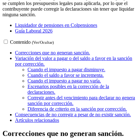
se cumplen los presupuestos legales para aplicarla, por lo que el
contribuyente puede corregir la declaraciones sin tener que liquidar
ninguna sanción.
Liquidador de pensiones en Colpensiones
Guía Laboral 2026
Contenido
(Ver/Ocultar)
Correcciones que no generan sanción.
Variación del valor a pagar o del saldo a favor en la sanción
por corrección.
Cuando el impuesto a pagar disminuye.
Cuando el saldo a favor se incrementa.
Cuando el impuesto a pagar no varía.
Escenarios posibles en la corrección de la
declaraciones.
Corregir antes del vencimiento para declarar no genera
sanción por corrección.
Diferencia de criterio en la sanción por corrección.
Consecuencias de no corregir a pesar de no existir sanción.
Artículos relacionados
Correcciones que no generan sanción.