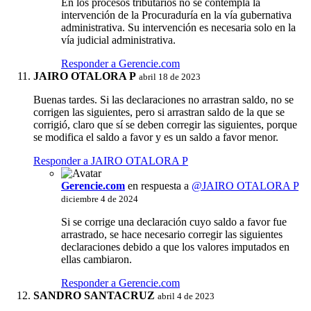
En los procesos tributarios no se contempla la
intervención de la Procuraduría en la vía gubernativa
administrativa. Su intervención es necesaria solo en la
vía judicial administrativa.
Responder a Gerencie.com
JAIRO OTALORA P
abril 18 de 2023
Buenas tardes. Si las declaraciones no arrastran saldo, no se
corrigen las siguientes, pero si arrastran saldo de la que se
corrigió, claro que sí se deben corregir las siguientes, porque
se modifica el saldo a favor y es un saldo a favor menor.
Responder a JAIRO OTALORA P
Gerencie.com
en respuesta a
@JAIRO OTALORA P
diciembre 4 de 2024
Si se corrige una declaración cuyo saldo a favor fue
arrastrado, se hace necesario corregir las siguientes
declaraciones debido a que los valores imputados en
ellas cambiaron.
Responder a Gerencie.com
SANDRO SANTACRUZ
abril 4 de 2023