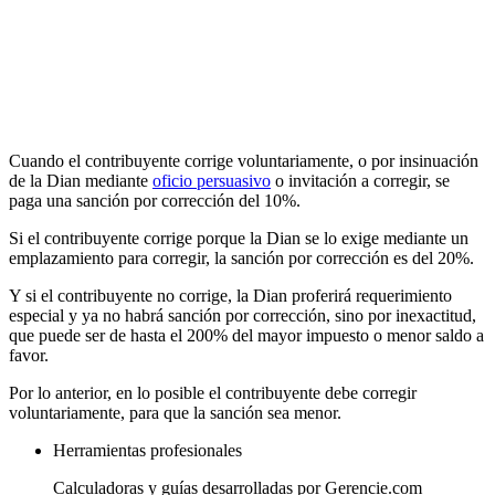
Cuando el contribuyente corrige voluntariamente, o por insinuación
de la Dian mediante
oficio persuasivo
o invitación a corregir, se
paga una sanción por corrección del 10%.
Si el contribuyente corrige porque la Dian se lo exige mediante un
emplazamiento para corregir, la sanción por corrección es del 20%.
Y si el contribuyente no corrige, la Dian proferirá requerimiento
especial y ya no habrá sanción por corrección, sino por inexactitud,
que puede ser de hasta el 200% del mayor impuesto o menor saldo a
favor.
Por lo anterior, en lo posible el contribuyente debe corregir
voluntariamente, para que la sanción sea menor.
Herramientas profesionales
Calculadoras y guías desarrolladas por Gerencie.com