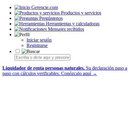
Gerencie.com
Productos y servicios
Pregúntenos
Herramientas y calculadoras
Mensajes recibidos
Iniciar sesión
Registrarse
Liquidador de renta personas naturales.
Su declaración paso a
paso con cálculos verificables.
Conózcalo aquí →