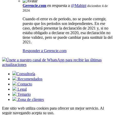
Gerencie.com
en respuesta a
@Mahipi
diciembre 4 de
2024
Cuando el error es de periodo, no se puede corregir,
puesto que los periodos son independientes. En ese
caso, deberá presentar la declaración de 2021 y, si no
estaba obligado a declarar en 2020, esa declaración no
tiene validez, pero se puede cambiar para sustituir la del
2021.
Responder a Gerencie.com
Únete a nuestro canal de WhatsApp para recibir las últimas
actualizaciones
Consultoría
Recomendados
Contacto
Legal
Temario
Zona de clientes
Este sitio web utiliza cookies para ofrecer un mejor servicio. Al
seguir navegando acepta su uso.