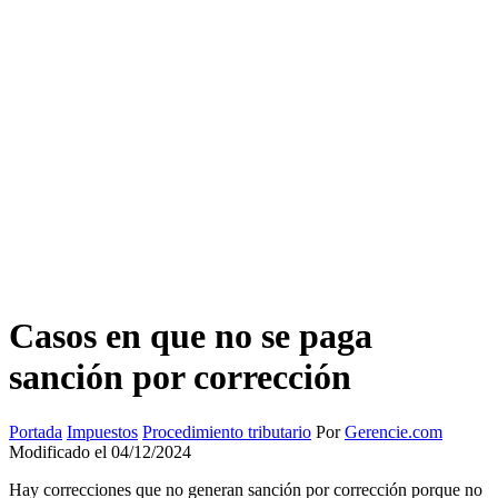
Casos en que no se paga
sanción por corrección
Portada
Impuestos
Procedimiento tributario
Por
Gerencie.com
Modificado el 04/12/2024
Hay correcciones que no generan sanción por corrección porque no