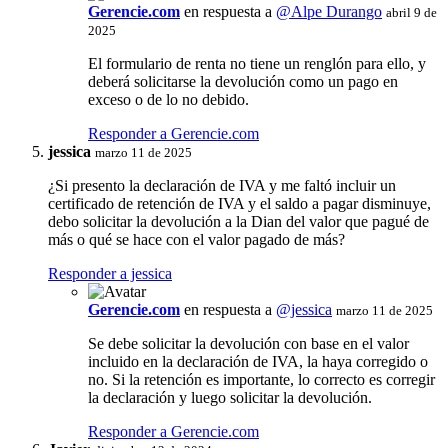
Gerencie.com
en respuesta a
@Alpe Durango
abril 9 de
2025
El formulario de renta no tiene un renglón para ello, y
deberá solicitarse la devolución como un pago en
exceso o de lo no debido.
Responder a Gerencie.com
jessica
marzo 11 de 2025
¿Si presento la declaración de IVA y me faltó incluir un
certificado de retención de IVA y el saldo a pagar disminuye,
debo solicitar la devolución a la Dian del valor que pagué de
más o qué se hace con el valor pagado de más?
Responder a jessica
Gerencie.com
en respuesta a
@jessica
marzo 11 de 2025
Se debe solicitar la devolución con base en el valor
incluido en la declaración de IVA, la haya corregido o
no. Si la retención es importante, lo correcto es corregir
la declaración y luego solicitar la devolución.
Responder a Gerencie.com