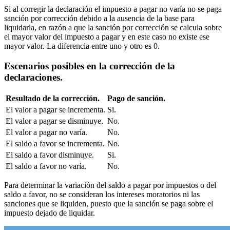
Si al corregir la declaración el impuesto a pagar no varía no se paga
sanción por corrección debido a la ausencia de la base para
liquidarla, en razón a que la sanción por corrección se calcula sobre
el mayor valor del impuesto a pagar y en este caso no existe ese
mayor valor. La diferencia entre uno y otro es 0.
Escenarios posibles en la corrección de la
declaraciones.
Resultado de la corrección.
Pago de sanción.
El valor a pagar se incrementa.
Si.
El valor a pagar se disminuye.
No.
El valor a pagar no varía.
No.
El saldo a favor se incrementa.
No.
El saldo a favor disminuye.
Si.
El saldo a favor no varía.
No.
Para determinar la variación del saldo a pagar por impuestos o del
saldo a favor, no se consideran los intereses moratorios ni las
sanciones que se liquiden, puesto que la sanción se paga sobre el
impuesto dejado de liquidar.