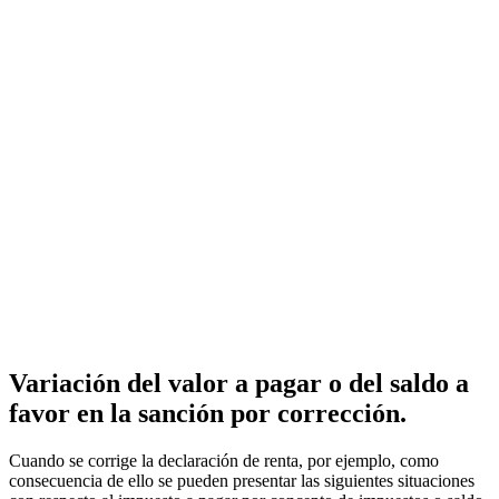
Variación del valor a pagar o del saldo a
favor en la sanción por corrección.
Cuando se corrige la declaración de renta, por ejemplo, como
consecuencia de ello se pueden presentar las siguientes situaciones