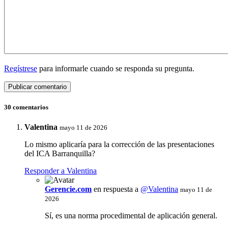
Regístrese
para informarle cuando se responda su pregunta.
30 comentarios
Valentina
mayo 11 de 2026
Lo mismo aplicaría para la corrección de las presentaciones
del ICA Barranquilla?
Responder a Valentina
Gerencie.com
en respuesta a
@Valentina
mayo 11 de
2026
Sí, es una norma procedimental de aplicación general.