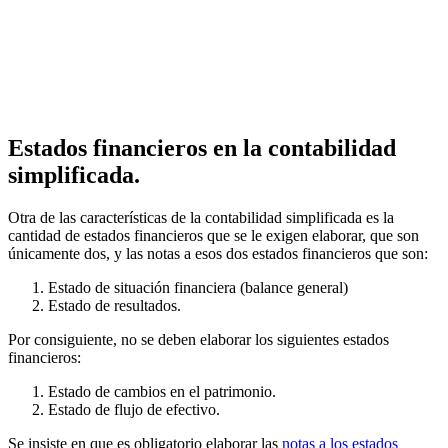
Estados financieros en la contabilidad
simplificada.
Otra de las características de la contabilidad simplificada es la
cantidad de estados financieros que se le exigen elaborar, que son
únicamente dos, y las notas a esos dos estados financieros que son:
Estado de situación financiera (balance general)
Estado de resultados.
Por consiguiente, no se deben elaborar los siguientes estados
financieros:
Estado de cambios en el patrimonio.
Estado de flujo de efectivo.
Se insiste en que es obligatorio elaborar las
notas a los estados