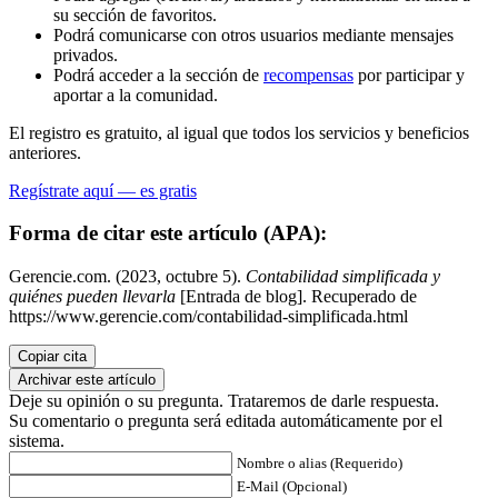
su sección de favoritos.
Podrá comunicarse con otros usuarios mediante mensajes
privados.
Podrá acceder a la sección de
recompensas
por participar y
aportar a la comunidad.
El registro es gratuito, al igual que todos los servicios y beneficios
anteriores.
Regístrate aquí — es gratis
Forma de citar este artículo (APA):
Gerencie.com. (2023, octubre 5).
Contabilidad simplificada y
quiénes pueden llevarla
[Entrada de blog]. Recuperado de
https://www.gerencie.com/contabilidad-simplificada.html
Copiar cita
Archivar este artículo
Deje su opinión o su pregunta. Trataremos de darle respuesta.
Su comentario o pregunta será editada automáticamente por el
sistema.
Nombre o alias (Requerido)
E-Mail (Opcional)