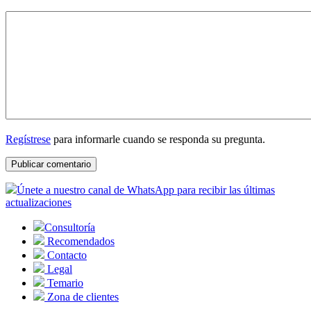
Regístrese
para informarle cuando se responda su pregunta.
Únete a nuestro canal de WhatsApp para recibir las últimas
actualizaciones
Consultoría
Recomendados
Contacto
Legal
Temario
Zona de clientes