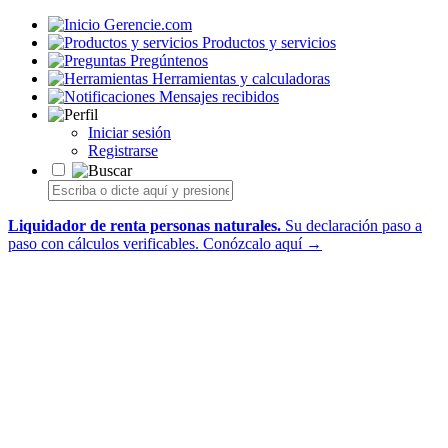
Gerencie.com
Productos y servicios
Pregúntenos
Herramientas y calculadoras
Mensajes recibidos
Iniciar sesión
Registrarse
Liquidador de renta personas naturales.
Su declaración paso a
paso con cálculos verificables.
Conózcalo aquí →