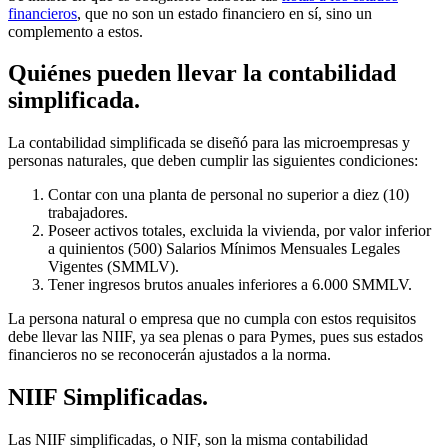
financieros
, que no son un estado financiero en sí, sino un
complemento a estos.
Quiénes pueden llevar la contabilidad
simplificada.
La contabilidad simplificada se diseñó para las microempresas y
personas naturales, que deben cumplir las siguientes condiciones:
Contar con una planta de personal no superior a diez (10)
trabajadores.
Poseer activos totales, excluida la vivienda, por valor inferior
a quinientos (500) Salarios Mínimos Mensuales Legales
Vigentes (SMMLV).
Tener ingresos brutos anuales inferiores a 6.000 SMMLV.
La persona natural o empresa que no cumpla con estos requisitos
debe llevar las NIIF, ya sea plenas o para Pymes, pues sus estados
financieros no se reconocerán ajustados a la norma.
NIIF Simplificadas.
Las NIIF simplificadas, o NIF, son la misma contabilidad