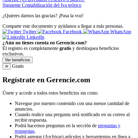
Siguiente
Contabilización del Iva teórico
¿Quieres darnos las gracias? ¡Pasa la voz!
Comparte este documento y ayúdanos a llegar a más personas.
Twitter
Facebook
WhatsApp
LinkedIn
¿Aún no tienes cuenta en Gerencie.com?
El registro es completamente
gratis
y desbloquea beneficios
exclusivos.
Ver beneficios
Gratis
✕
Regístrate en Gerencie.com
Únete y accede a todos estos beneficios sin costo.
Navegue por nuestro contenido con una menor cantidad de
anuncios.
Cuando realice una pregunta será notificado en su correo al
recibir respuesta.
Podrá hacernos preguntas en la sección de
preguntas y
respuestas
.
Podrá agregar (Archivar) artículos y herramientas en línea a