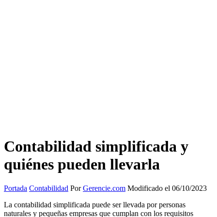
Contabilidad simplificada y
quiénes pueden llevarla
Portada
Contabilidad
Por
Gerencie.com
Modificado el 06/10/2023
La contabilidad simplificada puede ser llevada por personas
naturales y pequeñas empresas que cumplan con los requisitos