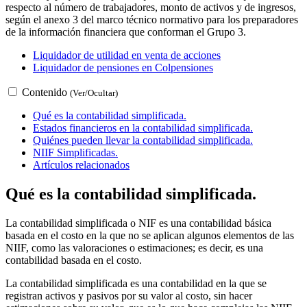
respecto al número de trabajadores, monto de activos y de ingresos,
según el anexo 3 del marco técnico normativo para los preparadores
de la información financiera que conforman el Grupo 3.
Liquidador de utilidad en venta de acciones
Liquidador de pensiones en Colpensiones
Contenido
(Ver/Ocultar)
Qué es la contabilidad simplificada.
Estados financieros en la contabilidad simplificada.
Quiénes pueden llevar la contabilidad simplificada.
NIIF Simplificadas.
Artículos relacionados
Qué es la contabilidad simplificada.
La contabilidad simplificada o NIF es una contabilidad básica
basada en el costo en la que no se aplican algunos elementos de las
NIIF, como las valoraciones o estimaciones; es decir, es una
contabilidad basada en el costo.
La contabilidad simplificada es una contabilidad en la que se
registran activos y pasivos por su valor al costo, sin hacer