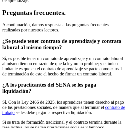
de aprendizaje.
Preguntas frecuentes.
A continuación, damos respuesta a las preguntas frecuentes
realizadas por nuestros lectores.
¿Se puede tener contrato de aprendizaje y contrato
laboral al mismo tiempo?
Sí, es posible tener un contrato de aprendizaje y un contrato laboral
al mismo tiempo en razón de que la ley no lo prohíbe; y el único
limitante es que en el contrato de aprendizaje se pacte como causal
de terminación de este el hecho de firmar un contrato laboral.
¿A los practicantes del SENA se les paga
liquidación?
Sí. Con la Ley 2466 de 2025, los aprendices tienen derecho al pago
de las prestaciones sociales, de manera que al terminar el
contrato de
trabajo
se les debe pagar la respectiva liquidación.
Si se trata de formación tradicional y el contrato termina durante la
fase lectiva, no se pagan prestaciones sociales y tampoco