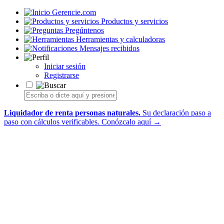
Gerencie.com
Productos y servicios
Pregúntenos
Herramientas y calculadoras
Mensajes recibidos
Iniciar sesión
Registrarse
Liquidador de renta personas naturales.
Su declaración paso a
paso con cálculos verificables.
Conózcalo aquí →