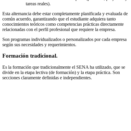
tareas reales).
Esta alternancia debe estar completamente planificada y evaluada de
común acuerdo, garantizando que el estudiante adquiera tanto
conocimientos teóricos como competencias prácticas directamente
relacionadas con el perfil profesional que requiere la empresa.
Son programas individualizados o personalizados por cada empresa
según sus necesidades y requerimientos.
Formación tradicional.
Es la formación que tradicionalmente el SENA ha utilizado, que se
divide en la etapa lectiva (de formación) y la etapa práctica. Son
secciones claramente definidas e independientes.