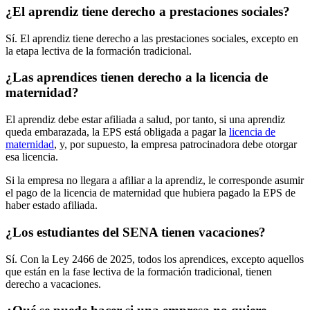
¿El aprendiz tiene derecho a prestaciones sociales?
Sí. El aprendiz tiene derecho a las prestaciones sociales, excepto en
la etapa lectiva de la formación tradicional.
¿Las aprendices tienen derecho a la licencia de
maternidad?
El aprendiz debe estar afiliada a salud, por tanto, si una aprendiz
queda embarazada, la EPS está obligada a pagar la
licencia de
maternidad
, y, por supuesto, la empresa patrocinadora debe otorgar
esa licencia.
Si la empresa no llegara a afiliar a la aprendiz, le corresponde asumir
el pago de la licencia de maternidad que hubiera pagado la EPS de
haber estado afiliada.
¿Los estudiantes del SENA tienen vacaciones?
Sí. Con la Ley 2466 de 2025, todos los aprendices, excepto aquellos
que están en la fase lectiva de la formación tradicional, tienen
derecho a vacaciones.