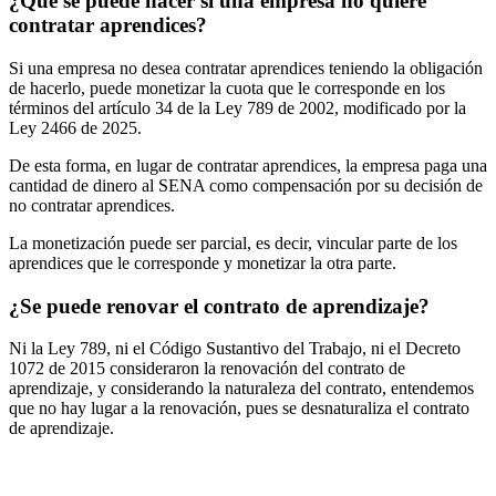
¿Qué se puede hacer si una empresa no quiere
contratar aprendices?
Si una empresa no desea contratar aprendices teniendo la obligación
de hacerlo, puede monetizar la cuota que le corresponde en los
términos del artículo 34 de la Ley 789 de 2002, modificado por la
Ley 2466 de 2025.
De esta forma, en lugar de contratar aprendices, la empresa paga una
cantidad de dinero al SENA como compensación por su decisión de
no contratar aprendices.
La monetización puede ser parcial, es decir, vincular parte de los
aprendices que le corresponde y monetizar la otra parte.
¿Se puede renovar el contrato de aprendizaje?
Ni la Ley 789, ni el Código Sustantivo del Trabajo, ni el Decreto
1072 de 2015 consideraron la renovación del contrato de
aprendizaje, y considerando la naturaleza del contrato, entendemos
que no hay lugar a la renovación, pues se desnaturaliza el contrato
de aprendizaje.