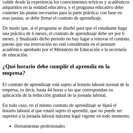
valide desde la experiencia los conocimientos teóricos y académicos
adquiridos en la entidad educativa, y el programa educativo debe
contener las pautas necesarias para la parte práctica; con base en
esas pautas, se debe firmar el contrato de aprendizaje.
De modo que, si el programa se diseñó para que el estudiante haga
una práctica de 6 meses, el contrato de aprendizaje debe ser por 6
meses, y finalizado dicho periodo no hay lugar a renovar el contrato,
puesto que esa renovación no está considerada en el pensum
académico aprobado por el Ministerio de Educación o la secretaría
de educación.
¿Qué horario debe cumplir el aprendiz en la
empresa?
El contrato de aprendizaje está sujeto al horario laboral normal de la
empresa, es decir, hasta 44 horas o las que correspondan en
aplicación de la reducción gradual de la jornada laboral.
En todo caso, en el mismo contrato de aprendizaje se fijará el
horario laboral al que estará sujeto el aprendiz, que no puede ser
superior a la jornada laboral máxima legal vigente en todo momento.
Herramientas profesionales