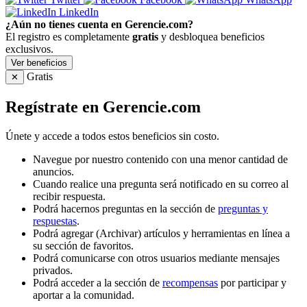
LinkedIn
¿Aún no tienes cuenta en Gerencie.com?
El registro es completamente
gratis
y desbloquea beneficios
exclusivos.
Ver beneficios
Gratis
✕
Regístrate en Gerencie.com
Únete y accede a todos estos beneficios sin costo.
Navegue por nuestro contenido con una menor cantidad de
anuncios.
Cuando realice una pregunta será notificado en su correo al
recibir respuesta.
Podrá hacernos preguntas en la sección de
preguntas y
respuestas
.
Podrá agregar (Archivar) artículos y herramientas en línea a
su sección de favoritos.
Podrá comunicarse con otros usuarios mediante mensajes
privados.
Podrá acceder a la sección de
recompensas
por participar y
aportar a la comunidad.