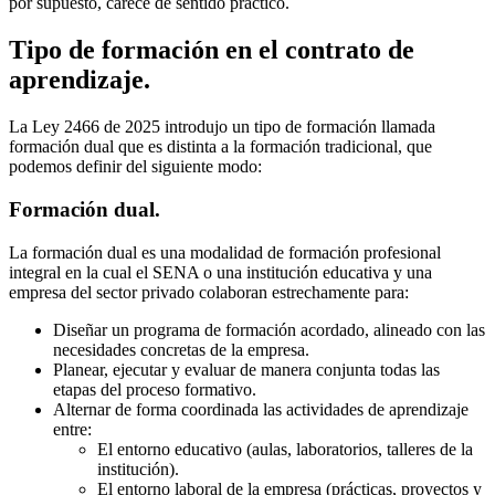
por supuesto, carece de sentido práctico.
Tipo de formación en el contrato de
aprendizaje.
La Ley 2466 de 2025 introdujo un tipo de formación llamada
formación dual que es distinta a la formación tradicional, que
podemos definir del siguiente modo:
Formación dual.
La formación dual es una modalidad de formación profesional
integral en la cual el SENA o una institución educativa y una
empresa del sector privado colaboran estrechamente para:
Diseñar un programa de formación acordado, alineado con las
necesidades concretas de la empresa.
Planear, ejecutar y evaluar de manera conjunta todas las
etapas del proceso formativo.
Alternar de forma coordinada las actividades de aprendizaje
entre:
El entorno educativo (aulas, laboratorios, talleres de la
institución).
El entorno laboral de la empresa (prácticas, proyectos y