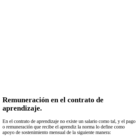
Remuneración en el contrato de
aprendizaje.
En el contrato de aprendizaje no existe un salario como tal, y el pago
o remuneración que recibe el aprendiz la norma lo define como
apoyo de sostenimiento mensual de la siguiente manera: