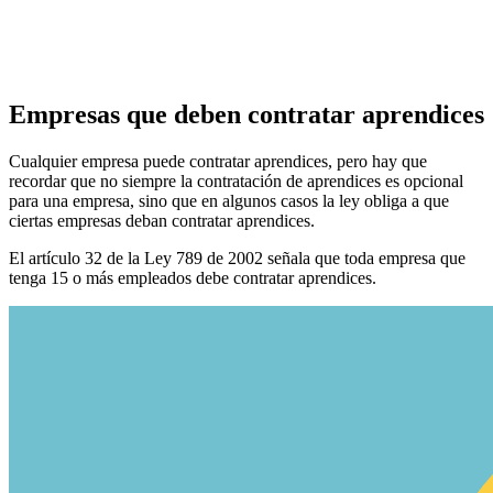
Empresas que deben contratar aprendices
Cualquier empresa puede contratar aprendices, pero hay que
recordar que no siempre la contratación de aprendices es opcional
para una empresa, sino que en algunos casos la ley obliga a que
ciertas empresas deban contratar aprendices.
El artículo 32 de la Ley 789 de 2002 señala que toda empresa que
tenga 15 o más empleados debe contratar aprendices.