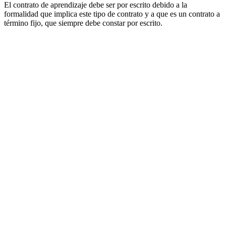
El contrato de aprendizaje debe ser por escrito debido a la
formalidad que implica este tipo de contrato y a que es un contrato a
término fijo, que siempre debe constar por escrito.