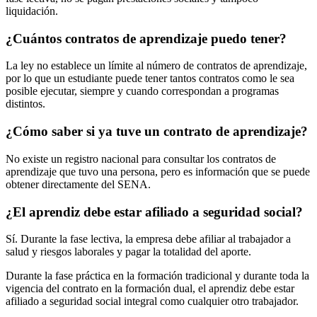
liquidación.
¿Cuántos contratos de aprendizaje puedo tener?
La ley no establece un límite al número de contratos de aprendizaje,
por lo que un estudiante puede tener tantos contratos como le sea
posible ejecutar, siempre y cuando correspondan a programas
distintos.
¿Cómo saber si ya tuve un contrato de aprendizaje?
No existe un registro nacional para consultar los contratos de
aprendizaje que tuvo una persona, pero es información que se puede
obtener directamente del SENA.
¿El aprendiz debe estar afiliado a seguridad social?
Sí. Durante la fase lectiva, la empresa debe afiliar al trabajador a
salud y riesgos laborales y pagar la totalidad del aporte.
Durante la fase práctica en la formación tradicional y durante toda la
vigencia del contrato en la formación dual, el aprendiz debe estar
afiliado a seguridad social integral como cualquier otro trabajador.