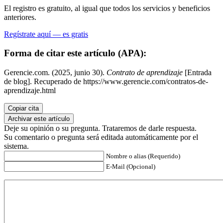
El registro es gratuito, al igual que todos los servicios y beneficios
anteriores.
Regístrate aquí — es gratis
Forma de citar este artículo (APA):
Gerencie.com. (2025, junio 30).
Contrato de aprendizaje
[Entrada
de blog]. Recuperado de https://www.gerencie.com/contratos-de-
aprendizaje.html
Copiar cita
Archivar este artículo
Deje su opinión o su pregunta. Trataremos de darle respuesta.
Su comentario o pregunta será editada automáticamente por el
sistema.
Nombre o alias (Requerido)
E-Mail (Opcional)