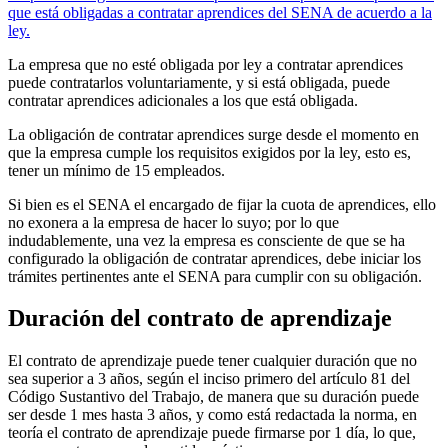
que está obligadas a contratar aprendices del SENA de acuerdo a la
ley.
La empresa que no esté obligada por ley a contratar aprendices
puede contratarlos voluntariamente, y si está obligada, puede
contratar aprendices adicionales a los que está obligada.
La obligación de contratar aprendices surge desde el momento en
que la empresa cumple los requisitos exigidos por la ley, esto es,
tener un mínimo de 15 empleados.
Si bien es el SENA el encargado de fijar la cuota de aprendices, ello
no exonera a la empresa de hacer lo suyo; por lo que
indudablemente, una vez la empresa es consciente de que se ha
configurado la obligación de contratar aprendices, debe iniciar los
trámites pertinentes ante el SENA para cumplir con su obligación.
Duración del contrato de aprendizaje
El contrato de aprendizaje puede tener cualquier duración que no
sea superior a 3 años, según el inciso primero del artículo 81 del
Código Sustantivo del Trabajo, de manera que su duración puede
ser desde 1 mes hasta 3 años, y como está redactada la norma, en
teoría el contrato de aprendizaje puede firmarse por 1 día, lo que,