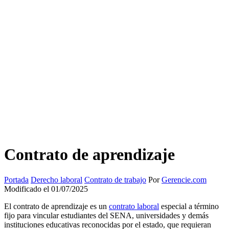
Contrato de aprendizaje
Portada
Derecho laboral
Contrato de trabajo
Por
Gerencie.com
Modificado el 01/07/2025
El contrato de aprendizaje es un
contrato laboral
especial a término
fijo para vincular estudiantes del SENA, universidades y demás
instituciones educativas reconocidas por el estado, que requieran