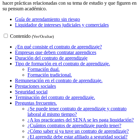
hacer prácticas relacionadas con su tema de estudio y que figuren en
su pensum académico.
Guía de arrendamiento sin riesgo
Liquidador de intereses judiciales y comerciales
Contenido
(Ver/Ocultar)
¿En qué consiste el contrato de aprendizaje?
Empresas que deben contratar aprendices
Duración del contrato de aprendizaje
Tipo de formación en el contrato de aprendizaje.
Formación dual.
Formación tradicional.
Remuneración en el contrato de aprendizaje.
Prestaciones sociales
Seguridad social
Terminación del contrato de aprendizaje.
Preguntas frecuentes.
¿Se puede tener contrato de aprendizaje y contrato
laboral al mismo tiempo?
¿A los practicantes del SENA se les paga liquidación?
¿Cuántos contratos de aprendizaje puedo tener?
¿Cómo saber si ya tuve un contrato de aprendizaje?
¿El aprendiz debe estar afiliado a seguridad social?