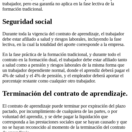
trabajador, pero esa garantía no aplica en la fase lectiva de la
formación tradicional.
Seguridad social
Durante toda la vigencia del contrato de aprendizaje, el trabajador
debe estar afiliado a salud y riesgos laborales, incluyendo la fase
lectiva, en la cual la totalidad del aporte corresponde a la empresa.
En la fase práctica de la formación tradicional, y durante todo el
contrato en la formación dual, el trabajador debe estar afiliado tanto
a salud como a pensión y riesgos laborales de la misma forma que
un trabajador dependiente normal, donde el aprendiz deberá pagar el
4% de salud y el 4% de pensión, y el empleador deberá aportar el
porcentaje restante como cualquier otro trabajador.
Terminación del contrato de aprendizaje.
El contrato de aprendizaje puede terminar por expiración del plazo
pactado, por incumplimiento de cualquiera de las partes, o por
voluntad del aprendiz, y se debe pagar la liquidación que
corresponda a las prestaciones sociales que se hayan causado y que
no se hayan reconocido al momento de la terminación del contrato