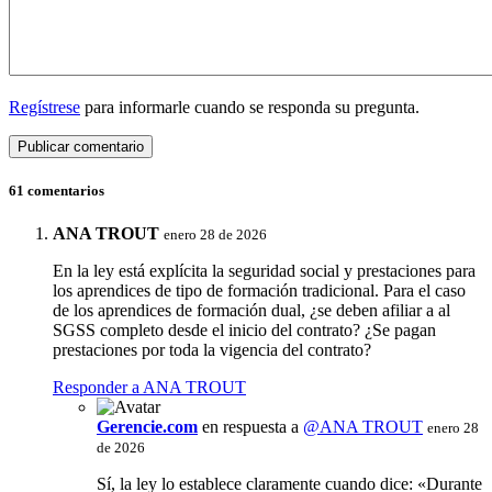
Regístrese
para informarle cuando se responda su pregunta.
61 comentarios
ANA TROUT
enero 28 de 2026
En la ley está explícita la seguridad social y prestaciones para
los aprendices de tipo de formación tradicional. Para el caso
de los aprendices de formación dual, ¿se deben afiliar a al
SGSS completo desde el inicio del contrato? ¿Se pagan
prestaciones por toda la vigencia del contrato?
Responder a ANA TROUT
Gerencie.com
en respuesta a
@ANA TROUT
enero 28
de 2026
Sí, la ley lo establece claramente cuando dice: «Durante