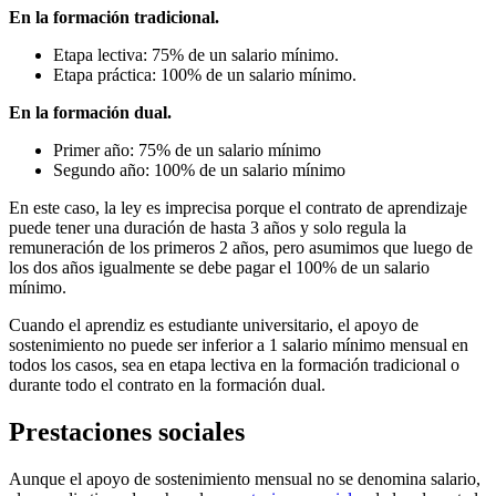
En la formación tradicional.
Etapa lectiva: 75% de un salario mínimo.
Etapa práctica: 100% de un salario mínimo.
En la formación dual.
Primer año: 75% de un salario mínimo
Segundo año: 100% de un salario mínimo
En este caso, la ley es imprecisa porque el contrato de aprendizaje
puede tener una duración de hasta 3 años y solo regula la
remuneración de los primeros 2 años, pero asumimos que luego de
los dos años igualmente se debe pagar el 100% de un salario
mínimo.
Cuando el aprendiz es estudiante universitario, el apoyo de
sostenimiento no puede ser inferior a 1 salario mínimo mensual en
todos los casos, sea en etapa lectiva en la formación tradicional o
durante todo el contrato en la formación dual.
Prestaciones sociales
Aunque el apoyo de sostenimiento mensual no se denomina salario,