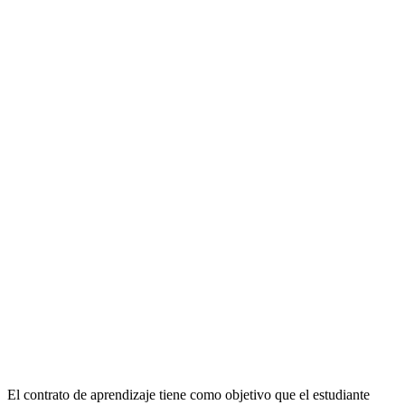
El contrato de aprendizaje tiene como objetivo que el estudiante