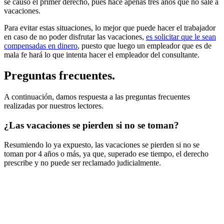
se causó el primer derecho, pues hace apenas tres años que no sale a
vacaciones.
Para evitar estas situaciones, lo mejor que puede hacer el trabajador
en caso de no poder disfrutar las vacaciones,
es solicitar que le sean
compensadas en dinero
, puesto que luego un empleador que es de
mala fe hará lo que intenta hacer el empleador del consultante.
Preguntas frecuentes.
A continuación, damos respuesta a las preguntas frecuentes
realizadas por nuestros lectores.
¿Las vacaciones se pierden si no se toman?
Resumiendo lo ya expuesto, las vacaciones se pierden si no se
toman por 4 años o más, ya que, superado ese tiempo, el derecho
prescribe y no puede ser reclamado judicialmente.