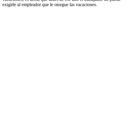
exigirle al empleador que le otorgue las vacaciones.