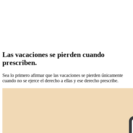
Las vacaciones se pierden cuando
prescriben.
Sea lo primero afirmar que las vacaciones se pierden únicamente
cuando no se ejerce el derecho a ellas y ese derecho prescribe.