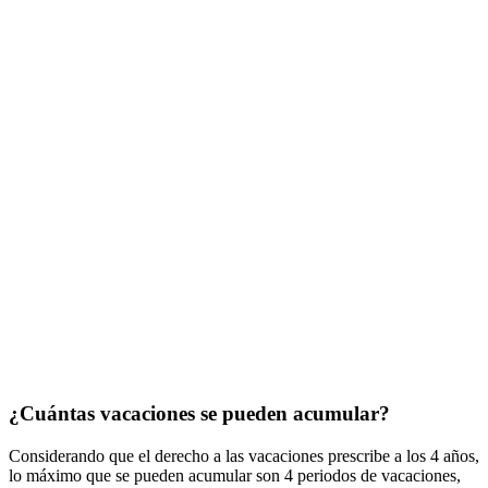
¿Cuántas vacaciones se pueden acumular?
Considerando que el derecho a las vacaciones prescribe a los 4 años,
lo máximo que se pueden acumular son 4 periodos de vacaciones,