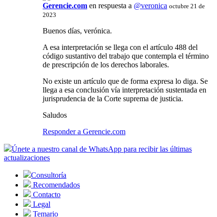
Gerencie.com
en respuesta a
@veronica
octubre 21 de
2023
Buenos días, verónica.
A esa interpretación se llega con el artículo 488 del
código sustantivo del trabajo que contempla el término
de prescripción de los derechos laborales.
No existe un artículo que de forma expresa lo diga. Se
llega a esa conclusión vía interpretación sustentada en
jurisprudencia de la Corte suprema de justicia.
Saludos
Responder a Gerencie.com
Únete a nuestro canal de WhatsApp para recibir las últimas
actualizaciones
Consultoría
Recomendados
Contacto
Legal
Temario