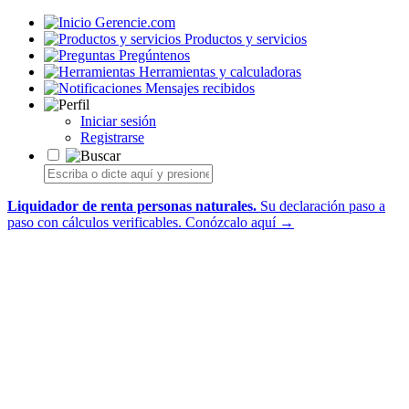
Gerencie.com
Productos y servicios
Pregúntenos
Herramientas y calculadoras
Mensajes recibidos
Iniciar sesión
Registrarse
Liquidador de renta personas naturales.
Su declaración paso a
paso con cálculos verificables.
Conózcalo aquí →