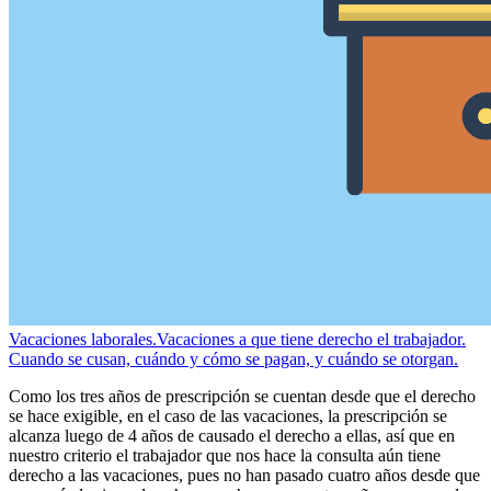
Vacaciones laborales.
Vacaciones a que tiene derecho el trabajador.
Cuando se cusan, cuándo y cómo se pagan, y cuándo se otorgan.
Como los tres años de prescripción se cuentan desde que el derecho
se hace exigible, en el caso de las vacaciones, la prescripción se
alcanza luego de 4 años de causado el derecho a ellas, así que en
nuestro criterio el trabajador que nos hace la consulta aún tiene
derecho a las vacaciones, pues no han pasado cuatro años desde que