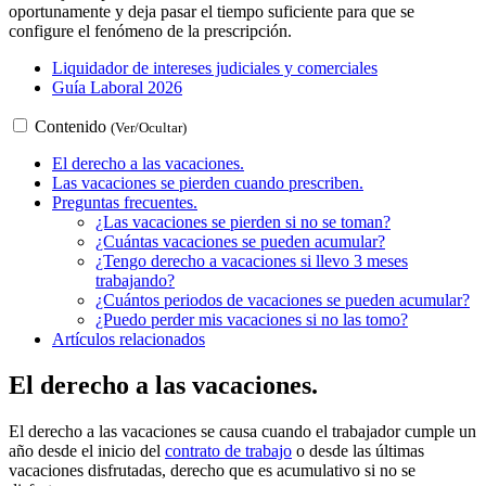
oportunamente y deja pasar el tiempo suficiente para que se
configure el fenómeno de la prescripción.
Liquidador de intereses judiciales y comerciales
Guía Laboral 2026
Contenido
(Ver/Ocultar)
El derecho a las vacaciones.
Las vacaciones se pierden cuando prescriben.
Preguntas frecuentes.
¿Las vacaciones se pierden si no se toman?
¿Cuántas vacaciones se pueden acumular?
¿Tengo derecho a vacaciones si llevo 3 meses
trabajando?
¿Cuántos periodos de vacaciones se pueden acumular?
¿Puedo perder mis vacaciones si no las tomo?
Artículos relacionados
El derecho a las vacaciones.
El derecho a las vacaciones se causa cuando el trabajador cumple un
año desde el inicio del
contrato de trabajo
o desde las últimas
vacaciones disfrutadas, derecho que es acumulativo si no se