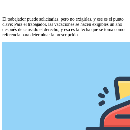
El trabajador puede solicitarlas, pero no exigirlas, y ese es el punto
clave: Para el trabajador, las vacaciones se hacen exigibles un año
después de causado el derecho, y esa es la fecha que se toma como
referencia para determinar la prescripción.