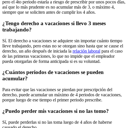
pero el 4to periodo estaría a riesgo de prescribir por unos pocos días,
así que lo más prudente es no acumular más de 3, o máximo 4,
siempre que se soliciten antes de cumplir los 4 años.
¿Tengo derecho a vacaciones si llevo 3 meses
trabajando?
Sí. El derecho a vacaciones se adquiere sin importar cuánto tiempo
lleve trabajando, pero estas no se otorgan sino hasta que se cause el
derecho, un año después de iniciada la
relación laboral
para el caso
de las primeras vacaciones, lo que no impide que el empleador
pueda otorgarlas de forma anticipada si es su voluntad.
¿Cuántos periodos de vacaciones se pueden
acumular?
Para evitar que las vacaciones se pierdan por prescripción del
derecho, puede acumular un máximo de 4 periodos de vacaciones,
porque luego de ese tiempo el primer periodo prescribe.
¿Puedo perder mis vacaciones si no las tomo?
Sí, puede perderlas si no las toma luego de 4 años de haberse
causado el derecho.