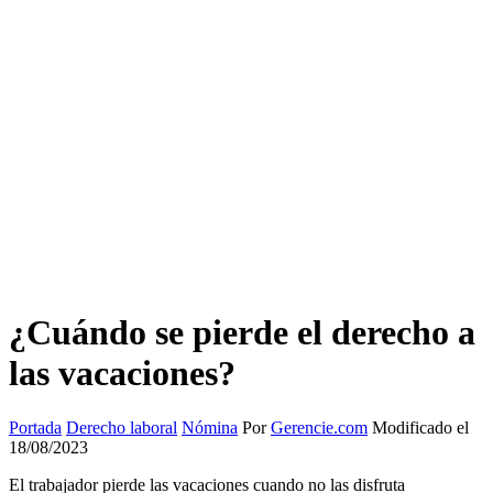
¿Cuándo se pierde el derecho a
las vacaciones?
Portada
Derecho laboral
Nómina
Por
Gerencie.com
Modificado el
18/08/2023
El trabajador pierde las vacaciones cuando no las disfruta