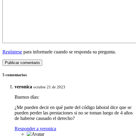
Regístrese
para informarle cuando se responda su pregunta.
5 comentarios
veronica
octubre 21 de 2023
Buenos días:
¿Me pueden decir en qué parte del código laboral dice que se
pueden perder las prestaciones si no se toman luego de 4 años
de haberse causado el derecho?
Responder a veronica