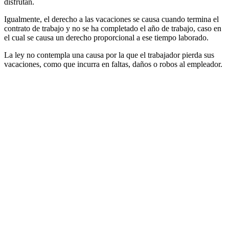
disfrutan.
Igualmente, el derecho a las vacaciones se causa cuando termina el
contrato de trabajo y no se ha completado el año de trabajo, caso en
el cual se causa un derecho proporcional a ese tiempo laborado.
La ley no contempla una causa por la que el trabajador pierda sus
vacaciones, como que incurra en faltas, daños o robos al empleador.