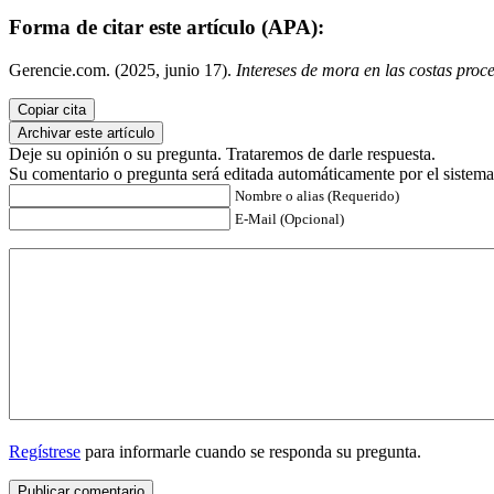
Forma de citar este artículo (APA):
Gerencie.com. (2025, junio 17).
Intereses de mora en las costas proc
Copiar cita
Archivar este artículo
Deje su opinión o su pregunta. Trataremos de darle respuesta.
Su comentario o pregunta será editada automáticamente por el sistema
Nombre o alias (Requerido)
E-Mail (Opcional)
Regístrese
para informarle cuando se responda su pregunta.