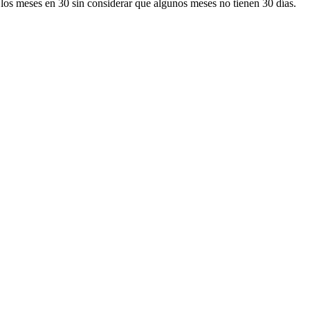
s los meses en 30 sin considerar que algunos meses no tienen 30 días.