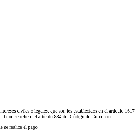
ereses civiles o legales, que son los establecidos en el artículo 1617
 al que se refiere el artículo 884 del Código de Comercio.
e se realice el pago.