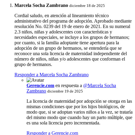
Marcela Socha Zambrano
diciembre 18 de 2025
Cordial saludo, en atención al lineamiento técnico
administrativo del programa de adopción. Aprobado mediante
resolución No. 0239 del 19 de enero de 2021. En su numeral
2.3 niños, niñas y adolescentes con características y
necesidades especiales, se incluye a los grupos de hermanos;
por cuanto, si la familia adoptante tiene apertura para la
adopción de un grupo de hermanos, se entendería que se
reconoce una sola licencia de maternidad independiente del
número de niños, niñas y/o adolescentes que conforman el
grupo de hermanos.
Responder a Marcela Socha Zambrano
Gerencie.com
en respuesta a
@Marcela Socha
Zambrano
diciembre 19 de 2025
La licencia de maternidad por adopción se otorga en las
mismas condiciones que por los hijos biológicos, de
modo que, si se adoptan varios niños a la vez, se trataría
del mismo modo que cuando hay un parto múltiple, que
es una sola licencia pero incrementada.
Responder a Gerencie.com