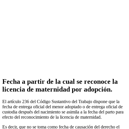
Fecha a partir de la cual se reconoce la
licencia de maternidad por adopción.
El artículo 236 del Código Sustantivo del Trabajo dispone que la
fecha de entrega oficial del menor adoptado o de entrega oficial de
custodia después del nacimiento se asimila a la fecha del parto para
efecto del reconocimiento de la licencia de maternidad.
Es decir, que no se toma como fecha de causación del derecho el