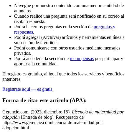
Navegue por nuestro contenido con una menor cantidad de
anuncios.
Cuando realice una pregunta será notificado en su correo al
recibir respuesta.
Podrá hacernos preguntas en la sección de
preguntas y
respuestas
.
Podrá agregar (Archivar) artículos y herramientas en línea a
su sección de favoritos.
Podrá comunicarse con otros usuarios mediante mensajes
privados.
Podrá acceder a la sección de
recompensas
por participar y
aportar a la comunidad.
El registro es gratuito, al igual que todos los servicios y beneficios
anteriores.
Regístrate aquí — es gratis
Forma de citar este artículo (APA):
Gerencie.com. (2023, diciembre 15).
Licencia de maternidad por
adopción
[Entrada de blog]. Recuperado de
https://www.gerencie.com/licencia-de-maternidad-por-
adopcion.html