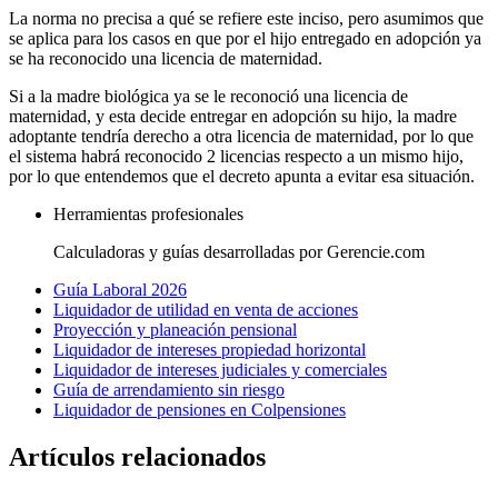
La norma no precisa a qué se refiere este inciso, pero asumimos que
se aplica para los casos en que por el hijo entregado en adopción ya
se ha reconocido una licencia de maternidad.
Si a la madre biológica ya se le reconoció una licencia de
maternidad, y esta decide entregar en adopción su hijo, la madre
adoptante tendría derecho a otra licencia de maternidad, por lo que
el sistema habrá reconocido 2 licencias respecto a un mismo hijo,
por lo que entendemos que el decreto apunta a evitar esa situación.
Herramientas profesionales
Calculadoras y guías desarrolladas por Gerencie.com
Guía Laboral 2026
Liquidador de utilidad en venta de acciones
Proyección y planeación pensional
Liquidador de intereses propiedad horizontal
Liquidador de intereses judiciales y comerciales
Guía de arrendamiento sin riesgo
Liquidador de pensiones en Colpensiones
Artículos relacionados