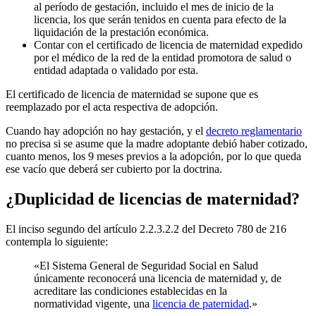
al período de gestación, incluido el mes de inicio de la
licencia, los que serán tenidos en cuenta para efecto de la
liquidación de la prestación económica.
Contar con el certificado de licencia de maternidad expedido
por el médico de la red de la entidad promotora de salud o
entidad adaptada o validado por esta.
El certificado de licencia de maternidad se supone que es
reemplazado por el acta respectiva de adopción.
Cuando hay adopción no hay gestación, y el
decreto reglamentario
no precisa si se asume que la madre adoptante debió haber cotizado,
cuanto menos, los 9 meses previos a la adopción, por lo que queda
ese vacío que deberá ser cubierto por la doctrina.
¿Duplicidad de licencias de maternidad?
El inciso segundo del artículo 2.2.3.2.2 del Decreto 780 de 216
contempla lo siguiente:
«El Sistema General de Seguridad Social en Salud
únicamente reconocerá una licencia de maternidad y, de
acreditare las condiciones establecidas en la
normatividad vigente, una
licencia de paternidad
.»