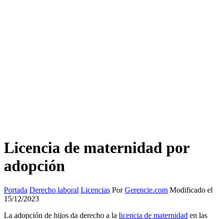
Licencia de maternidad por
adopción
Portada
Derecho laboral
Licencias
Por
Gerencie.com
Modificado el
15/12/2023
La adopción de hijos da derecho a la
licencia de maternidad
en las