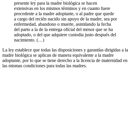
presente ley para la madre biológica se hacen
extensivas en los mismos términos y en cuanto fuere
procedente a la madre adoptante, o al padre que quede
a cargo del recién nacido sin apoyo de la madre, sea por
enfermedad, abandono o muerte, asimilando la fecha
del parto a la de la entrega oficial del menor que se ha
adoptado, o del que adquiere custodia justo después del
nacimiento. (…)
La ley establece que todas las disposiciones y garantías dirigidas a la
madre biológica se aplican de manera equivalente a la madre
adoptante, por lo que se tiene derecho a la licencia de maternidad en
las mismas condiciones para todas las madres.