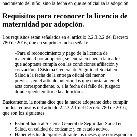
nacimiento del niño, sino la fecha en que se oficializa la adopción.
Requisitos para reconocer la licencia de
maternidad por adopción.
Los requisitos están señalados en el artículo 2.2.3.2.2 del Decreto
780 de 2016, que en su primer inciso señala:
«Para el reconocimiento y pago de la licencia de
maternidad por adopción, se tendrá en cuenta la madre
que adoptante cumpla con las condiciones afiliación y
cotización al Sistema General de Seguridad Social en
Salud a la fecha de la entrega oficial del menor,
previstas en el artículo anterior, las que constarán en el
acta correspondiente, o, a la fecha del fallo del juzgado
donde quede en firme la adopción.»
Básicamente, la norma dice que la madre adoptante debe cumplir
con los requisitos del artículo 2.2.3.2.1 del Decreto 780 de 2016,
que son los siguientes:
Estar afiliada al Sistema General de Seguridad Social en
Salud, en calidad de cotizante y en estado activo.
Haber efectuado aportes durante los meses que correspondan