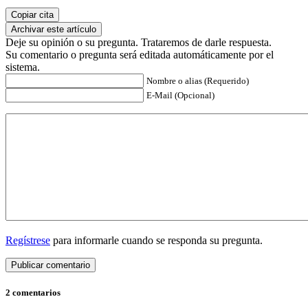
Copiar cita
Archivar este artículo
Deje su opinión o su pregunta. Trataremos de darle respuesta.
Su comentario o pregunta será editada automáticamente por el
sistema.
Nombre o alias (Requerido)
E-Mail (Opcional)
Regístrese
para informarle cuando se responda su pregunta.
2 comentarios