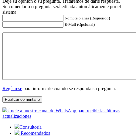
Deje su opinión o su pregunta. Trataremos de darle respuesta.
Su comentario o pregunta será editada automáticamente por el
sistema.
Nombre o alias (Requerido)
E-Mail (Opcional)
Regístrese
para informarle cuando se responda su pregunta.
Únete a nuestro canal de WhatsApp para recibir las últimas
actualizaciones
Consultoría
Recomendados