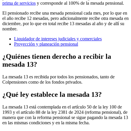
prima de servicios
y corresponde al 100% de la mesada pensional.
El pensionado recibe una mesada pensional cada mes, por lo que en
el año recibe 12 mesadas, pero adicionalmente recibe otra mesada en
diciembre, por lo que en total recibe 13 mesadas al año y de allí su
nombre.
Liquidador de intereses judiciales y comerciales
Proyección y planeación pensional
¿Quiénes tienen derecho a recibir la
mesada 13?
La mesada 13 es recibida por todos los pensionados, tanto de
Colpensiones como de los fondos privados.
¿Qué ley establece la mesada 13?
La mesada 13 está contemplada en el artículo 50 de la ley 100 de
1993 y el artículo 88 de la ley 2381 de 2024 (reforma pensional), de
manera que con la reforma pensional se sigue pagando la mesada 13
en las mismas condiciones y en la misma fecha.