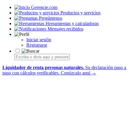
Gerencie.com
Productos y servicios
Pregúntenos
Herramientas y calculadoras
Mensajes recibidos
Iniciar sesión
Registrarse
Liquidador de renta personas naturales.
Su declaración paso a
paso con cálculos verificables.
Conózcalo aquí →