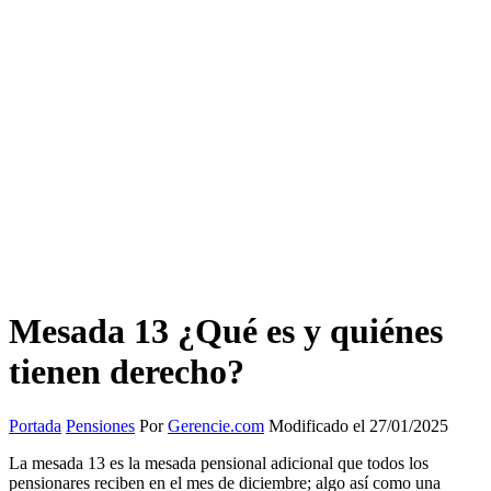
Mesada 13 ¿Qué es y quiénes
tienen derecho?
Portada
Pensiones
Por
Gerencie.com
Modificado el 27/01/2025
La mesada 13 es la mesada pensional adicional que todos los
pensionares reciben en el mes de diciembre; algo así como una