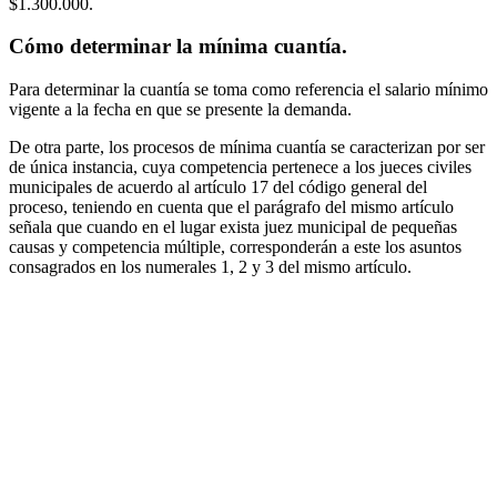
$1.300.000.
Cómo determinar la mínima cuantía.
Para determinar la cuantía se toma como referencia el salario mínimo
vigente a la fecha en que se presente la demanda.
De otra parte, los procesos de mínima cuantía se caracterizan por ser
de única instancia, cuya competencia pertenece a los jueces civiles
municipales de acuerdo al artículo 17 del código general del
proceso, teniendo en cuenta que el parágrafo del mismo artículo
señala que cuando en el lugar exista juez municipal de pequeñas
causas y competencia múltiple, corresponderán a este los asuntos
consagrados en los numerales 1, 2 y 3 del mismo artículo.