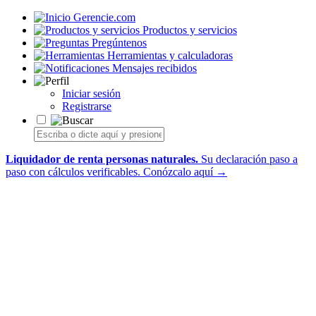
Gerencie.com
Productos y servicios
Pregúntenos
Herramientas y calculadoras
Mensajes recibidos
Iniciar sesión
Registrarse
Liquidador de renta personas naturales.
Su declaración paso a
paso con cálculos verificables.
Conózcalo aquí →