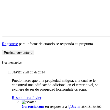
Regístrese
para informarle cuando se responda su pregunta.
8 comentarios
Javier
abril 20 de 2024
Puedo hacer que una propiedad antigua, a la cual se le
construyó una edificación adicional en el tercer nivel, se
exonere de ser de propiedad horizontal? Gracias.
Responder a Javier
Gerencie.com
en respuesta a
@Javier
abril 21 de 2024