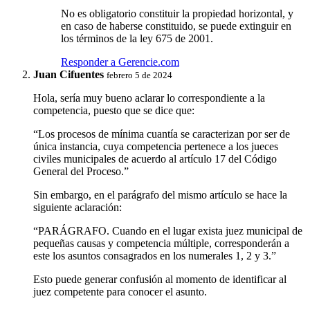
No es obligatorio constituir la propiedad horizontal, y
en caso de haberse constituido, se puede extinguir en
los términos de la ley 675 de 2001.
Responder a Gerencie.com
Juan Cifuentes
febrero 5 de 2024
Hola, sería muy bueno aclarar lo correspondiente a la
competencia, puesto que se dice que:
“Los procesos de mínima cuantía se caracterizan por ser de
única instancia, cuya competencia pertenece a los jueces
civiles municipales de acuerdo al artículo 17 del Código
General del Proceso.”
Sin embargo, en el parágrafo del mismo artículo se hace la
siguiente aclaración:
“PARÁGRAFO. Cuando en el lugar exista juez municipal de
pequeñas causas y competencia múltiple, corresponderán a
este los asuntos consagrados en los numerales 1, 2 y 3.”
Esto puede generar confusión al momento de identificar al
juez competente para conocer el asunto.