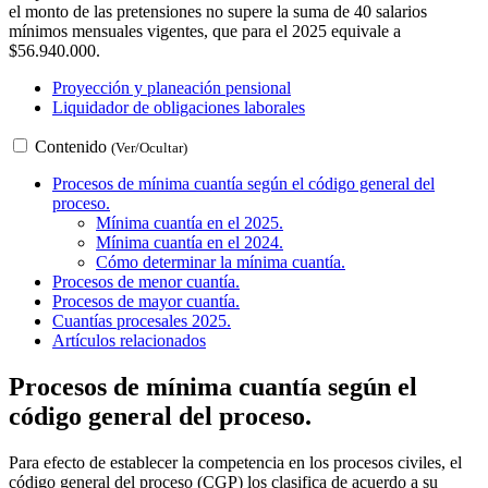
el monto de las pretensiones no supere la suma de 40 salarios
mínimos mensuales vigentes, que para el 2025 equivale a
$56.940.000.
Proyección y planeación pensional
Liquidador de obligaciones laborales
Contenido
(Ver/Ocultar)
Procesos de mínima cuantía según el código general del
proceso.
Mínima cuantía en el 2025.
Mínima cuantía en el 2024.
Cómo determinar la mínima cuantía.
Procesos de menor cuantía.
Procesos de mayor cuantía.
Cuantías procesales 2025.
Artículos relacionados
Procesos de mínima cuantía según el
código general del proceso.
Para efecto de establecer la competencia en los procesos civiles, el
código general del proceso (CGP) los clasifica de acuerdo a su