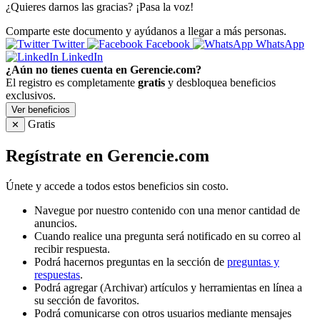
¿Quieres darnos las gracias? ¡Pasa la voz!
Comparte este documento y ayúdanos a llegar a más personas.
Twitter
Facebook
WhatsApp
LinkedIn
¿Aún no tienes cuenta en Gerencie.com?
El registro es completamente
gratis
y desbloquea beneficios
exclusivos.
Ver beneficios
Gratis
✕
Regístrate en Gerencie.com
Únete y accede a todos estos beneficios sin costo.
Navegue por nuestro contenido con una menor cantidad de
anuncios.
Cuando realice una pregunta será notificado en su correo al
recibir respuesta.
Podrá hacernos preguntas en la sección de
preguntas y
respuestas
.
Podrá agregar (Archivar) artículos y herramientas en línea a
su sección de favoritos.
Podrá comunicarse con otros usuarios mediante mensajes