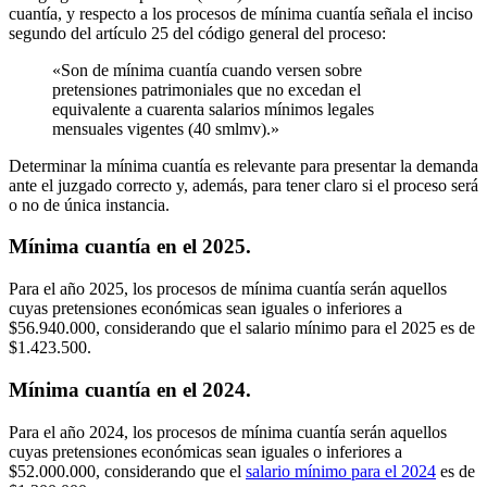
cuantía, y respecto a los procesos de mínima cuantía señala el inciso
segundo del artículo 25 del código general del proceso:
«Son de mínima cuantía cuando versen sobre
pretensiones patrimoniales que no excedan el
equivalente a cuarenta salarios mínimos legales
mensuales vigentes (40 smlmv).»
Determinar la mínima cuantía es relevante para presentar la demanda
ante el juzgado correcto y, además, para tener claro si el proceso será
o no de única instancia.
Mínima cuantía en el 2025.
Para el año 2025, los procesos de mínima cuantía serán aquellos
cuyas pretensiones económicas sean iguales o inferiores a
$56.940.000, considerando que el salario mínimo para el 2025 es de
$1.423.500.
Mínima cuantía en el 2024.
Para el año 2024, los procesos de mínima cuantía serán aquellos
cuyas pretensiones económicas sean iguales o inferiores a
$52.000.000, considerando que el
salario mínimo para el 2024
es de