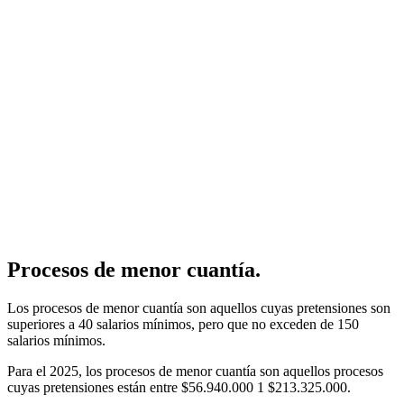
Procesos de menor cuantía.
Los procesos de menor cuantía son aquellos cuyas pretensiones son
superiores a 40 salarios mínimos, pero que no exceden de 150
salarios mínimos.
Para el 2025, los procesos de menor cuantía son aquellos procesos
cuyas pretensiones están entre $56.940.000 1 $213.325.000.