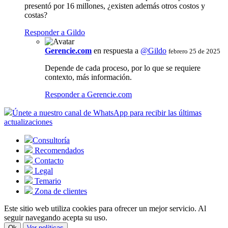
presentó por 16 millones, ¿existen además otros costos y
costas?
Responder a Gildo
Gerencie.com
en respuesta a
@Gildo
febrero 25 de 2025
Depende de cada proceso, por lo que se requiere
contexto, más información.
Responder a Gerencie.com
Únete a nuestro canal de WhatsApp para recibir las últimas
actualizaciones
Consultoría
Recomendados
Contacto
Legal
Temario
Zona de clientes
Este sitio web utiliza cookies para ofrecer un mejor servicio. Al
seguir navegando acepta su uso.
Ok
Ver políticas