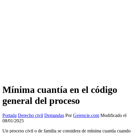
Mínima cuantía en el código
general del proceso
Portada
Derecho civil
Demandas
Por
Gerencie.com
Modificado el
08/01/2025
Un proceso civil o de familia se considera de mínima cuantía cuando