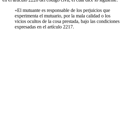
«El mutuante es responsable de los perjuicios que
experimenta el mutuario, por la mala calidad o los
vicios ocultos de la cosa prestada, bajo las condiciones
expresadas en el artículo 2217.