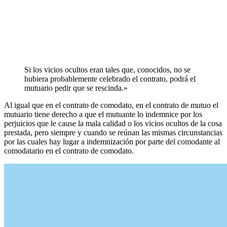
Si los vicios ocultos eran tales que, conocidos, no se
hubiera probablemente celebrado el contrato, podrá el
mutuario pedir que se rescinda.»
Al igual que en el contrato de comodato, en el contrato de mutuo el
mutuario tiene derecho a que el mutuante lo indemnice por los
perjuicios que le cause la mala calidad o los vicios ocultos de la cosa
prestada, pero siempre y cuando se reúnan las mismas circunstancias
por las cuales hay lugar a indemnización por parte del comodante al
comodatario en el contrato de comodato.