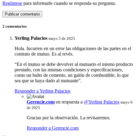
Regístrese
para informarle cuando se responda su pregunta.
2 comentarios
Yerling Palacios
mayo 5 de 2025
Hola. Incurren en un error las obligaciones de las partes en el
contrato de mutuo. Es al revés.
“En el mutuo se debe devolver al mutuario el mismo producto
prestado, con las mismas condiciones y especificaciones,
como un bulto de cemento, un galón de combustible, lo que
sea que se haya dado al mutuante”.
Responder a Yerling Palacios
Gerencie.com
en respuesta a
@Yerling Palacios
mayo 6
de 2025
Gracias por la observación. La revisaremos.
Responder a Gerencie.com