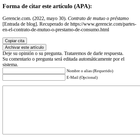
Forma de citar este artículo (APA):
Gerencie.com. (2022, mayo 30).
Contrato de mutuo o préstamo
[Entrada de blog]. Recuperado de https://www.gerencie.com/partes-
en-el-contrato-de-mutuo-o-prestamo-de-consumo.html
Copiar cita
Archivar este artículo
Deje su opinión o su pregunta. Trataremos de darle respuesta.
Su comentario o pregunta será editada automáticamente por el
sistema.
Nombre o alias (Requerido)
E-Mail (Opcional)