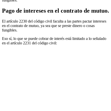
fungibles.
Pago de intereses en el contrato de mutuo.
El artículo 2230 del código civil faculta a las partes pactar intereses
en el contrato de mutuo, ya sea que se preste dinero o cosas
fungibles.
Eso sí, lo que se puede cobrar de interés está limitado a lo señalado
en el artículo 2231 del código civil: