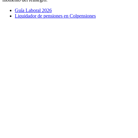
Guía Laboral 2026
Liquidador de pensiones en Colpensiones