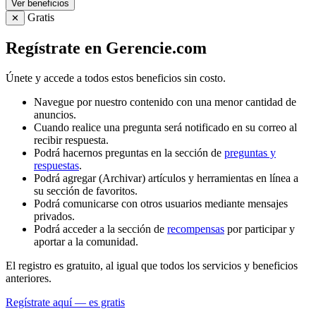
Ver beneficios
Gratis
✕
Regístrate en Gerencie.com
Únete y accede a todos estos beneficios sin costo.
Navegue por nuestro contenido con una menor cantidad de
anuncios.
Cuando realice una pregunta será notificado en su correo al
recibir respuesta.
Podrá hacernos preguntas en la sección de
preguntas y
respuestas
.
Podrá agregar (Archivar) artículos y herramientas en línea a
su sección de favoritos.
Podrá comunicarse con otros usuarios mediante mensajes
privados.
Podrá acceder a la sección de
recompensas
por participar y
aportar a la comunidad.
El registro es gratuito, al igual que todos los servicios y beneficios
anteriores.
Regístrate aquí — es gratis