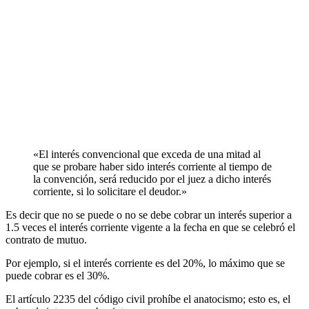
«El interés convencional que exceda de una mitad al
que se probare haber sido interés corriente al tiempo de
la convención, será reducido por el juez a dicho interés
corriente, si lo solicitare el deudor.»
Es decir que no se puede o no se debe cobrar un interés superior a
1.5 veces el interés corriente vigente a la fecha en que se celebró el
contrato de mutuo.
Por ejemplo, si el interés corriente es del 20%, lo máximo que se
puede cobrar es el 30%.
El artículo 2235 del código civil prohíbe el anatocismo; esto es, el