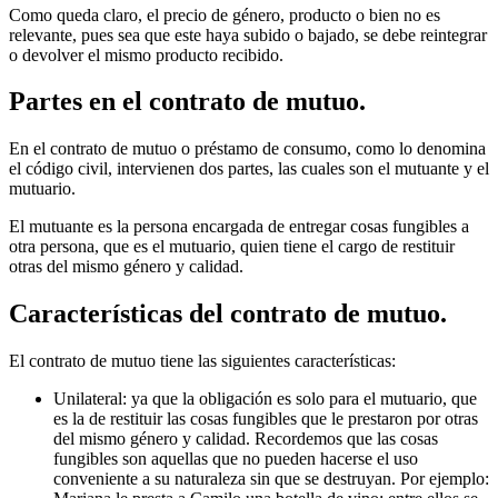
Como queda claro, el precio de género, producto o bien no es
relevante, pues sea que este haya subido o bajado, se debe reintegrar
o devolver el mismo producto recibido.
Partes en el contrato de mutuo.
En el contrato de mutuo o préstamo de consumo, como lo denomina
el código civil, intervienen dos partes, las cuales son el mutuante y el
mutuario.
El mutuante es la persona encargada de entregar cosas fungibles a
otra persona, que es el mutuario, quien tiene el cargo de restituir
otras del mismo género y calidad.
Características del contrato de mutuo.
El contrato de mutuo tiene las siguientes características:
Unilateral: ya que la obligación es solo para el mutuario, que
es la de restituir las cosas fungibles que le prestaron por otras
del mismo género y calidad. Recordemos que las cosas
fungibles son aquellas que no pueden hacerse el uso
conveniente a su naturaleza sin que se destruyan. Por ejemplo: