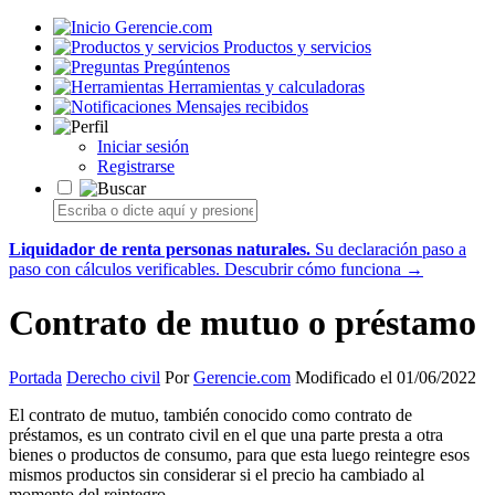
Gerencie.com
Productos y servicios
Pregúntenos
Herramientas y calculadoras
Mensajes recibidos
Iniciar sesión
Registrarse
Liquidador de renta personas naturales.
Su declaración paso a
paso con cálculos verificables.
Descubrir cómo funciona →
Contrato de mutuo o préstamo
Portada
Derecho civil
Por
Gerencie.com
Modificado el 01/06/2022
El contrato de mutuo, también conocido como contrato de
préstamos, es un contrato civil en el que una parte presta a otra
bienes o productos de consumo, para que esta luego reintegre esos
mismos productos sin considerar si el precio ha cambiado al
momento del reintegro.