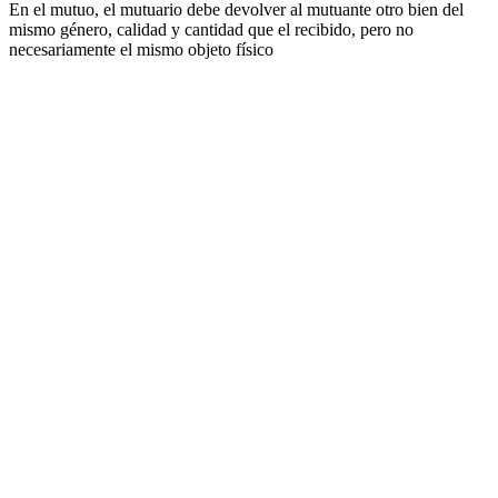
En el mutuo, el mutuario debe devolver al mutuante otro bien del
mismo género, calidad y cantidad que el recibido, pero no
necesariamente el mismo objeto físico