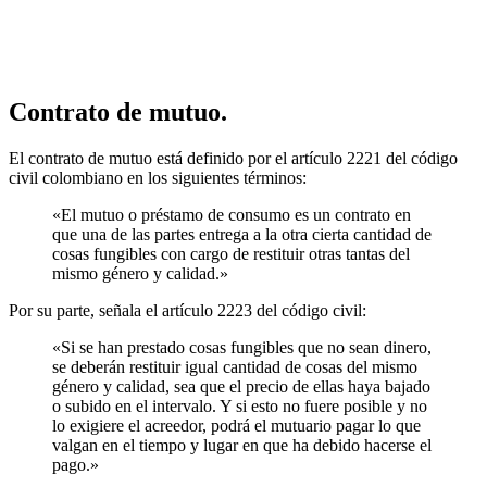
Contrato de mutuo.
El contrato de mutuo está definido por el artículo 2221 del código
civil colombiano en los siguientes términos:
«El mutuo o préstamo de consumo es un contrato en
que una de las partes entrega a la otra cierta cantidad de
cosas fungibles con cargo de restituir otras tantas del
mismo género y calidad.»
Por su parte, señala el artículo 2223 del código civil:
«Si se han prestado cosas fungibles que no sean dinero,
se deberán restituir igual cantidad de cosas del mismo
género y calidad, sea que el precio de ellas haya bajado
o subido en el intervalo. Y si esto no fuere posible y no
lo exigiere el acreedor, podrá el mutuario pagar lo que
valgan en el tiempo y lugar en que ha debido hacerse el
pago.»