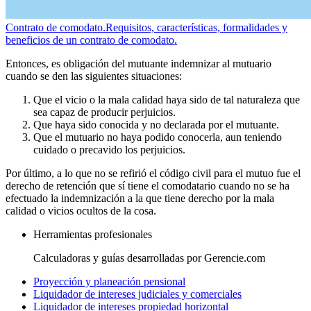
Contrato de comodato.
Requisitos, características, formalidades y
beneficios de un contrato de comodato.
Entonces, es obligación del mutuante indemnizar al mutuario
cuando se den las siguientes situaciones:
Que el vicio o la mala calidad haya sido de tal naturaleza que
sea capaz de producir perjuicios.
Que haya sido conocida y no declarada por el mutuante.
Que el mutuario no haya podido conocerla, aun teniendo
cuidado o precavido los perjuicios.
Por último, a lo que no se refirió el código civil para el mutuo fue el
derecho de retención que sí tiene el comodatario cuando no se ha
efectuado la indemnización a la que tiene derecho por la mala
calidad o vicios ocultos de la cosa.
Herramientas profesionales
Calculadoras y guías desarrolladas por Gerencie.com
Proyección y planeación pensional
Liquidador de intereses judiciales y comerciales
Liquidador de intereses propiedad horizontal