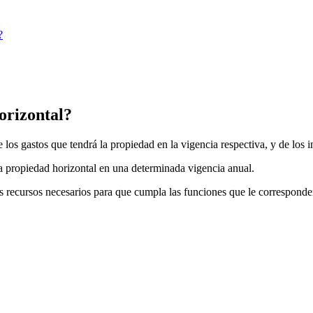
?
orizontal?
los gastos que tendrá la propiedad en la vigencia respectiva, y de los i
la propiedad horizontal en una determinada vigencia anual.
s recursos necesarios para que cumpla las funciones que le corresponde