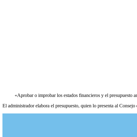
«Aprobar o improbar los estados financieros y el presupuesto a
El administrador elabora el presupuesto, quien lo presenta al Consejo