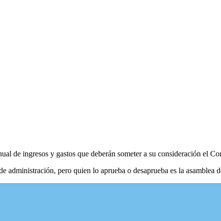
nual de ingresos y gastos que deberán someter a su consideración el Co
 de administración, pero quien lo aprueba o desaprueba es la asamblea d