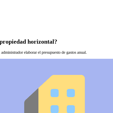
 propiedad horizontal?
 administrador elaborar el presupuesto de gastos anual.