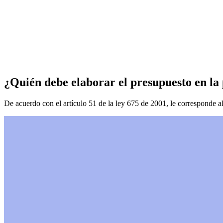
¿Quién debe elaborar el presupuesto en la
De acuerdo con el artículo 51 de la ley 675 de 2001, le corresponde al