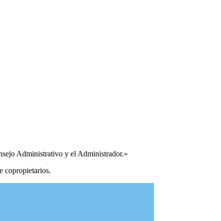
nsejo Administrativo y el Administrador.»
e copropietarios.