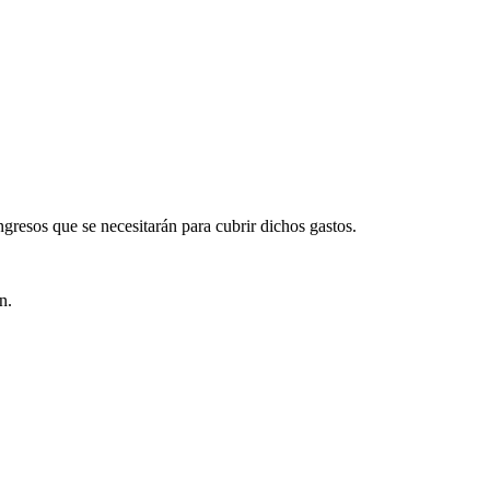
ngresos que se necesitarán para cubrir dichos gastos.
n.