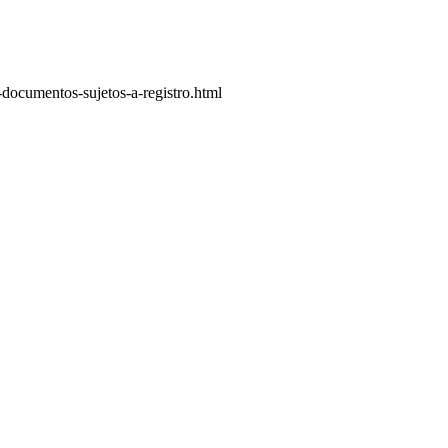
documentos-sujetos-a-registro.html