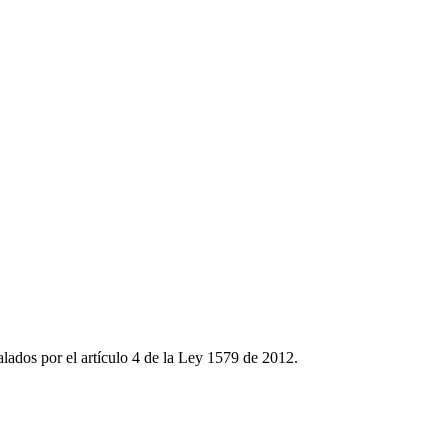
ñalados por el artículo 4 de la Ley 1579 de 2012.