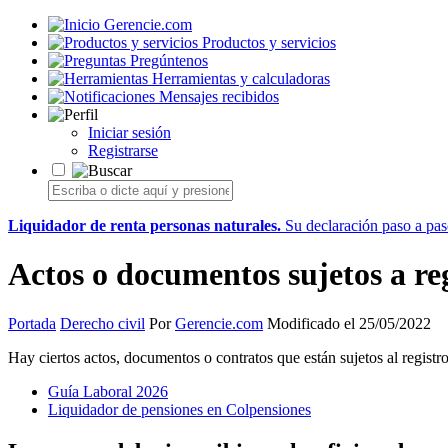
Gerencie.com
Productos y servicios
Pregúntenos
Herramientas y calculadoras
Mensajes recibidos
Iniciar sesión
Registrarse
Liquidador de renta personas naturales.
Su declaración paso a paso
Actos o documentos sujetos a re
Portada
Derecho civil
Por
Gerencie.com
Modificado el 25/05/2022
Hay ciertos actos, documentos o contratos que están sujetos al registro
Guía Laboral 2026
Liquidador de pensiones en Colpensiones