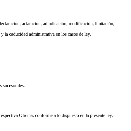
declaración, aclaración, adjudicación, modificación, limitación,
 y la caducidad administrativa en los casos de ley.
s sucesorales.
 respectiva Oficina, conforme a lo dispuesto en la presente ley,