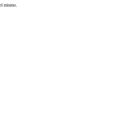
del mismo.