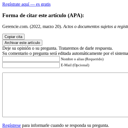
Regístrate aquí — es gratis
Forma de citar este artículo (APA):
Gerencie.com. (2022, marzo 20).
Actos o documentos sujetos a regist
Copiar cita
Archivar este artículo
Deje su opinión o su pregunta. Trataremos de darle respuesta.
Su comentario o pregunta será editada automáticamente por el sistema
Nombre o alias (Requerido)
E-Mail (Opcional)
Regístrese
para informarle cuando se responda su pregunta.