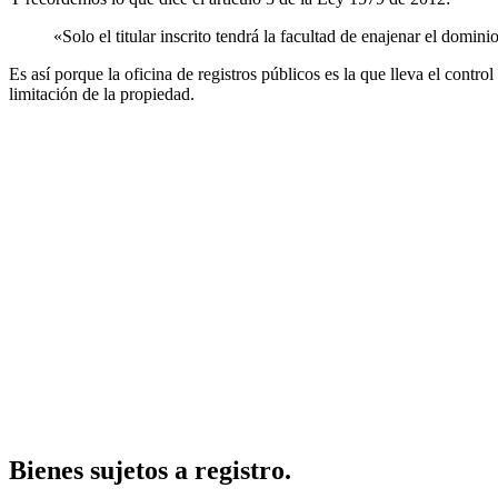
«Solo el titular inscrito tendrá la facultad de enajenar el domi
Es así porque la oficina de registros públicos es la que lleva el contro
limitación de la propiedad.
Bienes sujetos a registro.