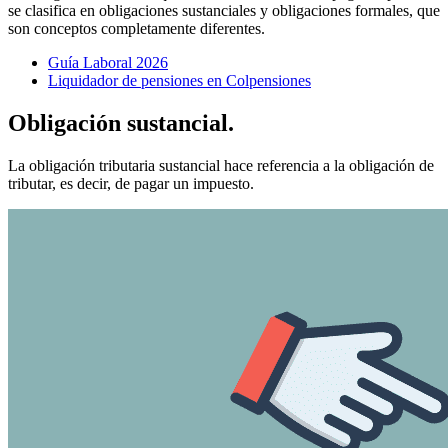
se clasifica en obligaciones sustanciales y obligaciones formales, que
son conceptos completamente diferentes.
Guía Laboral 2026
Liquidador de pensiones en Colpensiones
Obligación sustancial.
La obligación tributaria sustancial hace referencia a la obligación de
tributar, es decir, de pagar un impuesto.