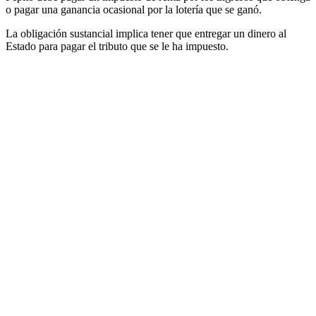
o pagar una ganancia ocasional por la lotería que se ganó.
La obligación sustancial implica tener que entregar un dinero al
Estado para pagar el tributo que se le ha impuesto.