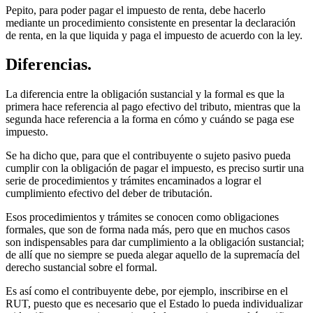
Pepito, para poder pagar el impuesto de renta, debe hacerlo
mediante un procedimiento consistente en presentar la declaración
de renta, en la que liquida y paga el impuesto de acuerdo con la ley.
Diferencias.
La diferencia entre la obligación sustancial y la formal es que la
primera hace referencia al pago efectivo del tributo, mientras que la
segunda hace referencia a la forma en cómo y cuándo se paga ese
impuesto.
Se ha dicho que, para que el contribuyente o sujeto pasivo pueda
cumplir con la obligación de pagar el impuesto, es preciso surtir una
serie de procedimientos y trámites encaminados a lograr el
cumplimiento efectivo del deber de tributación.
Esos procedimientos y trámites se conocen como obligaciones
formales, que son de forma nada más, pero que en muchos casos
son indispensables para dar cumplimiento a la obligación sustancial;
de allí que no siempre se pueda alegar aquello de la supremacía del
derecho sustancial sobre el formal.
Es así como el contribuyente debe, por ejemplo, inscribirse en el
RUT, puesto que es necesario que el Estado lo pueda individualizar