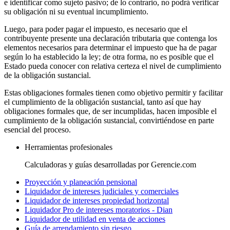
e identificar como sujeto pasivo; de lo contrario, no podrá verificar
su obligación ni su eventual incumplimiento.
Luego, para poder pagar el impuesto, es necesario que el
contribuyente presente una declaración tributaria que contenga los
elementos necesarios para determinar el impuesto que ha de pagar
según lo ha establecido la ley; de otra forma, no es posible que el
Estado pueda conocer con relativa certeza el nivel de cumplimiento
de la obligación sustancial.
Estas obligaciones formales tienen como objetivo permitir y facilitar
el cumplimiento de la obligación sustancial, tanto así que hay
obligaciones formales que, de ser incumplidas, hacen imposible el
cumplimiento de la obligación sustancial, convirtiéndose en parte
esencial del proceso.
Herramientas profesionales
Calculadoras y guías desarrolladas por Gerencie.com
Proyección y planeación pensional
Liquidador de intereses judiciales y comerciales
Liquidador de intereses propiedad horizontal
Liquidador Pro de intereses moratorios - Dian
Liquidador de utilidad en venta de acciones
Guía de arrendamiento sin riesgo