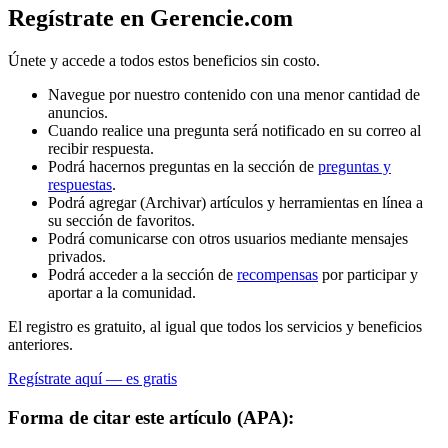
Regístrate en Gerencie.com
Únete y accede a todos estos beneficios sin costo.
Navegue por nuestro contenido con una menor cantidad de
anuncios.
Cuando realice una pregunta será notificado en su correo al
recibir respuesta.
Podrá hacernos preguntas en la sección de
preguntas y
respuestas
.
Podrá agregar (Archivar) artículos y herramientas en línea a
su sección de favoritos.
Podrá comunicarse con otros usuarios mediante mensajes
privados.
Podrá acceder a la sección de
recompensas
por participar y
aportar a la comunidad.
El registro es gratuito, al igual que todos los servicios y beneficios
anteriores.
Regístrate aquí — es gratis
Forma de citar este artículo (APA):