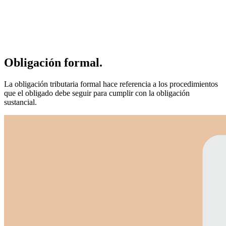
Obligación formal.
La obligación tributaria formal hace referencia a los procedimientos
que el obligado debe seguir para cumplir con la obligación
sustancial.