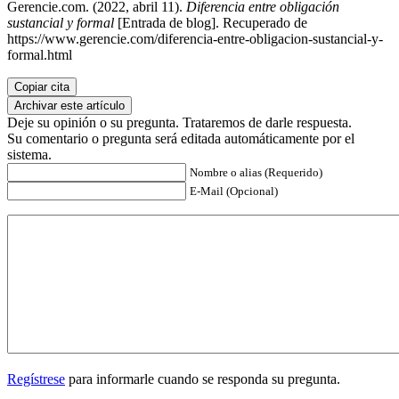
Gerencie.com. (2022, abril 11).
Diferencia entre obligación
sustancial y formal
[Entrada de blog]. Recuperado de
https://www.gerencie.com/diferencia-entre-obligacion-sustancial-y-
formal.html
Copiar cita
Archivar este artículo
Deje su opinión o su pregunta. Trataremos de darle respuesta.
Su comentario o pregunta será editada automáticamente por el
sistema.
Nombre o alias (Requerido)
E-Mail (Opcional)
Regístrese
para informarle cuando se responda su pregunta.