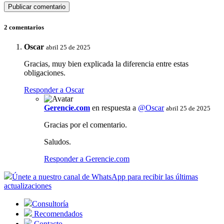
2 comentarios
Oscar
abril 25 de 2025
Gracias, muy bien explicada la diferencia entre estas
obligaciones.
Responder a Oscar
Gerencie.com
en respuesta a
@Oscar
abril 25 de 2025
Gracias por el comentario.
Saludos.
Responder a Gerencie.com
Únete a nuestro canal de WhatsApp para recibir las últimas
actualizaciones
Consultoría
Recomendados
Contacto