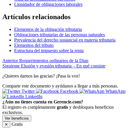
Liquidador de obligaciones laborales
Artículos relacionados
Elementos de la obligación tributaria
Obligaciones tributarias de las personas naturales
Prevalencia del derecho sustancial en materia tributaria
Elementos del tributo
Estructura del impuesto sobre la renta
Anterior
Requerimientos ordinarios de la Dian
Siguiente
Elusión y evasión tributaria – En qué consiste
¿Quieres darnos las gracias? ¡Pasa la voz!
Comparte este documento y ayúdanos a llegar a más personas.
Twitter
Facebook
WhatsApp
LinkedIn
¿Aún no tienes cuenta en Gerencie.com?
El registro es completamente
gratis
y desbloquea beneficios
exclusivos.
Ver beneficios
Gratis
✕