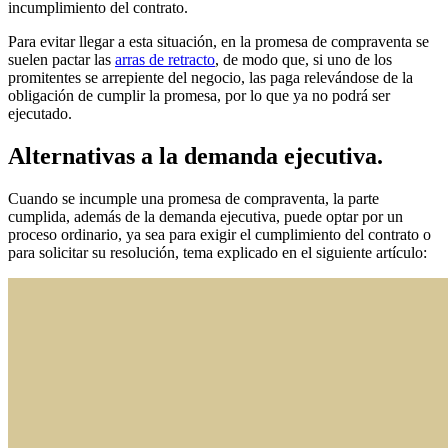
incumplimiento del contrato.
Para evitar llegar a esta situación, en la promesa de compraventa se
suelen pactar las
arras de retracto
, de modo que, si uno de los
promitentes se arrepiente del negocio, las paga relevándose de la
obligación de cumplir la promesa, por lo que ya no podrá ser
ejecutado.
Alternativas a la demanda ejecutiva.
Cuando se incumple una promesa de compraventa, la parte
cumplida, además de la demanda ejecutiva, puede optar por un
proceso ordinario, ya sea para exigir el cumplimiento del contrato o
para solicitar su resolución, tema explicado en el siguiente artículo: