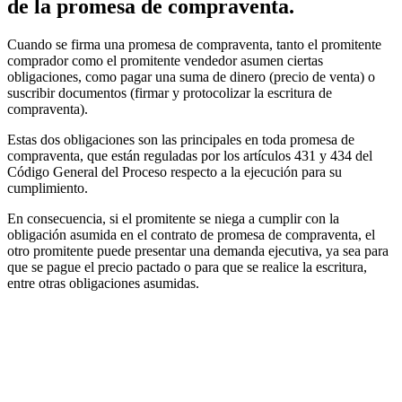
de la promesa de compraventa.
Cuando se firma una promesa de compraventa, tanto el promitente
comprador como el promitente vendedor asumen ciertas
obligaciones, como pagar una suma de dinero (precio de venta) o
suscribir documentos (firmar y protocolizar la escritura de
compraventa).
Estas dos obligaciones son las principales en toda promesa de
compraventa, que están reguladas por los artículos 431 y 434 del
Código General del Proceso respecto a la ejecución para su
cumplimiento.
En consecuencia, si el promitente se niega a cumplir con la
obligación asumida en el contrato de promesa de compraventa, el
otro promitente puede presentar una demanda ejecutiva, ya sea para
que se pague el precio pactado o para que se realice la escritura,
entre otras obligaciones asumidas.