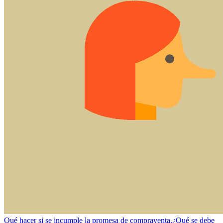
Qué hacer si se incumple la promesa de compraventa.
¿Qué se debe