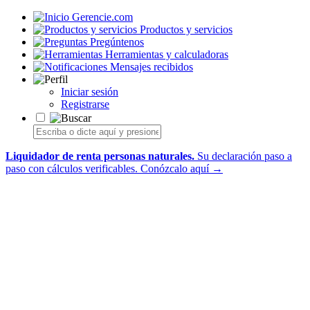
Gerencie.com
Productos y servicios
Pregúntenos
Herramientas y calculadoras
Mensajes recibidos
Iniciar sesión
Registrarse
Liquidador de renta personas naturales.
Su declaración paso a
paso con cálculos verificables.
Conózcalo aquí →