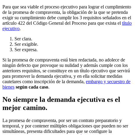
Para que sea viable el proceso ejecutivo para lograr el cumplimiento
de la promesa de compraventa, la obligación de la que se pretenda
exigir su cumplimiento debe cumplir los 3 requisitos señalados en el
artículo 422 del Código General del Proceso para que exista el
título
ejecutivo
.
Ser clara.
Ser exigible.
Ser expresa.
Si la promesa de compraventa está bien redactada, no adolece de
ningún defecto que provoque su nulidad y además cumple con los
anteriores requisitos, se constituye en un título ejecutivo que servirá
para promover la demanda ejecutiva, y en ella solicitar medidas
cautelares como inscripción de la demanda,
embargo y secuestro de
bienes
según cada caso
.
No siempre la demanda ejecutiva es el
mejor camino.
La promesa de compraventa, por ser un contrato preparatorio y
temporal, y por contener múltiples obligaciones que pueden no ser
simultáneas, presenta dificultades para que se configure la