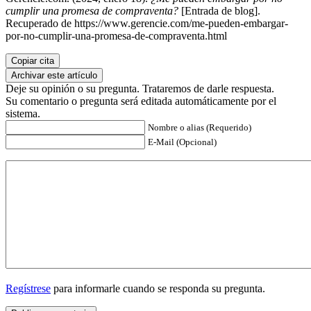
cumplir una promesa de compraventa?
[Entrada de blog].
Recuperado de https://www.gerencie.com/me-pueden-embargar-
por-no-cumplir-una-promesa-de-compraventa.html
Copiar cita
Archivar este artículo
Deje su opinión o su pregunta. Trataremos de darle respuesta.
Su comentario o pregunta será editada automáticamente por el
sistema.
Nombre o alias (Requerido)
E-Mail (Opcional)
Regístrese
para informarle cuando se responda su pregunta.