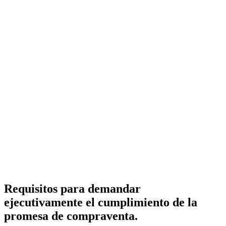
Requisitos para demandar
ejecutivamente el cumplimiento de la
promesa de compraventa.