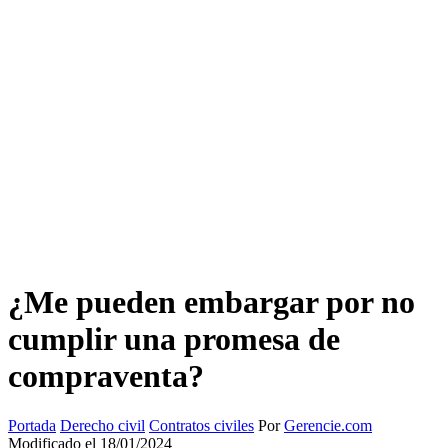
¿Me pueden embargar por no
cumplir una promesa de
compraventa?
Portada
Derecho civil
Contratos civiles
Por
Gerencie.com
Modificado el 18/01/2024