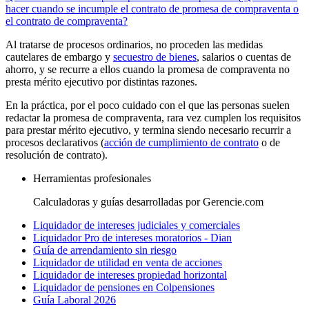
hacer cuando se incumple el contrato de promesa de compraventa o
el contrato de compraventa?
Al tratarse de procesos ordinarios, no proceden las medidas
cautelares de embargo y
secuestro de bienes
, salarios o cuentas de
ahorro, y se recurre a ellos cuando la promesa de compraventa no
presta mérito ejecutivo por distintas razones.
En la práctica, por el poco cuidado con el que las personas suelen
redactar la promesa de compraventa, rara vez cumplen los requisitos
para prestar mérito ejecutivo, y termina siendo necesario recurrir a
procesos declarativos (
acción de cumplimiento de contrato
o de
resolución de contrato).
Herramientas profesionales
Calculadoras y guías desarrolladas por Gerencie.com
Liquidador de intereses judiciales y comerciales
Liquidador Pro de intereses moratorios - Dian
Guía de arrendamiento sin riesgo
Liquidador de utilidad en venta de acciones
Liquidador de intereses propiedad horizontal
Liquidador de pensiones en Colpensiones
Guía Laboral 2026