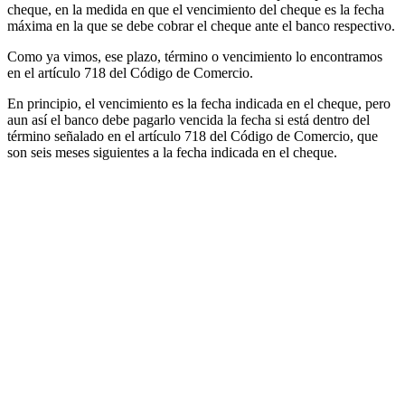
cheque, en la medida en que el vencimiento del cheque es la fecha
máxima en la que se debe cobrar el cheque ante el banco respectivo.
Como ya vimos, ese plazo, término o vencimiento lo encontramos
en el artículo 718 del Código de Comercio.
En principio, el vencimiento es la fecha indicada en el cheque, pero
aun así el banco debe pagarlo vencida la fecha si está dentro del
término señalado en el artículo 718 del Código de Comercio, que
son seis meses siguientes a la fecha indicada en el cheque.