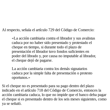
Al respecto, señala el artículo 729 del Código de Comercio:
«La acción cambiaria contra el librador y sus avalistas
caduca por no haber sido presentado y protestado el
cheque en tiempo, si durante todo el plazo de
presentación el librador tuvo fondos suficientes en
poder del librado y, por causa no imputable al librador,
el cheque dejó de pagarse.
La acción cambiaria contra los demás signatarios
caduca por la simple falta de presentación o protesto
oportunos.»
Si el cheque no es presentado para su pago dentro del plazo
indicado en el artículo 718 del Código de Comercio, entonces la
acción cambiaria caduca, lo que no impide que el banco deba pagar
el cheque si es presentado dentro de los seis meses siguientes, como
ya se señaló.