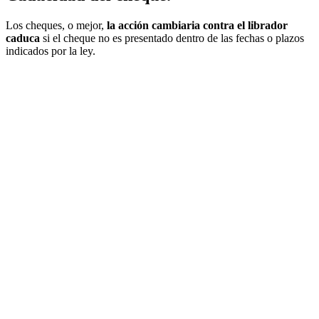
Los cheques, o mejor,
la acción cambiaria contra el librador
caduca
si el cheque no es presentado dentro de las fechas o plazos
indicados por la ley.