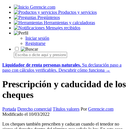
Gerencie.com
Productos y servicios
Pregúntenos
Herramientas y calculadoras
Mensajes recibidos
Iniciar sesión
Registrarse
Liquidador de renta personas naturales.
Su declaración paso a
paso con cálculos verificables.
Descubrir cómo funciona →
Prescripción y caducidad de los
cheques
Portada
Derecho comercial
Títulos valores
Por
Gerencie.com
Modificado el 10/03/2022
Los cheques también prescriben y caducan cuando el tenedor no