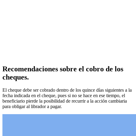
Recomendaciones sobre el cobro de los
cheques.
El cheque debe ser cobrado dentro de los quince días siguientes a la
fecha indicada en el cheque, pues si no se hace en ese tiempo, el
beneficiario pierde la posibilidad de recurrir a la acción cambiaria
para obligar al librador a pagar.