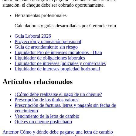
situación, el cheque debe ser cobrado oportunamente.
Herramientas profesionales
Calculadoras y guías desarrolladas por Gerencie.com
Guía Laboral 2026
Proyección y planeación pensional
Guía de arrendamiento sin riesgo
Liquidador Pro de intereses moratorios - Dian
Liquidador de obligaciones laborales
Liquidador de intereses judiciales y comerciales
Liquidador de intereses propiedad horizontal
Artículos relacionados
¿Cómo debe realizarse el pago de un cheque?
Prescripción de los títulos valores
Prescripción de facturas, letras y pagarés sin fecha de
vencimiento
Vencimiento de la letra de cambio
Qué es un cheque posfechado
Anterior
Cómo y dónde debe pagarse una letra de cambio