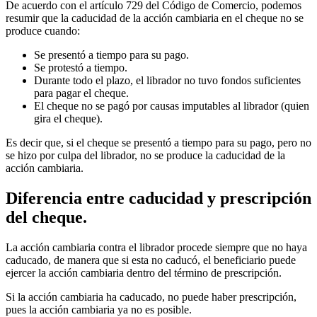
De acuerdo con el artículo 729 del Código de Comercio, podemos
resumir que la caducidad de la acción cambiaria en el cheque no se
produce cuando:
Se presentó a tiempo para su pago.
Se protestó a tiempo.
Durante todo el plazo, el librador no tuvo fondos suficientes
para pagar el cheque.
El cheque no se pagó por causas imputables al librador (quien
gira el cheque).
Es decir que, si el cheque se presentó a tiempo para su pago, pero no
se hizo por culpa del librador, no se produce la caducidad de la
acción cambiaria.
Diferencia entre caducidad y prescripción
del cheque.
La acción cambiaria contra el librador procede siempre que no haya
caducado, de manera que si esta no caducó, el beneficiario puede
ejercer la acción cambiaria dentro del término de prescripción.
Si la acción cambiaria ha caducado, no puede haber prescripción,
pues la acción cambiaria ya no es posible.