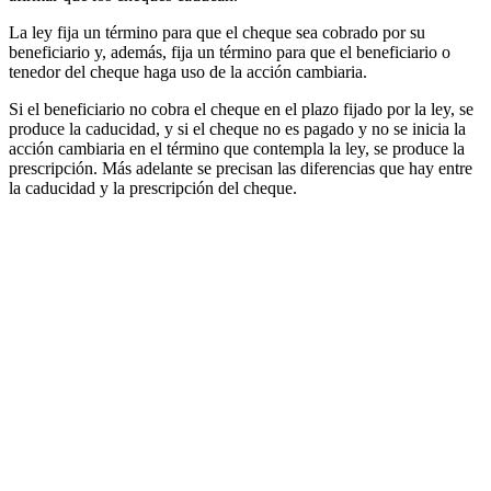
La ley fija un término para que el cheque sea cobrado por su
beneficiario y, además, fija un término para que el beneficiario o
tenedor del cheque haga uso de la acción cambiaria.
Si el beneficiario no cobra el cheque en el plazo fijado por la ley, se
produce la caducidad, y si el cheque no es pagado y no se inicia la
acción cambiaria en el término que contempla la ley, se produce la
prescripción. Más adelante se precisan las diferencias que hay entre
la caducidad y la prescripción del cheque.