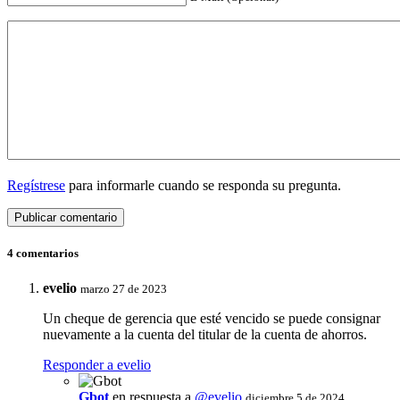
Regístrese
para informarle cuando se responda su pregunta.
4 comentarios
evelio
marzo 27 de 2023
Un cheque de gerencia que esté vencido se puede consignar
nuevamente a la cuenta del titular de la cuenta de ahorros.
Responder a evelio
Gbot
en respuesta a
@evelio
diciembre 5 de 2024