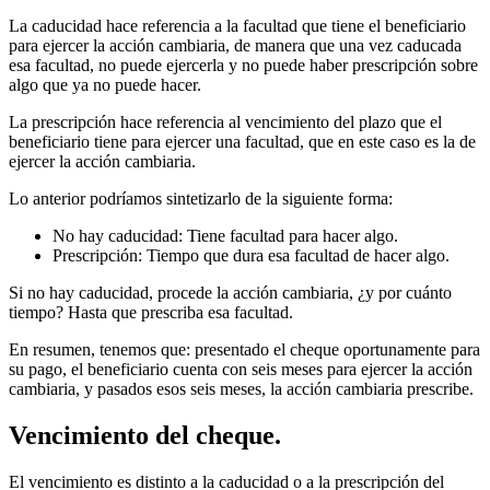
La caducidad hace referencia a la facultad que tiene el beneficiario
para ejercer la acción cambiaria, de manera que una vez caducada
esa facultad, no puede ejercerla y no puede haber prescripción sobre
algo que ya no puede hacer.
La prescripción hace referencia al vencimiento del plazo que el
beneficiario tiene para ejercer una facultad, que en este caso es la de
ejercer la acción cambiaria.
Lo anterior podríamos sintetizarlo de la siguiente forma:
No hay caducidad: Tiene facultad para hacer algo.
Prescripción: Tiempo que dura esa facultad de hacer algo.
Si no hay caducidad, procede la acción cambiaria, ¿y por cuánto
tiempo? Hasta que prescriba esa facultad.
En resumen, tenemos que: presentado el cheque oportunamente para
su pago, el beneficiario cuenta con seis meses para ejercer la acción
cambiaria, y pasados esos seis meses, la acción cambiaria prescribe.
Vencimiento del cheque.
El vencimiento es distinto a la caducidad o a la prescripción del