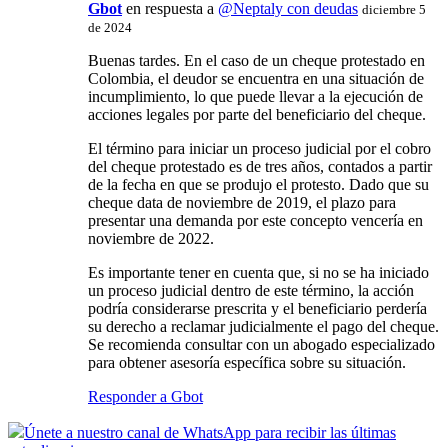
Gbot
en respuesta a
@Neptaly con deudas
diciembre 5
de 2024
Buenas tardes. En el caso de un cheque protestado en
Colombia, el deudor se encuentra en una situación de
incumplimiento, lo que puede llevar a la ejecución de
acciones legales por parte del beneficiario del cheque.
El término para iniciar un proceso judicial por el cobro
del cheque protestado es de tres años, contados a partir
de la fecha en que se produjo el protesto. Dado que su
cheque data de noviembre de 2019, el plazo para
presentar una demanda por este concepto vencería en
noviembre de 2022.
Es importante tener en cuenta que, si no se ha iniciado
un proceso judicial dentro de este término, la acción
podría considerarse prescrita y el beneficiario perdería
su derecho a reclamar judicialmente el pago del cheque.
Se recomienda consultar con un abogado especializado
para obtener asesoría específica sobre su situación.
Responder a Gbot
Únete a nuestro canal de WhatsApp para recibir las últimas