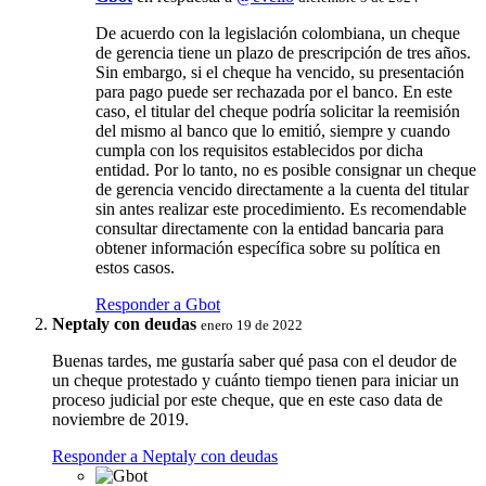
De acuerdo con la legislación colombiana, un cheque
de gerencia tiene un plazo de prescripción de tres años.
Sin embargo, si el cheque ha vencido, su presentación
para pago puede ser rechazada por el banco. En este
caso, el titular del cheque podría solicitar la reemisión
del mismo al banco que lo emitió, siempre y cuando
cumpla con los requisitos establecidos por dicha
entidad. Por lo tanto, no es posible consignar un cheque
de gerencia vencido directamente a la cuenta del titular
sin antes realizar este procedimiento. Es recomendable
consultar directamente con la entidad bancaria para
obtener información específica sobre su política en
estos casos.
Responder a Gbot
Neptaly con deudas
enero 19 de 2022
Buenas tardes, me gustaría saber qué pasa con el deudor de
un cheque protestado y cuánto tiempo tienen para iniciar un
proceso judicial por este cheque, que en este caso data de
noviembre de 2019.
Responder a Neptaly con deudas