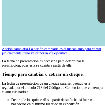
Acción cambiaria.
La acción cambiaria es el mecanismo para cobrar
judicialmente título valor por la vía ejecutiva.
La fecha de presentación es necesaria para determinar la
prescripción, pues esta se cuenta a partir de ella.
Tiempo para cambiar o cobrar un cheque.
La fecha de presentación de un cheque para ser pagado está
regulada por el artículo 718 del Código de Comercio, que contempla
cuatro escenarios:
Dentro de los quince días a partir de su fecha, si fueren
pagaderos en el mismo lugar de su expedición.