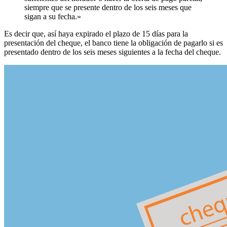
siempre que se presente dentro de los seis meses que
sigan a su fecha.»
Es decir que, así haya expirado el plazo de 15 días para la
presentación del cheque, el banco tiene la obligación de pagarlo si es
presentado dentro de los seis meses siguientes a la fecha del cheque.