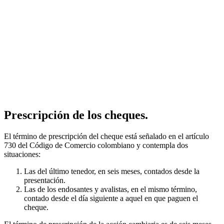
Prescripción de los cheques.
El término de prescripción del cheque está señalado en el artículo
730 del Código de Comercio colombiano y contempla dos
situaciones:
Las del último tenedor, en seis meses, contados desde la
presentación.
Las de los endosantes y avalistas, en el mismo término,
contado desde el día siguiente a aquel en que paguen el
cheque.