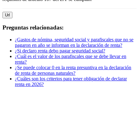
Url
Preguntas relacionadas:
¿Gastos de nómina, seguridad social y parafiscales que no se
pagaron en año se informan en la declaración de renta?
¿Si declaro renta debo pagar seguridad social?
¿Cuál es el valor de los parafiscales que se debe llevar en
renta?
¿Se puede colocar 0 en la renta presuntiva en la declaración
de renta de personas naturales?
¿Cuáles son los criterios para tener obligación de declarar
renta en 2026?