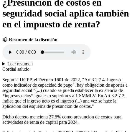
¿Presunción de costos en
seguridad social aplica también
en el impuesto de renta?
🎧
Resumen de la discusión
Leer resumen
Cordial saludo.
Segun la UGPP, el Decreto 1601 de 2022, "Art 3.2.7.4. Ingreso
como indicador de capacidad de pago", hay obligacion de aportes a
seguridad social "(...) cuando se pueda establecer la existencia de
*ingresos netos* iguales o superiores a 1 SMMLV. En Art 3.2.7.2,
indica que el ingreso neto es el ingreso (...) una vez se hace la
aplicacion del esquema de presuncion de costos."
Dicho decreto menciona 27.5% como presuncion de costos para
actividades de renta de capital para 2024.