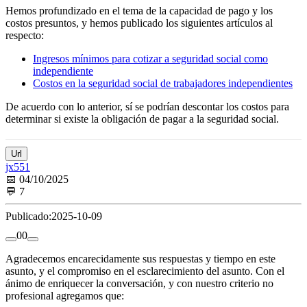
Hemos profundizado en el tema de la capacidad de pago y los
costos presuntos, y hemos publicado los siguientes artículos al
respecto:
Ingresos mínimos para cotizar a seguridad social como
independiente
Costos en la seguridad social de trabajadores independientes
De acuerdo con lo anterior, sí se podrían descontar los costos para
determinar si existe la obligación de pagar a la seguridad social.
Url
jx551
📅 04/10/2025
💬 7
Publicado:
2025-10-09
0
0
Agradecemos encarecidamente sus respuestas y tiempo en este
asunto, y el compromiso en el esclarecimiento del asunto. Con el
ánimo de enriquecer la conversación, y con nuestro criterio no
profesional agregamos que: