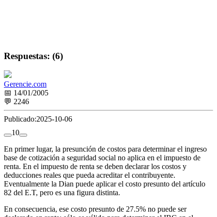
Respuestas: (6)
Gerencie.com
📅 14/01/2005
💬 2246
Publicado:
2025-10-06
1
0
En primer lugar, la presunción de costos para determinar el ingreso
base de cotización a seguridad social no aplica en el impuesto de
renta. En el impuesto de renta se deben declarar los costos y
deducciones reales que pueda acreditar el contribuyente.
Eventualmente la Dian puede aplicar el costo presunto del artículo
82 del E.T, pero es una figura distinta.
En consecuencia, ese costo presunto de 27.5% no puede ser