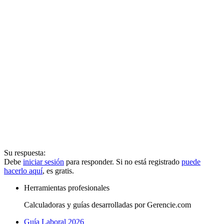
Su respuesta:
Debe
iniciar sesión
para responder. Si no está registrado
puede
hacerlo aquí
, es gratis.
Herramientas profesionales
Calculadoras y guías desarrolladas por Gerencie.com
Guía Laboral 2026