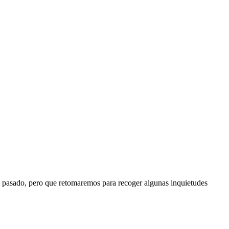
el pasado, pero que retomaremos para recoger algunas inquietudes