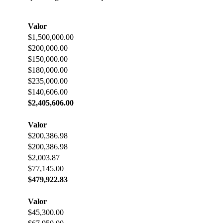
Valor
$1,500,000.00
$200,000.00
$150,000.00
$180,000.00
$235,000.00
$140,606.00
$2,405,606.00
Valor
$200,386.98
$200,386.98
$2,003.87
$77,145.00
$479,922.83
Valor
$45,300.00