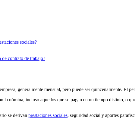
restaciones sociales?
 de contrato de trabajo?
 empresa, generalmente mensual, pero puede ser quincenalmente. El peri
 la nómina, incluso aquellos que se pagan en un tiempo distinto, o que 
ario se derivan
prestaciones sociales
, seguridad social y aportes parafisc