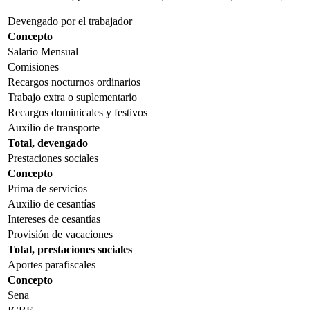
Devengado por el trabajador
Concepto
Salario Mensual
Comisiones
Recargos nocturnos ordinarios
Trabajo extra o suplementario
Recargos dominicales y festivos
Auxilio de transporte
Total, devengado
Prestaciones sociales
Concepto
Prima de servicios
Auxilio de cesantías
Intereses de cesantías
Provisión de vacaciones
Total, prestaciones sociales
Aportes parafiscales
Concepto
Sena