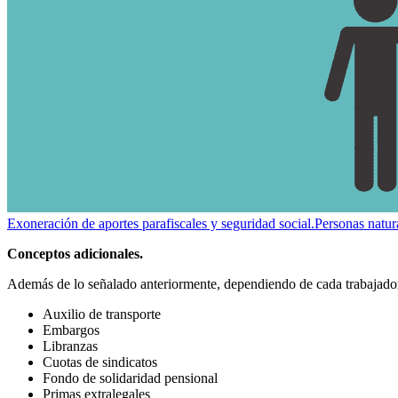
Exoneración de aportes parafiscales y seguridad social.
Personas natur
Conceptos adicionales.
Además de lo señalado anteriormente, dependiendo de cada trabajador e
Auxilio de transporte
Embargos
Libranzas
Cuotas de sindicatos
Fondo de solidaridad pensional
Primas extralegales