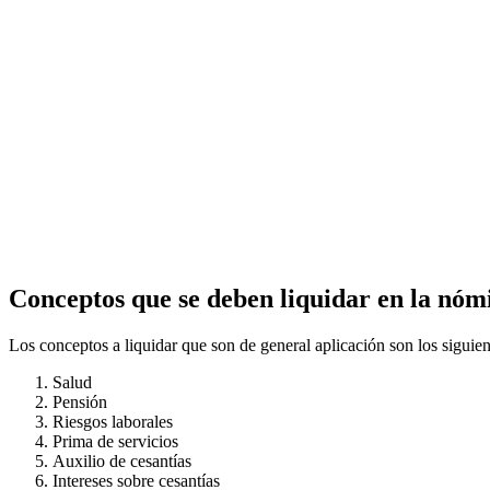
Conceptos que se deben liquidar en la nóm
Los conceptos a liquidar que son de general aplicación son los siguien
Salud
Pensión
Riesgos laborales
Prima de servicios
Auxilio de cesantías
Intereses sobre cesantías