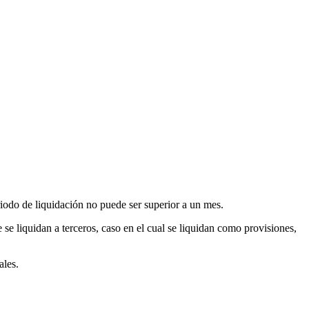
odo de liquidación no puede ser superior a un mes.
se liquidan a terceros, caso en el cual se liquidan como provisiones,
ales.