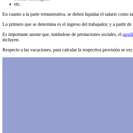
etc.
En cuanto a la parte remunerativa, se deben liquidar el salario como 
Lo primero que se determina es el ingreso del trabajador, y a partir de
Es importante anotar que, tratándose de prestaciones sociales, el
auxil
incluyen.
Respecto a las vacaciones, para calcular la respectiva provisión se exc