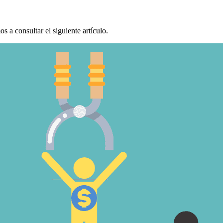
mos a consultar el siguiente artículo.