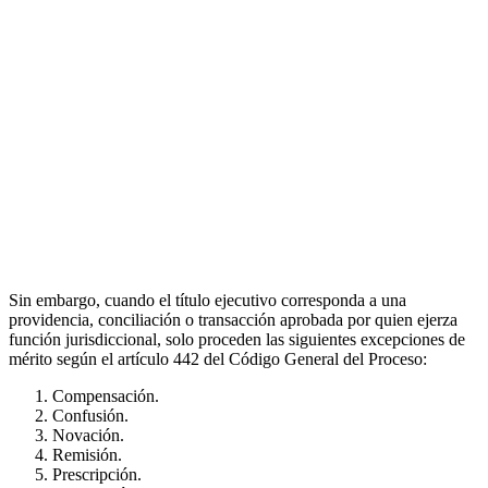
Sin embargo, cuando el título ejecutivo corresponda a una
providencia, conciliación o transacción aprobada por quien ejerza
función jurisdiccional, solo proceden las siguientes excepciones de
mérito según el artículo 442 del Código General del Proceso:
Compensación.
Confusión.
Novación.
Remisión.
Prescripción.