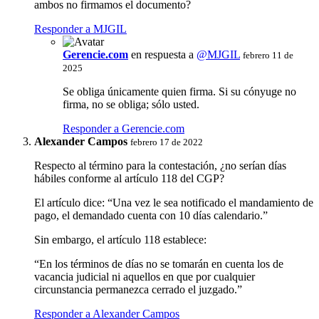
ambos no firmamos el documento?
Responder a MJGIL
Gerencie.com
en respuesta a
@MJGIL
febrero 11 de
2025
Se obliga únicamente quien firma. Si su cónyuge no
firma, no se obliga; sólo usted.
Responder a Gerencie.com
Alexander Campos
febrero 17 de 2022
Respecto al término para la contestación, ¿no serían días
hábiles conforme al artículo 118 del CGP?
El artículo dice: “Una vez le sea notificado el mandamiento de
pago, el demandado cuenta con 10 días calendario.”
Sin embargo, el artículo 118 establece:
“En los términos de días no se tomarán en cuenta los de
vacancia judicial ni aquellos en que por cualquier
circunstancia permanezca cerrado el juzgado.”
Responder a Alexander Campos