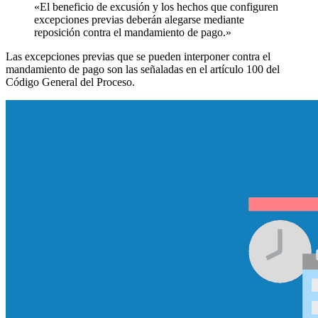
«El beneficio de excusión y los hechos que configuren
excepciones previas deberán alegarse mediante
reposición contra el mandamiento de pago.»
Las excepciones previas que se pueden interponer contra el
mandamiento de pago son las señaladas en el artículo 100 del
Código General del Proceso.