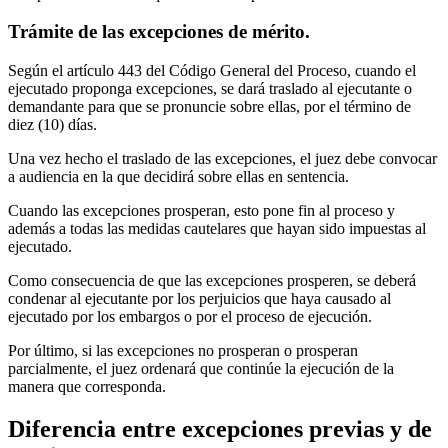
Trámite de las excepciones de mérito.
Según el artículo 443 del Código General del Proceso, cuando el
ejecutado proponga excepciones, se dará traslado al ejecutante o
demandante para que se pronuncie sobre ellas, por el término de
diez (10) días.
Una vez hecho el traslado de las excepciones, el juez debe convocar
a audiencia en la que decidirá sobre ellas en sentencia.
Cuando las excepciones prosperan, esto pone fin al proceso y
además a todas las medidas cautelares que hayan sido impuestas al
ejecutado.
Como consecuencia de que las excepciones prosperen, se deberá
condenar al ejecutante por los perjuicios que haya causado al
ejecutado por los embargos o por el proceso de ejecución.
Por último, si las excepciones no prosperan o prosperan
parcialmente, el juez ordenará que continúe la ejecución de la
manera que corresponda.
Diferencia entre excepciones previas y de