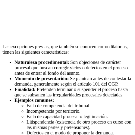
Las excepciones previas, que también se conocen como dilatorias,
tienen las siguientes características:
Naturaleza procedimental:
Son objeciones de carácter
procesal que buscan corregir vicios o defectos en el proceso
antes de entrar al fondo del asunto.
Momento de presentación:
Se plantean antes de contestar la
demanda, generalmente según el artículo 101 del CGP.
Finalidad:
Pretenden terminar o suspender el proceso hasta
que se subsanen las irregularidades procesales detectadas.
Ejemplos comunes:
Falta de competencia del tribunal.
Incompetencia por territorio.
Falta de capacidad procesal o legitimación.
Litispendencia (existencia de otro proceso en curso con
las mismas partes y pretensiones).
Defectos en el modo de proponer la demanda.