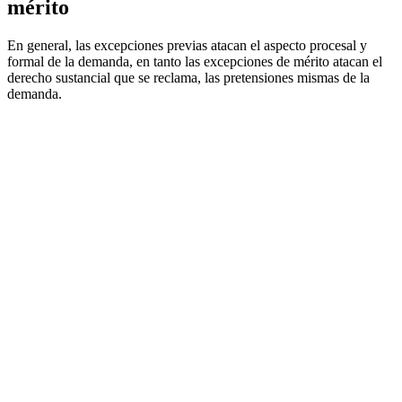
mérito
En general, las excepciones previas atacan el aspecto procesal y
formal de la demanda, en tanto las excepciones de mérito atacan el
derecho sustancial que se reclama, las pretensiones mismas de la
demanda.