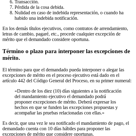
Transacción.
Pérdida de la cosa debida.
Nulidad en caso de indebida representación, o cuando ha
habido una indebida notificación.
En los demás títulos ejecutivos, como contratos de arrendamiento,
letras de cambio, pagaré, etc., procede cualquier excepción de
mérito que el demandado considere oportuna.
Término o plazo para interponer las excepciones de
mérito.
El término para que el demandado pueda interponer o alegar las
excepciones de mérito en el proceso ejecutivo está dado en el
artículo 442 del Código General del Proceso, en su primer numeral:
«Dentro de los diez (10) días siguientes a la notificación
del mandamiento ejecutivo el demandado podrá
proponer excepciones de mérito. Deberá expresar los
hechos en que se funden las excepciones propuestas y
acompañar las pruebas relacionadas con ellas.»
Es decir, que una vez le sea notificado el mandamiento de pago, el
demandado cuenta con 10 días hábiles para proponer las
excepciones de mérito que considere oportunas.