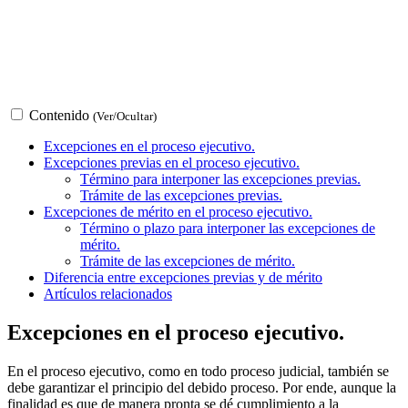
Contenido
(Ver/Ocultar)
Excepciones en el proceso ejecutivo.
Excepciones previas en el proceso ejecutivo.
Término para interponer las excepciones previas.
Trámite de las excepciones previas.
Excepciones de mérito en el proceso ejecutivo.
Término o plazo para interponer las excepciones de
mérito.
Trámite de las excepciones de mérito.
Diferencia entre excepciones previas y de mérito
Artículos relacionados
Excepciones en el proceso ejecutivo.
En el proceso ejecutivo, como en todo proceso judicial, también se
debe garantizar el principio del debido proceso. Por ende, aunque la
finalidad es que de manera pronta se dé cumplimiento a la