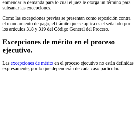
enmendar la demanda para lo cual el juez le otorga un término para
subsanar las excepciones.
Como las excepciones previas se presentan como reposición contra
el mandamiento de pago, el trámite que se aplica es el señalado por
los artículos 318 y 319 del Código General del Proceso.
Excepciones de mérito en el proceso
ejecutivo.
Las
excepciones de mérito
en el proceso ejecutivo no están definidas
expresamente, por lo que dependerán de cada caso particular.