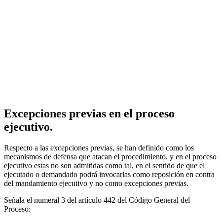
Excepciones previas en el proceso
ejecutivo.
Respecto a las excepciones previas, se han definido como los
mecanismos de defensa que atacan el procedimiento, y en el proceso
ejecutivo estas no son admitidas como tal, en el sentido de que el
ejecutado o demandado podrá invocarlas como reposición en contra
del mandamiento ejecutivo y no como excepciones previas.
Señala el numeral 3 del artículo 442 del Código General del
Proceso: