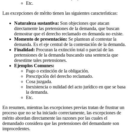
Etc.
Las excepciones de mérito tienen las siguientes características:
Naturaleza sustantiva:
Son objeciones que atacan
directamente las pretensiones de la demanda, que buscan
demostrar que el derecho reclamado en demanda no existe.
Momento de presentación:
Se plantean al contestar la
demanda. Es el eje central de la contestación de la demanda.
Finalidad:
Procuran la extinción total o parcial de las
pretensiones de la demanda buscando una sentencia que
desestime tales pretensiones.
Ejemplos Comunes:
Pago o extinción de la obligación.
Prescripción del derecho reclamado.
Cosa juzgada.
Inexistencia o nulidad del acto jurídico en que se basa
la demanda.
Etc.
En resumen, mientras las excepciones previas tratan de frustrar un
proceso que no se ha iniciado correctamente, las excepciones de
mérito abordan directamente las razones por las cuales el
demandado considera que las pretensiones del demandante son
improcedentes.