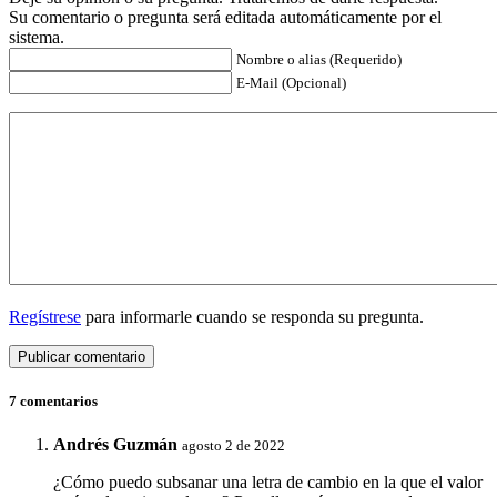
Su comentario o pregunta será editada automáticamente por el
sistema.
Nombre o alias (Requerido)
E-Mail (Opcional)
Regístrese
para informarle cuando se responda su pregunta.
7 comentarios
Andrés Guzmán
agosto 2 de 2022
¿Cómo puedo subsanar una letra de cambio en la que el valor