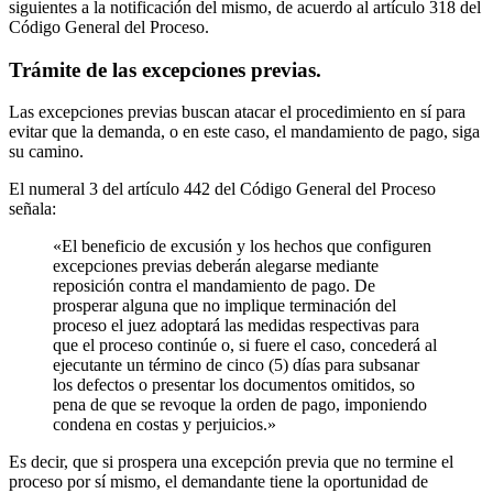
siguientes a la notificación del mismo, de acuerdo al artículo 318 del
Código General del Proceso.
Trámite de las excepciones previas.
Las excepciones previas buscan atacar el procedimiento en sí para
evitar que la demanda, o en este caso, el mandamiento de pago, siga
su camino.
El numeral 3 del artículo 442 del Código General del Proceso
señala:
«El beneficio de excusión y los hechos que configuren
excepciones previas deberán alegarse mediante
reposición contra el mandamiento de pago. De
prosperar alguna que no implique terminación del
proceso el juez adoptará las medidas respectivas para
que el proceso continúe o, si fuere el caso, concederá al
ejecutante un término de cinco (5) días para subsanar
los defectos o presentar los documentos omitidos, so
pena de que se revoque la orden de pago, imponiendo
condena en costas y perjuicios.»
Es decir, que si prospera una excepción previa que no termine el
proceso por sí mismo, el demandante tiene la oportunidad de