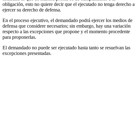
obligación, esto no quiere decir que el ejecutado no tenga derecho a
ejercer su derecho de defensa.
En el proceso ejecutivo, el demandado podrá ejercer los medios de
defensa que considere necesarios; sin embargo, hay una variación
respecto a las excepciones que propone y el momento procedente
para proponerlas.
El demandado no puede ser ejecutado hasta tanto se resuelvan las
excepciones presentadas.