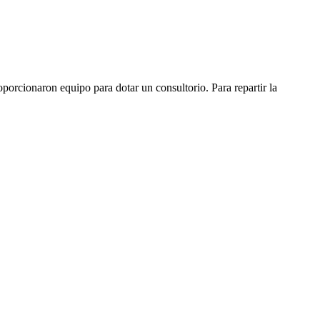
orcionaron equipo para dotar un consultorio. Para repartir la