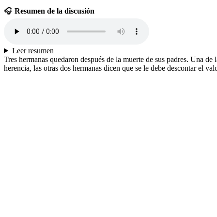
🎧
Resumen de la discusión
Leer resumen
Tres hermanas quedaron después de la muerte de sus padres. Una de la
herencia, las otras dos hermanas dicen que se le debe descontar el valo