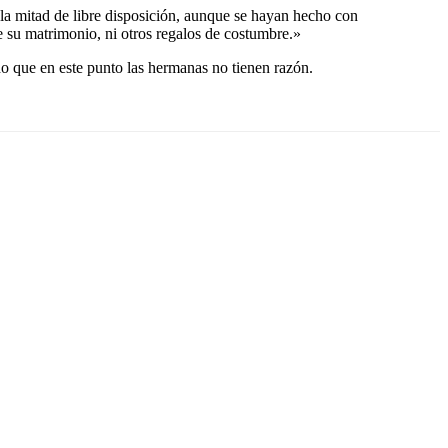
la mitad de libre disposición, aunque se hayan hecho con
 su matrimonio, ni otros regalos de costumbre.»
do que en este punto las hermanas no tienen razón.