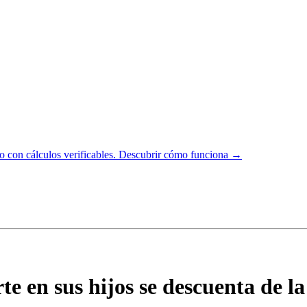
 con cálculos verificables.
Descubrir cómo funciona →
te en sus hijos se descuenta de l