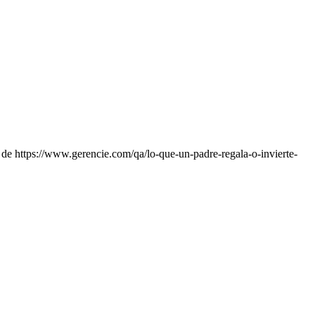
de https://www.gerencie.com/qa/lo-que-un-padre-regala-o-invierte-