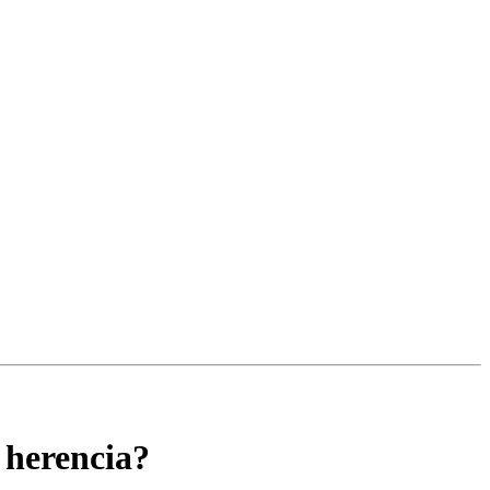
a herencia?