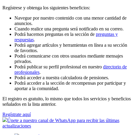
Regístrese y obtenga los siguientes beneficios:
Navegue por nuestro contenido con una menor cantidad de
anuncios.
Cuando realice una pregunta será notificado en su correo.
Podrá hacernos preguntas en la sección de
preguntas y
respuestas
.
Podrá agregar artículos y herramientas en línea a su sección
de favoritos.
Podrá comunicarse con otros usuarios mediante mensajes
privados.
Podrá publicar su perfil profesional en nuestro
directorio de
profesionales
.
Podrá acceder a nuestra calculadora de pensiones.
Podrá acceder a la sección de recompensas por participar y
aportar a la comunidad.
El registro es gratuito, lo mismo que todos los servicios y beneficios
señalados en la lista anterior.
Regístrate aquí
Únete a nuestro canal de WhatsApp para recibir las últimas
actualizaciones