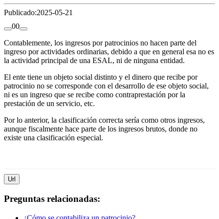
Publicado:
2025-05-21
0
0
Contablemente, los ingresos por patrocinios no hacen parte del
ingreso por actividades ordinarias, debido a que en general esa no es
la actividad principal de una ESAL, ni de ninguna entidad.
El ente tiene un objeto social distinto y el dinero que recibe por
patrocinio no se corresponde con el desarrollo de ese objeto social,
ni es un ingreso que se recibe como contraprestación por la
prestación de un servicio, etc.
Por lo anterior, la clasificación correcta sería como otros ingresos,
aunque fiscalmente hace parte de los ingresos brutos, donde no
existe una clasificación especial.
Url
Preguntas relacionadas:
¿Cómo se contabiliza un patrocinio?