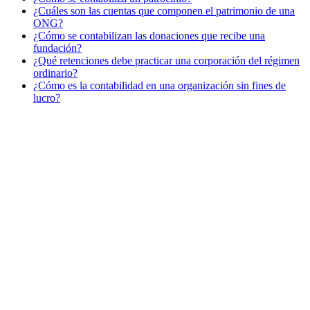
¿Cuáles son las cuentas que componen el patrimonio de una
ONG?
¿Cómo se contabilizan las donaciones que recibe una
fundación?
¿Qué retenciones debe practicar una corporación del régimen
ordinario?
¿Cómo es la contabilidad en una organización sin fines de
lucro?