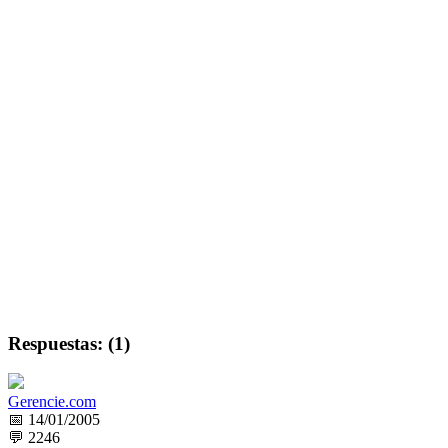
Respuestas: (1)
Gerencie.com
📅 14/01/2005
💬 2246