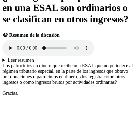
en una ESAL son ordinarios o
se clasifican en otros ingresos?
🎧
Resumen de la discusión
Leer resumen
Los patrocinios en dinero que recibe una ESAL que no pertenece al
régimen tributario especial, en la parte de los ingresos que obtuvo
por donaciones o patrocinios en dinero, ¿los registra como otros
ingresos o como ingresos brutos por actividades ordinarias?
Gracias.