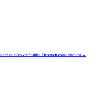
 con cálculos verificables.
Descubrir cómo funciona →