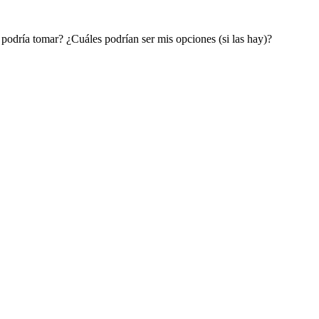
podría tomar? ¿Cuáles podrían ser mis opciones (si las hay)?