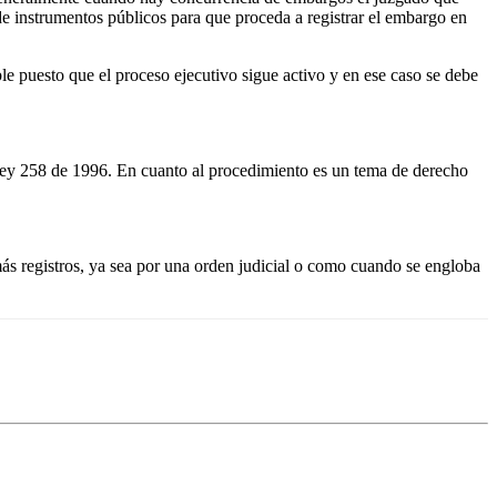
e instrumentos públicos para que proceda a registrar el embargo en
le puesto que el proceso ejecutivo sigue activo y en ese caso se debe
 la ley 258 de 1996. En cuanto al procedimiento es un tema de derecho
más registros, ya sea por una orden judicial o como cuando se engloba