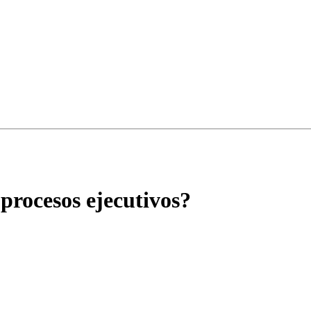
procesos ejecutivos?