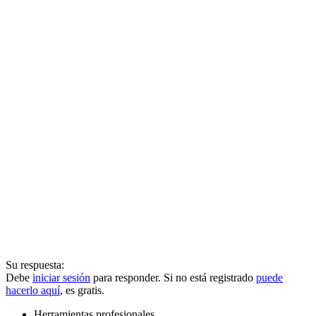
Su respuesta:
Debe
iniciar sesión
para responder. Si no está registrado
puede
hacerlo aquí
, es gratis.
Herramientas profesionales