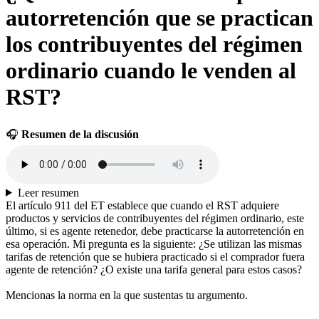
autorretención que se practican
los contribuyentes del régimen
ordinario cuando le venden al
RST?
🎧
Resumen de la discusión
Leer resumen
El artículo 911 del ET establece que cuando el RST adquiere
productos y servicios de contribuyentes del régimen ordinario, este
último, si es agente retenedor, debe practicarse la autorretención en
esa operación. Mi pregunta es la siguiente: ¿Se utilizan las mismas
tarifas de retención que se hubiera practicado si el comprador fuera
agente de retención? ¿O existe una tarifa general para estos casos?
Mencionas la norma en la que sustentas tu argumento.