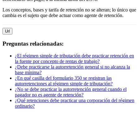
Los conceptos, bases y tarifa de retención no se alteran; lo único que
cambia es el sujeto que debe actuar como agente de retención.
Url
Preguntas relacionadas:
¿El régimen simple de tributación debe practicar retención en
la fuente por concepto de rentas de trabajo?
¿Debe practicarse la autorretención general si no alcanza la
base mínima?
¿En qué casilla del formulario 350 se registran las
autorretenciones al régimen simple de tributación?
¿No se debe practicar la autorretención general cuando el
pagador no es agente de retención?
¿Qué retenciones debe practicar una corporación del régimen
ordinario?