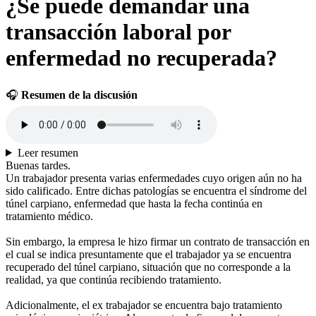
¿Se puede demandar una
transacción laboral por
enfermedad no recuperada?
🎧
Resumen de la discusión
Leer resumen
Buenas tardes.
Un trabajador presenta varias enfermedades cuyo origen aún no ha
sido calificado. Entre dichas patologías se encuentra el síndrome del
túnel carpiano, enfermedad que hasta la fecha continúa en
tratamiento médico.
Sin embargo, la empresa le hizo firmar un contrato de transacción en
el cual se indica presuntamente que el trabajador ya se encuentra
recuperado del túnel carpiano, situación que no corresponde a la
realidad, ya que continúa recibiendo tratamiento.
Adicionalmente, el ex trabajador se encuentra bajo tratamiento