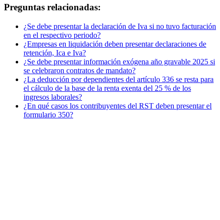
Preguntas relacionadas:
¿Se debe presentar la declaración de Iva si no tuvo facturación
en el respectivo periodo?
¿Empresas en liquidación deben presentar declaraciones de
retención, Ica e Iva?
¿Se debe presentar información exógena año gravable 2025 si
se celebraron contratos de mandato?
¿La deducción por dependientes del artículo 336 se resta para
el cálculo de la base de la renta exenta del 25 % de los
ingresos laborales?
¿En qué casos los contribuyentes del RST deben presentar el
formulario 350?