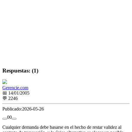
Respuestas: (1)
Gerencie.com
📅 14/01/2005
💬 2246
Publicado:
2026-05-26
0
0
Cualquier demanda debe basarse en el hecho de restar validez al