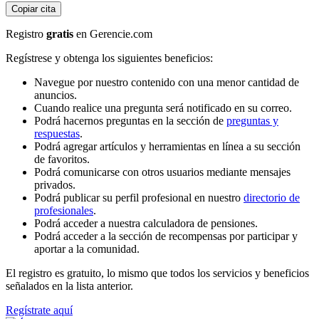
Copiar cita
Registro
gratis
en Gerencie.com
Regístrese y obtenga los siguientes beneficios:
Navegue por nuestro contenido con una menor cantidad de
anuncios.
Cuando realice una pregunta será notificado en su correo.
Podrá hacernos preguntas en la sección de
preguntas y
respuestas
.
Podrá agregar artículos y herramientas en línea a su sección
de favoritos.
Podrá comunicarse con otros usuarios mediante mensajes
privados.
Podrá publicar su perfil profesional en nuestro
directorio de
profesionales
.
Podrá acceder a nuestra calculadora de pensiones.
Podrá acceder a la sección de recompensas por participar y
aportar a la comunidad.
El registro es gratuito, lo mismo que todos los servicios y beneficios
señalados en la lista anterior.
Regístrate aquí