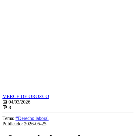
MERCE DE OROZCO
📅 04/03/2026
💬 8
Tema:
#Derecho laboral
Publicado:
2026-05-25