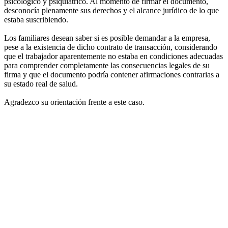
psicológico y psiquiátrico. Al momento de firmar el documento,
desconocía plenamente sus derechos y el alcance jurídico de lo que
estaba suscribiendo.
Los familiares desean saber si es posible demandar a la empresa,
pese a la existencia de dicho contrato de transacción, considerando
que el trabajador aparentemente no estaba en condiciones adecuadas
para comprender completamente las consecuencias legales de su
firma y que el documento podría contener afirmaciones contrarias a
su estado real de salud.
Agradezco su orientación frente a este caso.