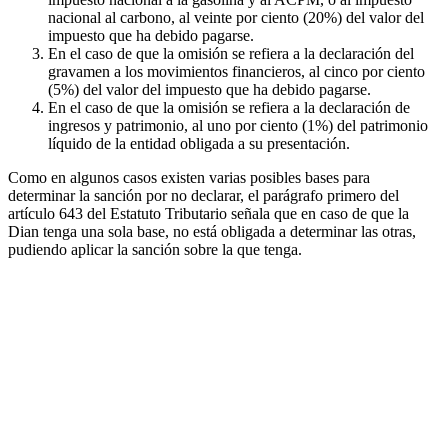
nacional al carbono, al veinte por ciento (20%) del valor del
impuesto que ha debido pagarse.
En el caso de que la omisión se refiera a la declaración del
gravamen a los movimientos financieros, al cinco por ciento
(5%) del valor del impuesto que ha debido pagarse.
En el caso de que la omisión se refiera a la declaración de
ingresos y patrimonio, al uno por ciento (1%) del patrimonio
líquido de la entidad obligada a su presentación.
Como en algunos casos existen varias posibles bases para
determinar la sanción por no declarar, el parágrafo primero del
artículo 643 del Estatuto Tributario señala que en caso de que la
Dian tenga una sola base, no está obligada a determinar las otras,
pudiendo aplicar la sanción sobre la que tenga.