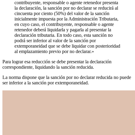
contribuyente, responsable o agente retenedor presenta
la declaración, la sanción por no declarar se reducirá al
cincuenta por ciento (50%) del valor de la sanción
inicialmente impuesta por la Administración Tributaria,
en cuyo caso, el contribuyente, responsable o agente
retenedor deberá liquidarla y pagarla al presentar la
declaración tributaria. En todo caso, esta sanción no
podrá ser inferior al valor de la sanción por
extemporaneidad que se debe liquidar con posterioridad
al emplazamiento previo por no declarar.»
Para lograr esa reducción se debe presentar la declaración
correspondiente, liquidando la sanción reducida.
La norma dispone que la sanción por no declarar reducida no puede
ser inferior a la sanción por extemporaneidad.