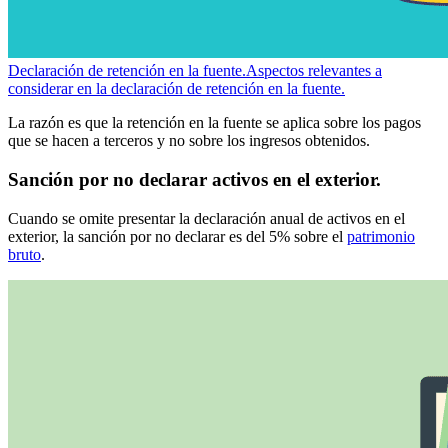
Declaración de retención en la fuente.
Aspectos relevantes a
considerar en la declaración de retención en la fuente.
La razón es que la retención en la fuente se aplica sobre los pagos
que se hacen a terceros y no sobre los ingresos obtenidos.
Sanción por no declarar activos en el exterior.
Cuando se omite presentar la declaración anual de activos en el
exterior, la sanción por no declarar es del 5% sobre el
patrimonio
bruto
.