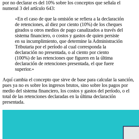
por no declarar es del 10% sobre los conceptos que señala el
numeral 3 del artículo 643:
«En el caso de que la omisión se refiera a la declaración
de retenciones, al diez por ciento (10%) de los cheques
girados u otros medios de pago canalizados a través del
sistema financiero, o costos y gastos de quien persiste
en su incumplimiento, que determine la Administración
Tributaria por el período al cual corresponda la
declaración no presentada, o al ciento por ciento
(100%) de las retenciones que figuren en la última
declaración de retenciones presentada, el que fuere
superior.»
Aquí cambia el concepto que sirve de base para calcular la sanción,
pues ya no es sobre los ingresos brutos, sino sobre los pagos por
medio del sistema financiero, los costos y gastos del período, o el
total de las retenciones declaradas en la última declaración
presentada.