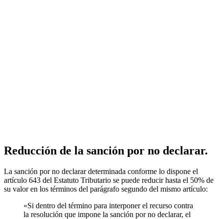
Reducción de la sanción por no declarar.
La sanción por no declarar determinada conforme lo dispone el
artículo 643 del Estatuto Tributario se puede reducir hasta el 50% de
su valor en los términos del parágrafo segundo del mismo artículo:
«Si dentro del término para interponer el recurso contra
la resolución que impone la sanción por no declarar, el