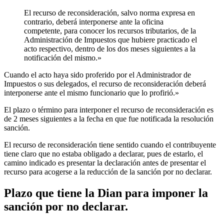
El recurso de reconsideración, salvo norma expresa en
contrario, deberá interponerse ante la oficina
competente, para conocer los recursos tributarios, de la
Administración de Impuestos que hubiere practicado el
acto respectivo, dentro de los dos meses siguientes a la
notificación del mismo.»
Cuando el acto haya sido proferido por el Administrador de
Impuestos o sus delegados, el recurso de reconsideración deberá
interponerse ante el mismo funcionario que lo profirió.»
El plazo o término para interponer el recurso de reconsideración es
de 2 meses siguientes a la fecha en que fue notificada la resolución
sanción.
El recurso de reconsideración tiene sentido cuando el contribuyente
tiene claro que no estaba obligado a declarar, pues de estarlo, el
camino indicado es presentar la declaración antes de presentar el
recurso para acogerse a la reducción de la sanción por no declarar.
Plazo que tiene la Dian para imponer la
sanción por no declarar.