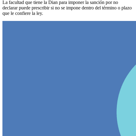
La facultad que tiene la Dian para imponer la sanción por no
declarar puede prescribir si no se impone dentro del término o plazo
que le confiere la ley.