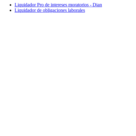
Liquidador Pro de intereses moratorios - Dian
Liquidador de obligaciones laborales