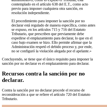
contemplado en el artículo 638 del E.T., como acto
previo para imponer cualquiera otra sanción, en
resolución independiente.
El procedimiento para imponer la sanción por no
declarar está regulado de manera específica, como antes
se expuso, en los artículos 715 y 716 del Estatuto
Tributario, que prescriben que previamente debe
expedirse el emplazamiento para declarar, lo que en el
caso bajo examen se hizo. Ello permite afirmar que la
Administración respetó el debido proceso y, por ende,
no se configuró la violación alegada por el apelante.»
Concluyendo, se tiene que el único requisito para imponer la
sanción por no declarar es el emplazamiento para declarar.
Recursos contra la sanción por no
declarar.
Contra la sanción por no declarar procede el recurso de
reconsideración a que se refiere el artículo 720 del Estatuto
Tributario.