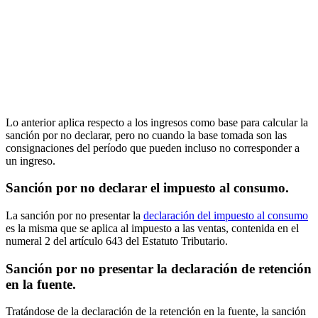
Lo anterior aplica respecto a los ingresos como base para calcular la
sanción por no declarar, pero no cuando la base tomada son las
consignaciones del período que pueden incluso no corresponder a
un ingreso.
Sanción por no declarar el impuesto al consumo.
La sanción por no presentar la
declaración del impuesto al consumo
es la misma que se aplica al impuesto a las ventas, contenida en el
numeral 2 del artículo 643 del Estatuto Tributario.
Sanción por no presentar la declaración de retención
en la fuente.
Tratándose de la declaración de la retención en la fuente, la sanción