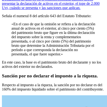
presentar la declaración de activos en el exterior, el tope de 2.000
Uvt, cuándo se presenta y las sanciones que aplican.
Señala el numeral 8 del artículo 643 del Estatuto Tributario:
«En el caso de que la omisión se refiera a la declaración
anual de activos en el exterior, al cinco por ciento (5%)
del patrimonio bruto que figure en la última declaración
del impuesto sobre la renta y complementarios
presentada, o al cinco por ciento (5%) del patrimonio
bruto que determine la Administración Tributaria por el
período a que corresponda la declaración no
presentada, el que fuere superior.»
En este caso, la base es el patrimonio bruto del declarante y no los
activos del exterior no declarados.
Sanción por no declarar el impuesto a la riqueza.
Respecto al impuesto a la riqueza, la sanción por no declarar es del
160% del impuesto liquidado sobre el patrimonio del contribuyente.