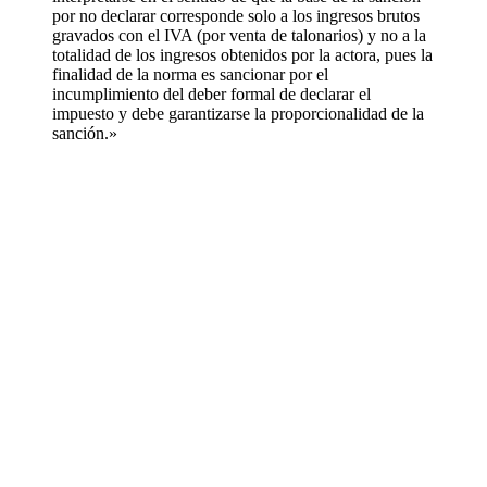
por no declarar corresponde solo a los ingresos brutos
gravados con el IVA (por venta de talonarios) y no a la
totalidad de los ingresos obtenidos por la actora, pues la
finalidad de la norma es sancionar por el
incumplimiento del deber formal de declarar el
impuesto y debe garantizarse la proporcionalidad de la
sanción.»