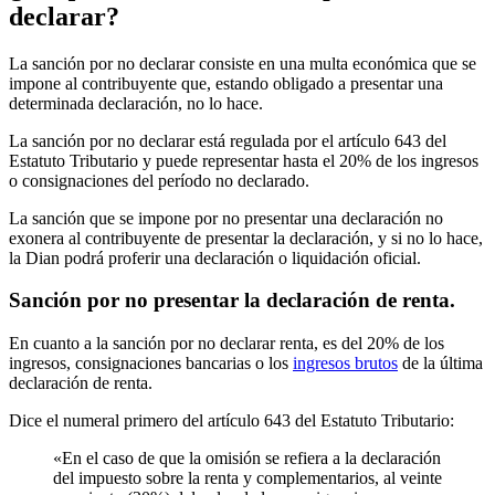
declarar?
La sanción por no declarar consiste en una multa económica que se
impone al contribuyente que, estando obligado a presentar una
determinada declaración, no lo hace.
La sanción por no declarar está regulada por el artículo 643 del
Estatuto Tributario y puede representar hasta el 20% de los ingresos
o consignaciones del período no declarado.
La sanción que se impone por no presentar una declaración no
exonera al contribuyente de presentar la declaración, y si no lo hace,
la Dian podrá proferir una declaración o liquidación oficial.
Sanción por no presentar la declaración de renta.
En cuanto a la sanción por no declarar renta, es del 20% de los
ingresos, consignaciones bancarias o los
ingresos brutos
de la última
declaración de renta.
Dice el numeral primero del artículo 643 del Estatuto Tributario:
«En el caso de que la omisión se refiera a la declaración
del impuesto sobre la renta y complementarios, al veinte