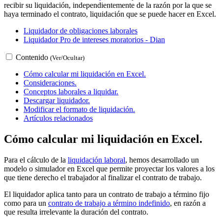
recibir su liquidación, independientemente de la razón por la que se
haya terminado el contrato, liquidación que se puede hacer en Excel.
Liquidador de obligaciones laborales
Liquidador Pro de intereses moratorios - Dian
Contenido
(Ver/Ocultar)
Cómo calcular mi liquidación en Excel.
Consideraciones.
Conceptos laborales a liquidar.
Descargar liquidador.
Modificar el formato de liquidación.
Artículos relacionados
Cómo calcular mi liquidación en Excel.
Para el cálculo de la
liquidación laboral
, hemos desarrollado un
modelo o simulador en Excel que permite proyectar los valores a los
que tiene derecho el trabajador al finalizar el contrato de trabajo.
El liquidador aplica tanto para un contrato de trabajo a término fijo
como para un
contrato de trabajo a término indefinido
, en razón a
que resulta irrelevante la duración del contrato.