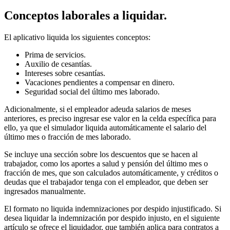
Conceptos laborales a liquidar.
El aplicativo liquida los siguientes conceptos:
Prima de servicios.
Auxilio de cesantías.
Intereses sobre cesantías.
Vacaciones pendientes a compensar en dinero.
Seguridad social del último mes laborado.
Adicionalmente, si el empleador adeuda salarios de meses
anteriores, es preciso ingresar ese valor en la celda específica para
ello, ya que el simulador liquida automáticamente el salario del
último mes o fracción de mes laborado.
Se incluye una sección sobre los descuentos que se hacen al
trabajador, como los aportes a salud y pensión del último mes o
fracción de mes, que son calculados automáticamente, y créditos o
deudas que el trabajador tenga con el empleador, que deben ser
ingresados manualmente.
El formato no liquida indemnizaciones por despido injustificado. Si
desea liquidar la indemnización por despido injusto, en el siguiente
artículo se ofrece el liquidador, que también aplica para contratos a