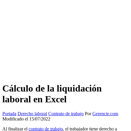
Cálculo de la liquidación
laboral en Excel
Portada
Derecho laboral
Contrato de trabajo
Por
Gerencie.com
Modificado el 15/07/2022
Al finalizar el
contrato de trabajo
, el trabajador tiene derecho a