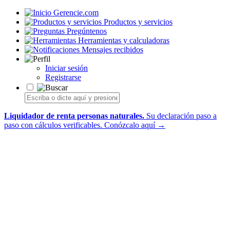
Gerencie.com
Productos y servicios
Pregúntenos
Herramientas y calculadoras
Mensajes recibidos
Iniciar sesión
Registrarse
Liquidador de renta personas naturales.
Su declaración paso a
paso con cálculos verificables.
Conózcalo aquí →