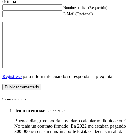
sistema.
Nombre o alias (Requerido)
E-Mail (Opcional)
Regístrese
para informarle cuando se responda su pregunta.
9 comentarios
ilen moreno
abril 28 de 2023
Buenos días, ¿me podrían ayudar a calcular mi liquidación?
No tenía un contrato firmado. En 2022 me estaban pagando
800.000 pesos, sin ningún aporte legal, es decir, sin salud,