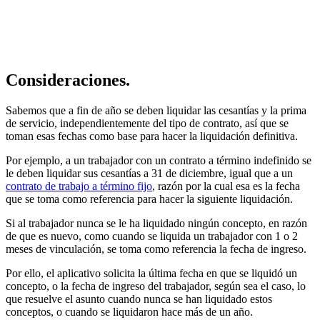
Consideraciones.
Sabemos que a fin de año se deben liquidar las cesantías y la prima
de servicio, independientemente del tipo de contrato, así que se
toman esas fechas como base para hacer la liquidación definitiva.
Por ejemplo, a un trabajador con un contrato a término indefinido se
le deben liquidar sus cesantías a 31 de diciembre, igual que a un
contrato de trabajo a término fijo
, razón por la cual esa es la fecha
que se toma como referencia para hacer la siguiente liquidación.
Si al trabajador nunca se le ha liquidado ningún concepto, en razón
de que es nuevo, como cuando se liquida un trabajador con 1 o 2
meses de vinculación, se toma como referencia la fecha de ingreso.
Por ello, el aplicativo solicita la última fecha en que se liquidó un
concepto, o la fecha de ingreso del trabajador, según sea el caso, lo
que resuelve el asunto cuando nunca se han liquidado estos
conceptos, o cuando se liquidaron hace más de un año.