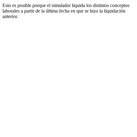
Esto es posible porque el simulador liquida los distintos conceptos
laborales a partir de la última fecha en que se hizo la liquidación
anterior.