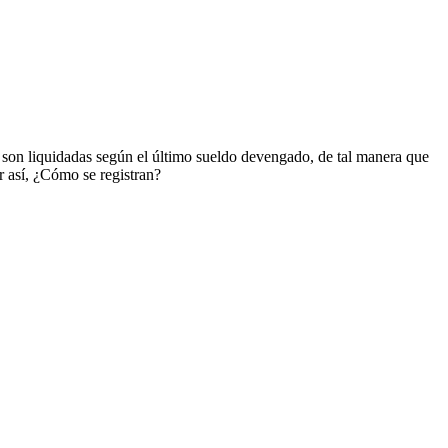
 son liquidadas según el último sueldo devengado, de tal manera que
er así, ¿Cómo se registran?