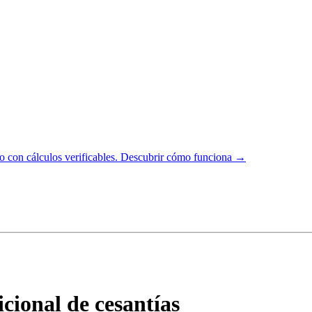
 con cálculos verificables.
Descubrir cómo funciona →
cional de cesantías