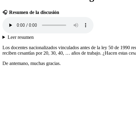
🎧
Resumen de la discusión
Leer resumen
Los docentes nacionalizados vinculados antes de la ley 50 de 1990 re
reciben cesantías por 20, 30, 40, … años de trabajo. ¿Hacen estas cesan
De antemano, muchas gracias.