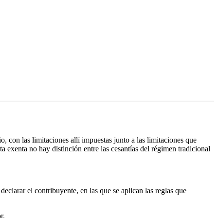
o, con las limitaciones allí impuestas junto a las limitaciones que
ta exenta no hay distinción entre las cesantías del régimen tradicional
eclarar el contribuyente, en las que se aplican las reglas que
r.