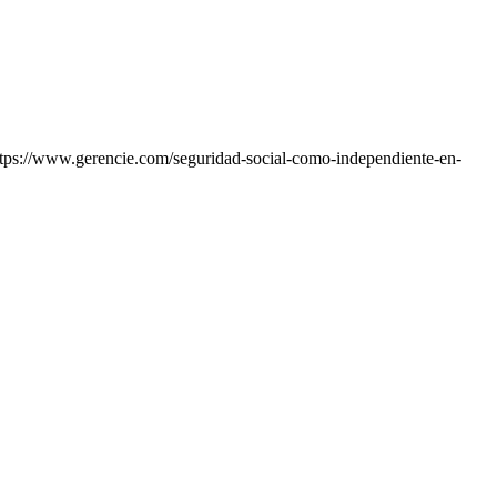
ttps://www.gerencie.com/seguridad-social-como-independiente-en-