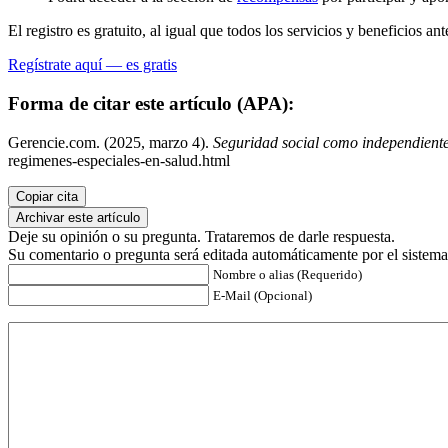
El registro es gratuito, al igual que todos los servicios y beneficios ant
Regístrate aquí — es gratis
Forma de citar este artículo (APA):
Gerencie.com. (2025, marzo 4).
Seguridad social como independiente
regimenes-especiales-en-salud.html
Copiar cita
Archivar este artículo
Deje su opinión o su pregunta. Trataremos de darle respuesta.
Su comentario o pregunta será editada automáticamente por el sistema
Nombre o alias (Requerido)
E-Mail (Opcional)