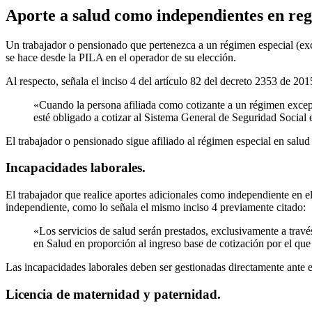
Aporte a salud como independientes en reg
Un trabajador o pensionado que pertenezca a un régimen especial (exc
se hace desde la PILA en el operador de su elección.
Al respecto, señala el inciso 4 del artículo 82 del decreto 2353 de 201
«Cuando la persona afiliada como cotizante a un régimen exc
esté obligado a cotizar al Sistema General de Seguridad Social 
El trabajador o pensionado sigue afiliado al régimen especial en salud 
Incapacidades laborales.
El trabajador que realice aportes adicionales como independiente en e
independiente, como lo señala el mismo inciso 4 previamente citado:
«Los servicios de salud serán prestados, exclusivamente a trav
en Salud en proporción al ingreso base de cotización por el que 
Las incapacidades laborales deben ser gestionadas directamente ante 
Licencia de maternidad y paternidad.