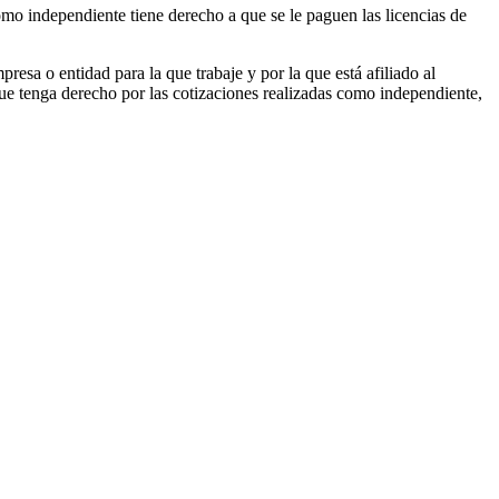
como independiente tiene derecho a que se le paguen las licencias de
esa o entidad para la que trabaje y por la que está afiliado al
 que tenga derecho por las cotizaciones realizadas como independiente,