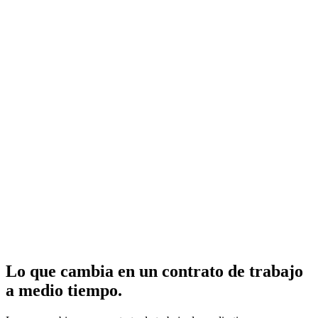
Lo que cambia en un contrato de trabajo
a medio tiempo.