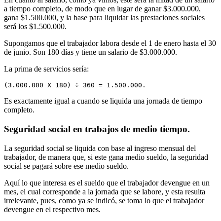
a tiempo completo, de modo que en lugar de ganar $3.000.000,
gana $1.500.000, y la base para liquidar las prestaciones sociales
será los $1.500.000.
Supongamos que el trabajador labora desde el 1 de enero hasta el 30
de junio. Son 180 días y tiene un salario de $3.000.000.
La prima de servicios sería:
(3.000.000 X 180) ÷ 360 = 1.500.000.
Es exactamente igual a cuando se liquida una jornada de tiempo
completo.
Seguridad social en trabajos de medio tiempo.
La seguridad social se liquida con base al ingreso mensual del
trabajador, de manera que, si este gana medio sueldo, la seguridad
social se pagará sobre ese medio sueldo.
Aquí lo que interesa es el sueldo que el trabajador devengue en un
mes, el cual corresponde a la jornada que se labore, y esta resulta
irrelevante, pues, como ya se indicó, se toma lo que el trabajador
devengue en el respectivo mes.