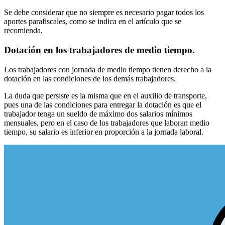
Se debe considerar que no siempre es necesario pagar todos los
aportes parafiscales, como se indica en el artículo que se
recomienda.
Dotación en los trabajadores de medio tiempo.
Los trabajadores con jornada de medio tiempo tienen derecho a la
dotación en las condiciones de los demás trabajadores.
La duda que persiste es la misma que en el auxilio de transporte,
pues una de las condiciones para entregar la dotación es que el
trabajador tenga un sueldo de máximo dos salarios mínimos
mensuales, pero en el caso de los trabajadores que laboran medio
tiempo, su salario es inferior en proporción a la jornada laboral.