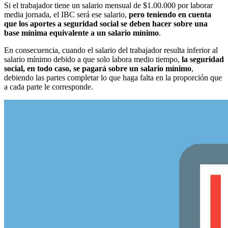
Si el trabajador tiene un salario mensual de $1.00.000 por laborar
media jornada, el IBC será ese salario,
pero teniendo en cuenta
que los aportes a seguridad social se deben hacer sobre una
base mínima equivalente a un salario mínimo
.
En consecuencia, cuando el salario del trabajador resulta inferior al
salario mínimo debido a que solo labora medio tiempo,
la seguridad
social, en todo caso, se pagará sobre un salario mínimo
,
debiendo las partes completar lo que haga falta en la proporción que
a cada parte le corresponde.