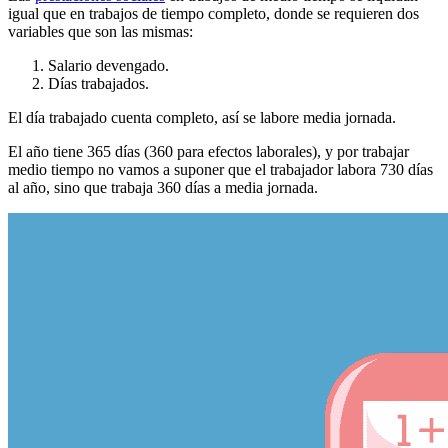
igual que en trabajos de tiempo completo, donde se requieren dos
variables que son las mismas:
Salario devengado.
Días trabajados.
El día trabajado cuenta completo, así se labore media jornada.
El año tiene 365 días (360 para efectos laborales), y por trabajar
medio tiempo no vamos a suponer que el trabajador labora 730 días
al año, sino que trabaja 360 días a media jornada.