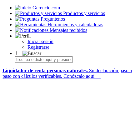
Gerencie.com
Productos y servicios
Pregúntenos
Herramientas y calculadoras
Mensajes recibidos
Iniciar sesión
Registrarse
Liquidador de renta personas naturales.
Su declaración paso a
paso con cálculos verificables.
Conózcalo aquí →