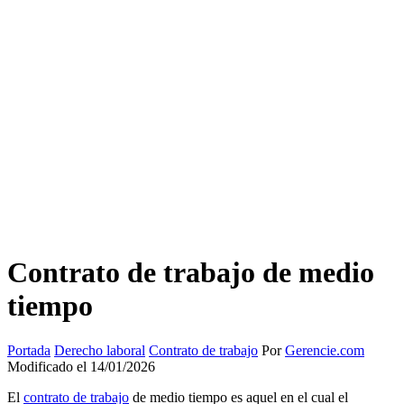
Contrato de trabajo de medio
tiempo
Portada
Derecho laboral
Contrato de trabajo
Por
Gerencie.com
Modificado el 14/01/2026
El
contrato de trabajo
de medio tiempo es aquel en el cual el