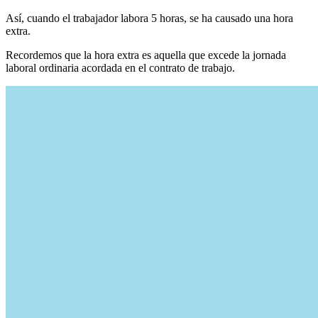
Así, cuando el trabajador labora 5 horas, se ha causado una hora
extra.
Recordemos que la hora extra es aquella que excede la jornada
laboral ordinaria acordada en el contrato de trabajo.