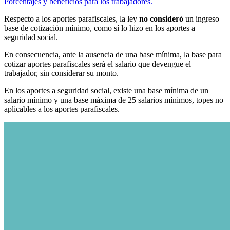
Porcentajes y beneficios para los trabajadores.
Respecto a los aportes parafiscales, la ley
no consideró
un ingreso
base de cotización mínimo, como sí lo hizo en los aportes a
seguridad social.
En consecuencia, ante la ausencia de una base mínima, la base para
cotizar aportes parafiscales será el salario que devengue el
trabajador, sin considerar su monto.
En los aportes a seguridad social, existe una base mínima de un
salario mínimo y una base máxima de 25 salarios mínimos, topes no
aplicables a los aportes parafiscales.