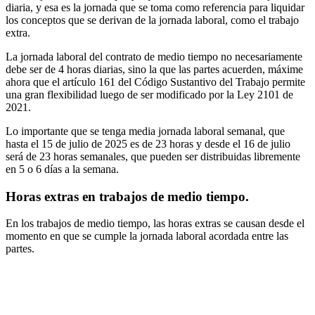
diaria, y esa es la jornada que se toma como referencia para liquidar
los conceptos que se derivan de la jornada laboral, como el trabajo
extra.
La jornada laboral del contrato de medio tiempo no necesariamente
debe ser de 4 horas diarias, sino la que las partes acuerden, máxime
ahora que el artículo 161 del Código Sustantivo del Trabajo permite
una gran flexibilidad luego de ser modificado por la Ley 2101 de
2021.
Lo importante que se tenga media jornada laboral semanal, que
hasta el 15 de julio de 2025 es de 23 horas y desde el 16 de julio
será de 23 horas semanales, que pueden ser distribuidas libremente
en 5 o 6 días a la semana.
Horas extras en trabajos de medio tiempo.
En los trabajos de medio tiempo, las horas extras se causan desde el
momento en que se cumple la jornada laboral acordada entre las
partes.