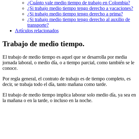
¿Cuánto vale medio tiempo de trabajo en Colombia?
¿Si trabajo medio tiempo tengo derecho a vacaciones?
¿Si trabajo medio tiempo tengo derecho a prima?
¿Si trabajo medio tiempo tengo derecho al auxilio de
transporte?
Artículos relacionados
Trabajo de medio tiempo.
El trabajo de medio tiempo es aquel que se desarrolla por media
jornada laboral, o medio día, o a tiempo parcial, como también se le
conoce.
Por regla general, el contrato de trabajo es de tiempo completo, es
decir, se trabaja todo el día, tanto mañana como tarde.
El trabajo de medio tiempo implica laborar solo medio día, ya sea en
la mañana o en la tarde, o incluso en la noche.