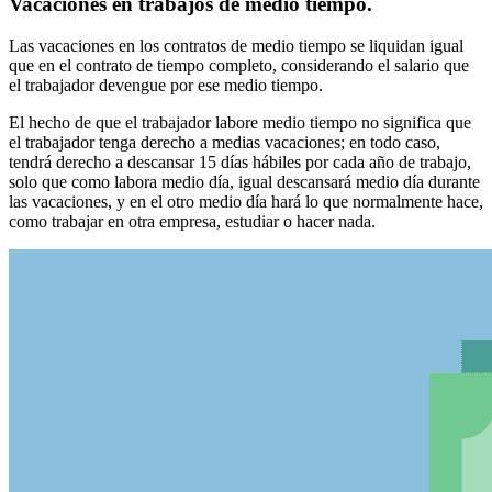
Vacaciones en trabajos de medio tiempo.
Las vacaciones en los contratos de medio tiempo se liquidan igual
que en el contrato de tiempo completo, considerando el salario que
el trabajador devengue por ese medio tiempo.
El hecho de que el trabajador labore medio tiempo no significa que
el trabajador tenga derecho a medias vacaciones; en todo caso,
tendrá derecho a descansar 15 días hábiles por cada año de trabajo,
solo que como labora medio día, igual descansará medio día durante
las vacaciones, y en el otro medio día hará lo que normalmente hace,
como trabajar en otra empresa, estudiar o hacer nada.