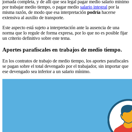
jornada completa, y de allí que sea legal pagar medio salario mínimo
por trabajar medio tiempo, o pagar medio
salario integral
por la
misma razón, de modo que esa interpretación
podría
hacerse
extensiva al auxilio de transporte.
Este aspecto está sujeto a interpretación ante la ausencia de una
norma que lo regule de forma expresa, por lo que no es posible fijar
un criterio definitivo sobre este tema.
Aportes parafiscales en trabajos de medio tiempo.
En los contratos de trabajo de medio tiempo, los aportes parafiscales
se pagan sobre el total devengado por el trabajador, sin importar que
ese devengado sea inferior a un salario mínimo.