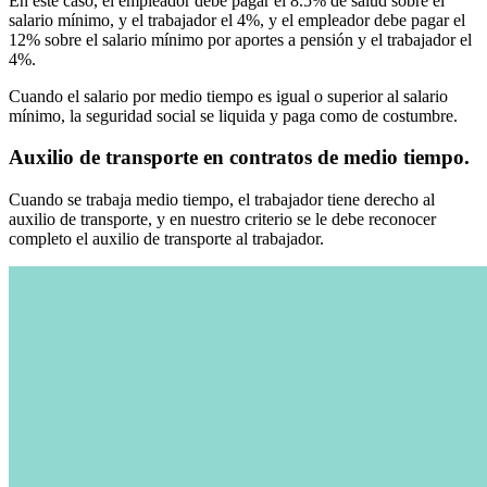
En este caso, el empleador debe pagar el 8.5% de salud sobre el
salario mínimo, y el trabajador el 4%, y el empleador debe pagar el
12% sobre el salario mínimo por aportes a pensión y el trabajador el
4%.
Cuando el salario por medio tiempo es igual o superior al salario
mínimo, la seguridad social se liquida y paga como de costumbre.
Auxilio de transporte en contratos de medio tiempo.
Cuando se trabaja medio tiempo, el trabajador tiene derecho al
auxilio de transporte, y en nuestro criterio se le debe reconocer
completo el auxilio de transporte al trabajador.