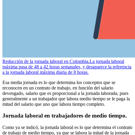
Reducción de la jornada laboral en Colombia.
La jornada laboral
máxima pasa de 48 a 42 horas semanales, y desaparece la referencia
a la jornada laboral máxima diaria de 8 horas.
Esa media jornada es lo que determina los conceptos que se
reconocen en un contrato de trabajo, en función del salario
devengado, salario que es proporcional a la jornada laborada, pues
generalmente a un trabajador que labora medio tiempo se le paga la
mitad del salario que uno que labora tiempo completo.
Jornada laboral en trabajadores de medio tiempo.
Como ya se indicó, la jornada laboral es lo que determina el contrato
de trabajo de medio tiempo, ya que se labora la mitad de la jornada