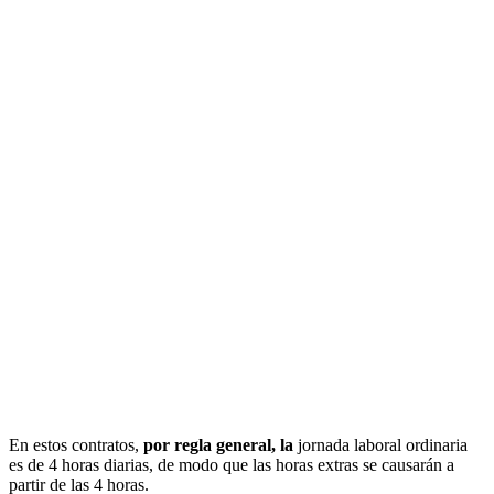
En estos contratos,
por regla general, la
jornada laboral ordinaria
es de 4 horas diarias, de modo que las horas extras se causarán a
partir de las 4 horas.